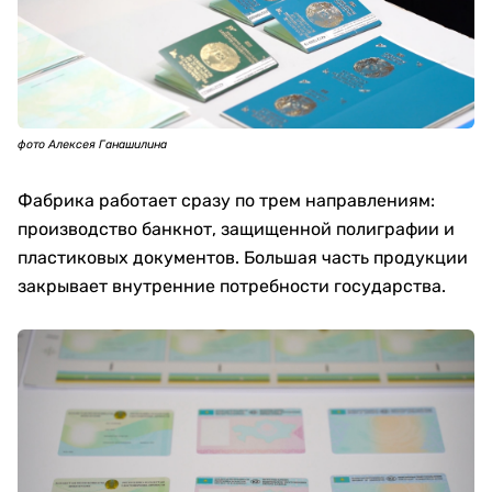
фото Алексея Ганашилина
Фабрика работает сразу по трем направлениям:
производство банкнот, защищенной полиграфии и
пластиковых документов. Большая часть продукции
закрывает внутренние потребности государства.