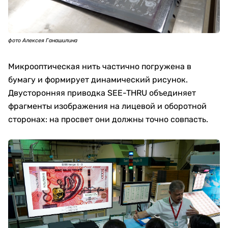
фото Алексея Ганашилина
Микрооптическая нить частично погружена в
бумагу и формирует динамический рисунок.
Двусторонняя приводка SEE-THRU объединяет
фрагменты изображения на лицевой и оборотной
сторонах: на просвет они должны точно совпасть.