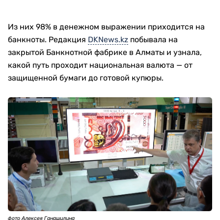
Из них 98% в денежном выражении приходится на
банкноты. Редакция
DKNews.kz
побывала на
закрытой Банкнотной фабрике в Алматы и узнала,
какой путь проходит национальная валюта — от
защищенной бумаги до готовой купюры.
фото Алексея Ганашилина