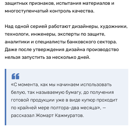
защитных признаков, испытания материалов и
многоступенчатый контроль качества.
Над одной серией работают дизайнеры, художники,
технологи, инженеры, эксперты по защите,
аналитики и специалисты банковского сектора.
Даже после утверждения дизайна производство
нельзя запустить за несколько дней.
«С момента, как мы начинаем использовать
белую, так называемую бумагу, до получения
готовой продукции уже в виде купюр проходит
по крайней мере полтора-два месяца», —
рассказал Жомарт Кажмуратов.