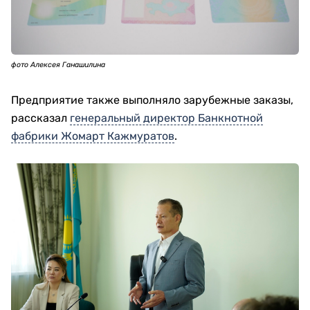
фото Алексея Ганашилина
Предприятие также выполняло зарубежные заказы,
рассказал
генеральный директор Банкнотной
фабрики Жомарт Кажмуратов
.