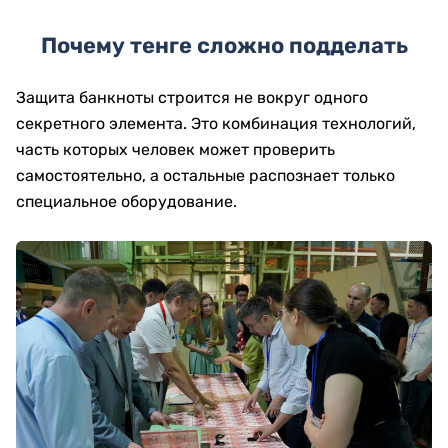
Почему тенге сложно подделать
Защита банкноты строится не вокруг одного
секретного элемента. Это комбинация технологий,
часть которых человек может проверить
самостоятельно, а остальные распознает только
специальное оборудование.