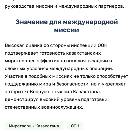
руководства миссии и международных партнеров.
Значение для международной
миссии
Высокая оценка со стороны инспекции ООН
подтверждает готовность казахстанских
миротворцев эффективно выполнять задачи в
сложных условиях международных операций.
Участие в подобных миссиях не только способствует
поддержанию мира и безопасности, но и укрепляет
авторитет Вооруженных сил Казахстана,
демонстрируя высокий уровень подготовки
отечественных военнослужащих.
Миротворцы Казахстана
ООН