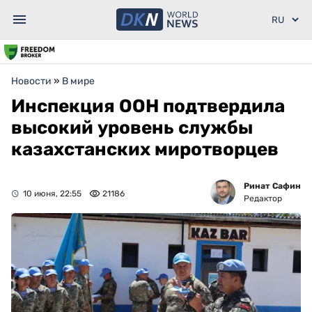
Новости
»
В мире
Инспекция ООН подтвердила
высокий уровень службы
казахстанских миротворцев
Ринат Сафин
10 июня, 22:55
21186
Редактор