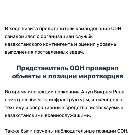
В ходе визита представитель командования ООН
ознакомился с организацией службы
казахстанского контингента и оценил уровень
выполнения поставленных задач.
Представитель ООН проверил
объекты и позиции миротворцев
Во время инспекции полковник Ануп Бикрам Рана
осмотрел объекты инфраструктуры, инженерную
технику и операционные средства, используемые
казахстанскими военнослужащими.
Также были изучены наблюдательные позиции ООН,