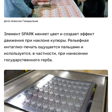
фото Алексея Ганашилина
Элемент SPARK меняет цвет и создает эффект
движения при наклоне купюры. Рельефная
интаглио-печать ощущается пальцами и
используется, в частности, при нанесении
государственного герба.