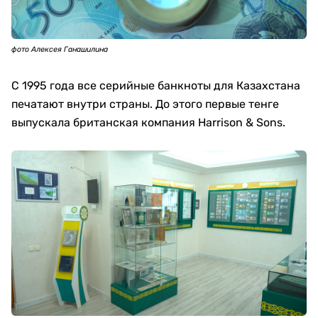
фото Алексея Ганашилина
С 1995 года все серийные банкноты для Казахстана
печатают внутри страны. До этого первые тенге
выпускала британская компания Harrison & Sons.