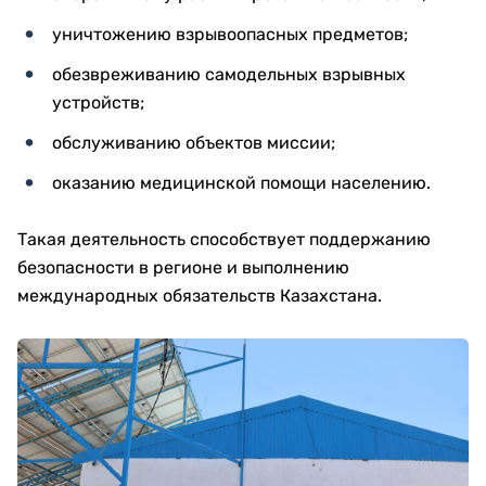
уничтожению взрывоопасных предметов;
обезвреживанию самодельных взрывных
устройств;
обслуживанию объектов миссии;
оказанию медицинской помощи населению.
Такая деятельность способствует поддержанию
безопасности в регионе и выполнению
международных обязательств Казахстана.