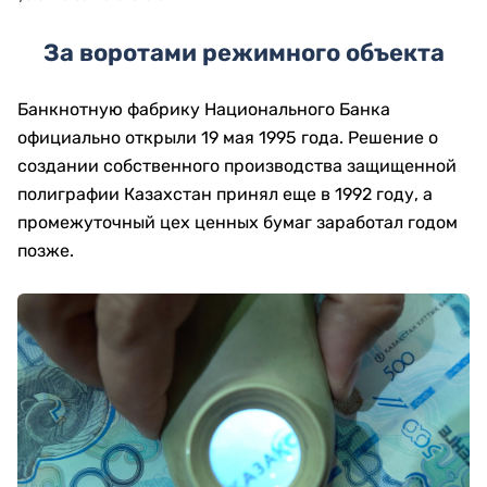
За воротами режимного объекта
Банкнотную фабрику Национального Банка
официально открыли 19 мая 1995 года. Решение о
создании собственного производства защищенной
полиграфии Казахстан принял еще в 1992 году, а
промежуточный цех ценных бумаг заработал годом
позже.