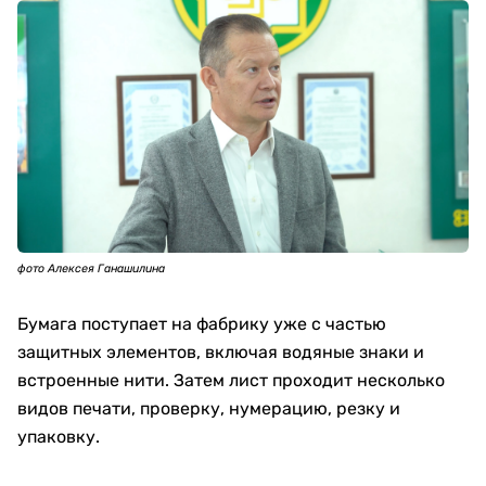
фото Алексея Ганашилина
Бумага поступает на фабрику уже с частью
защитных элементов, включая водяные знаки и
встроенные нити. Затем лист проходит несколько
видов печати, проверку, нумерацию, резку и
упаковку.