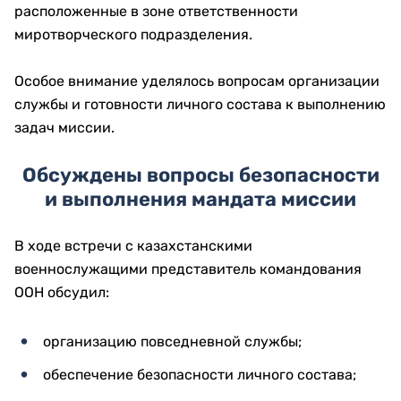
расположенные в зоне ответственности
миротворческого подразделения.
Особое внимание уделялось вопросам организации
службы и готовности личного состава к выполнению
задач миссии.
Обсуждены вопросы безопасности
и выполнения мандата миссии
В ходе встречи с казахстанскими
военнослужащими представитель командования
ООН обсудил:
организацию повседневной службы;
обеспечение безопасности личного состава;