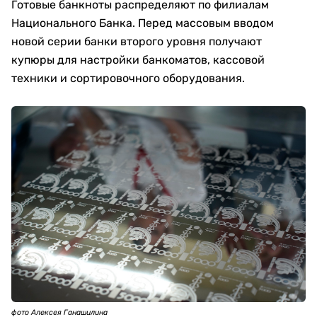
Готовые банкноты распределяют по филиалам
Национального Банка. Перед массовым вводом
новой серии банки второго уровня получают
купюры для настройки банкоматов, кассовой
техники и сортировочного оборудования.
фото Алексея Ганашилина