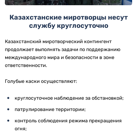
Казахстанские миротворцы несут
службу круглосуточно
Казахстанский миротворческий контингент
продолжает выполнять задачи по поддержанию
международного мира и безопасности в зоне
ответственности.
Голубые каски осуществляют:
круглосуточное наблюдение за обстановкой;
патрулирование территории;
контроль соблюдения режима прекращения
огня;