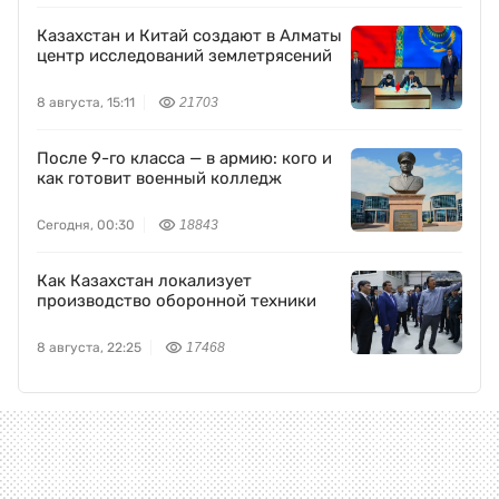
Казахстан и Китай создают в Алматы
центр исследований землетрясений
8 августа, 15:11
21703
После 9-го класса — в армию: кого и
как готовит военный колледж
Сегодня, 00:30
18843
Как Казахстан локализует
производство оборонной техники
8 августа, 22:25
17468