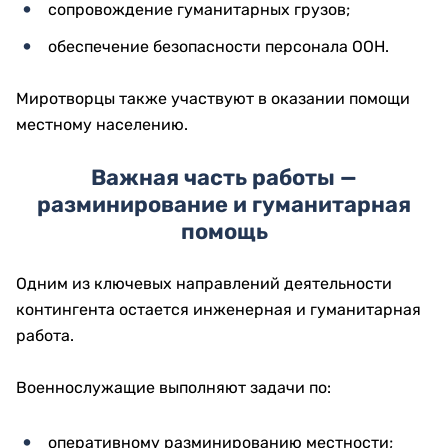
сопровождение гуманитарных грузов;
обеспечение безопасности персонала ООН.
Миротворцы также участвуют в оказании помощи
местному населению.
Важная часть работы —
разминирование и гуманитарная
помощь
Одним из ключевых направлений деятельности
контингента остается инженерная и гуманитарная
работа.
Военнослужащие выполняют задачи по:
оперативному разминированию местности;