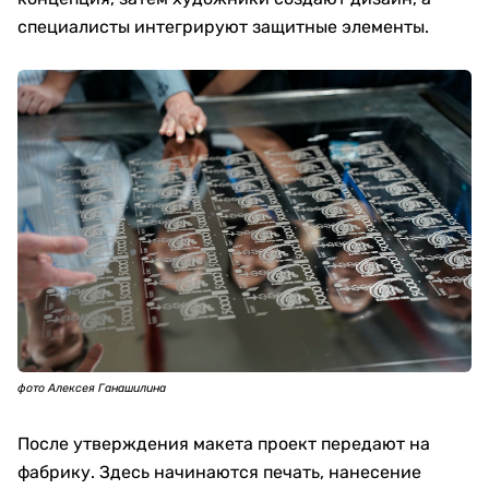
специалисты интегрируют защитные элементы.
фото Алексея Ганашилина
После утверждения макета проект передают на
фабрику. Здесь начинаются печать, нанесение