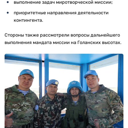
выполнение задач миротворческой миссии;
приоритетные направления деятельности
контингента.
Стороны также рассмотрели вопросы дальнейшего
выполнения мандата миссии на Голанских высотах.