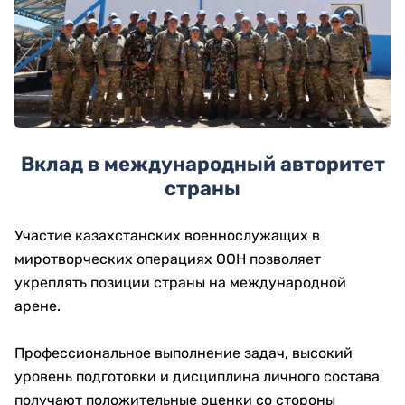
Вклад в международный авторитет
страны
Участие казахстанских военнослужащих в
миротворческих операциях ООН позволяет
укреплять позиции страны на международной
арене.
Профессиональное выполнение задач, высокий
уровень подготовки и дисциплина личного состава
получают положительные оценки со стороны