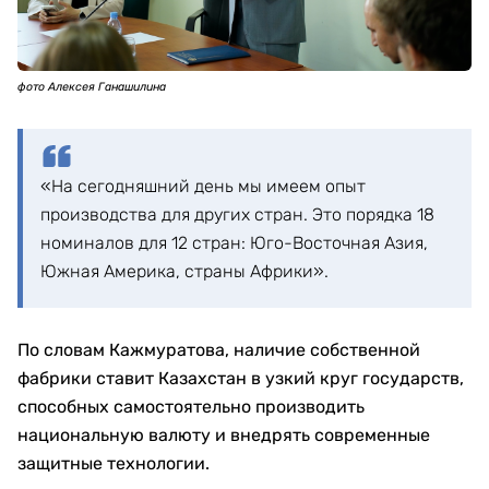
фото Алексея Ганашилина
«На сегодняшний день мы имеем опыт
производства для других стран. Это порядка 18
номиналов для 12 стран: Юго-Восточная Азия,
Южная Америка, страны Африки».
По словам Кажмуратова, наличие собственной
фабрики ставит Казахстан в узкий круг государств,
способных самостоятельно производить
национальную валюту и внедрять современные
защитные технологии.