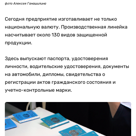
фото Алексея Ганашилина
Сегодня предприятие изготавливает не только
национальную валюту. Производственная линейка
насчитывает около 130 видов защищенной
продукции.
Здесь выпускают паспорта, удостоверения
личности, водительские удостоверения, документы
на автомобили, дипломы, свидетельства о
регистрации актов гражданского состояния и
учетно-контрольные марки.