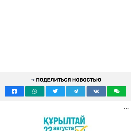
ПОДЕЛИТЬСЯ НОВОСТЬЮ