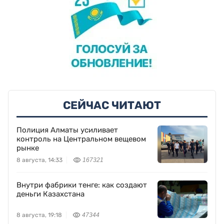
СЕЙЧАС ЧИТАЮТ
Полиция Алматы усиливает
контроль на Центральном вещевом
рынке
8 августа, 14:33
167321
Внутри фабрики тенге: как создают
деньги Казахстана
8 августа, 19:18
47344