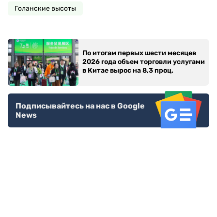
Голанские высоты
По итогам первых шести месяцев
2026 года объем торговли услугами
в Китае вырос на 8,3 проц.
Подписывайтесь на нас в Google
News