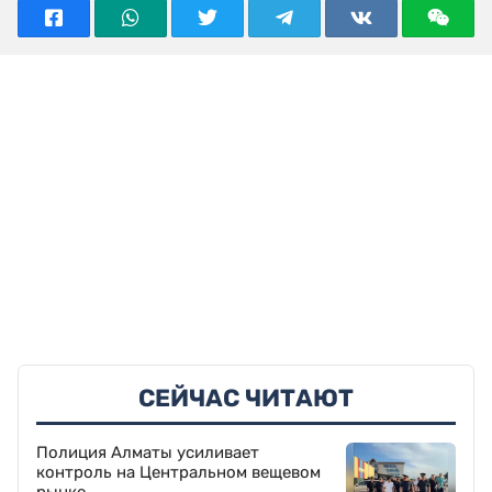
СЕЙЧАС ЧИТАЮТ
Полиция Алматы усиливает
контроль на Центральном вещевом