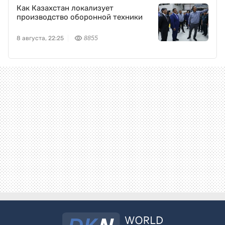
Как Казахстан локализует
производство оборонной техники
8 августа, 22:25
8855