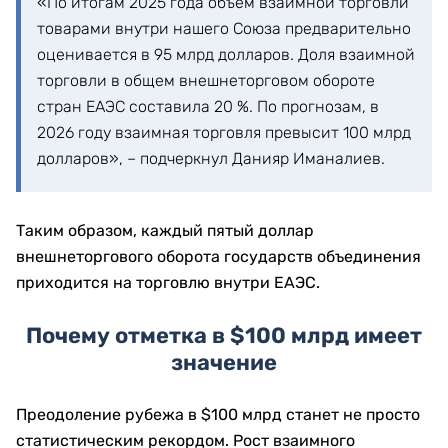
«По итогам 2025 года объём взаимной торговли
товарами внутри нашего Союза предварительно
оценивается в 95 млрд долларов. Доля взаимной
торговли в общем внешнеторговом обороте
стран ЕАЭС составила 20 %. По прогнозам, в
2026 году взаимная торговля превысит 100 млрд
долларов», – подчеркнул Данияр Иманалиев.
Таким образом, каждый пятый доллар
внешнеторгового оборота государств объединения
приходится на торговлю внутри ЕАЭС.
Почему отметка в $100 млрд имеет
значение
Преодоление рубежа в $100 млрд станет не просто
статистическим рекордом. Рост взаимного