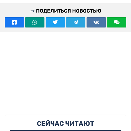
ПОДЕЛИТЬСЯ НОВОСТЬЮ
СЕЙЧАС ЧИТАЮТ