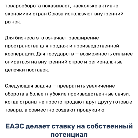
товарооборота показывает, насколько активно
экономики стран Союза используют внутренний
рынок.
Для бизнеса это означает расширение
пространства для продаж и производственной
кооперации. Для государств — возможность сильнее
опираться на внутренний спрос и региональные
цепочки поставок.
Следующая задача — превратить увеличение
оборота в более глубокие производственные связи,
когда страны не просто продают друг другу готовые
товары, а совместно создают продукцию.
ЕАЭС делает ставку на собственный
потенциал