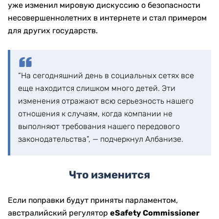
уже изменил мировую дискуссию о безопасности
несовершеннолетних в интернете и стал примером
для других государств.
“На сегодняшний день в социальных сетях все
еще находится слишком много детей. Эти
изменения отражают всю серьезность нашего
отношения к случаям, когда компании не
выполняют требования нашего передового
законодательства”, — подчеркнул Албанизе.
Что изменится
Если поправки будут приняты парламентом,
австралийский регулятор
eSafety Commissioner