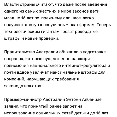
Власти страны считают, что даже после введения
одного из самых жестких в мире законов дети
младше 16 лет по-прежнему слишком легко
получают доступ к популярным платформам. Теперь
технологическим гигантам грозят рекордные
штрафы и новые проверки.
Правительство Австралии объявило о подготовке
поправок, которые существенно расширят
полномочия национального интернет-регулятора и
почти вдвое увеличат максимальные штрафы для
компаний, нарушающих требования
законодательства.
Премьер-министр Австралии Энтони Албанизе
заявил, что принятый ранее запрет на
использование социальных сетей детьми до 16 лет