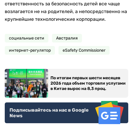
ответственность за безопасность детей все чаще
возлагается не на родителей, а непосредственно на
крупнейшие технологические корпорации.
социальные сети
Австралия
интернет-регулятор
eSafety Commissioner
По итогам первых шести месяцев
2026 года объем торговли услугами
в Китае вырос на 8,3 проц.
Подписывайтесь на нас в Google
News