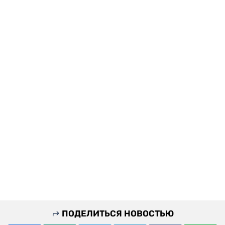
ПОДЕЛИТЬСЯ НОВОСТЬЮ