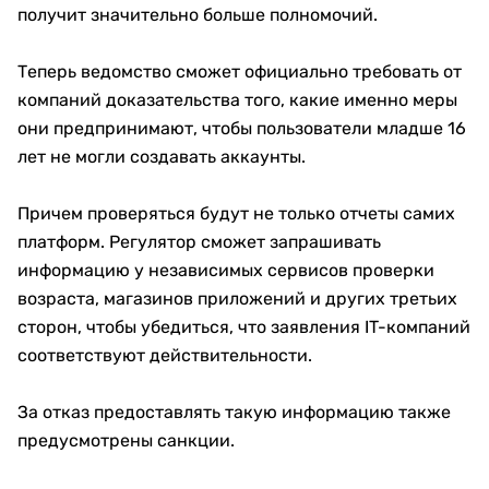
получит значительно больше полномочий.
Теперь ведомство сможет официально требовать от
компаний доказательства того, какие именно меры
они предпринимают, чтобы пользователи младше 16
лет не могли создавать аккаунты.
Причем проверяться будут не только отчеты самих
платформ. Регулятор сможет запрашивать
информацию у независимых сервисов проверки
возраста, магазинов приложений и других третьих
сторон, чтобы убедиться, что заявления IT-компаний
соответствуют действительности.
За отказ предоставлять такую информацию также
предусмотрены санкции.