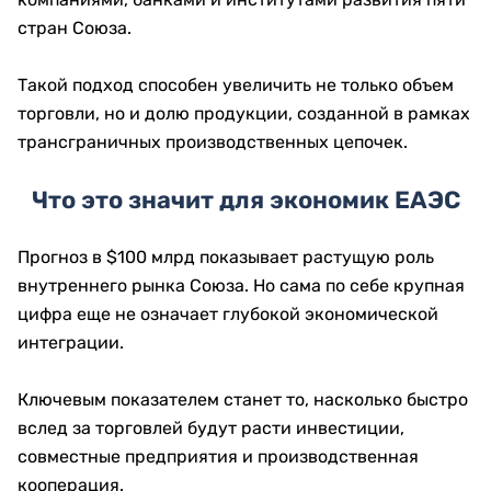
стран Союза.
Такой подход способен увеличить не только объем
торговли, но и долю продукции, созданной в рамках
трансграничных производственных цепочек.
Что это значит для экономик ЕАЭС
Прогноз в $100 млрд показывает растущую роль
внутреннего рынка Союза. Но сама по себе крупная
цифра еще не означает глубокой экономической
интеграции.
Ключевым показателем станет то, насколько быстро
вслед за торговлей будут расти инвестиции,
совместные предприятия и производственная
кооперация.