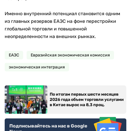
Именно внутренний потенциал становится одним
из главных резервов ЕАЭС на фоне перестройки
глобальной торговли и повышенной
неопределенности на внешних рынках.
ЕАЭС
Евразийская экономическая комиссия
экономическая интеграция
По итогам первых шести месяцев
2026 года объем торговли услугами
в Китае вырос на 8,3 проц.
Подписывайтесь на нас в Google