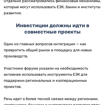
Отдельно рассматривались финансовые механизмы,
которые могут использовать ЕЭК, банки и институты
развития.
Инвестиции должны идти в
совместные проекты
Один из главных вопросов интеграции — как
превратить общий рынок в площадку для новых
производств.
Участники форума указали на необходимость
активнее использовать инструменты ЕЭК для
поддержки региональных и кооперационных
проектов.
Речь идет о более тесной связке между регионами,
компаниями, банками и институтами развития пяти