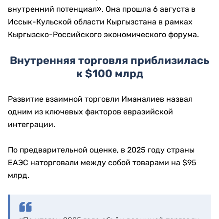
внутренний потенциал». Она прошла 6 августа в
Иссык-Кульской области Кыргызстана в рамках
Кыргызско-Российского экономического форума.
Внутренняя торговля приблизилась
к $100 млрд
Развитие взаимной торговли Иманалиев назвал
одним из ключевых факторов евразийской
интеграции.
По предварительной оценке, в 2025 году страны
ЕАЭС наторговали между собой товарами на $95
млрд.