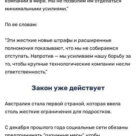
компаний в мире. Мы не позволим им отделаться
минимальными усилиями.”
По ее словам:
“Эти жесткие новые штрафы и расширенные
полномочия показывают, что мы не собираемся
отступать. Напротив — мы усиливаем нашу борьбу за
то, чтобы крупные технологические компании несли
ответственность.”
Закон уже действует
Австралия стала первой страной, которая ввела
столь жесткие ограничения для подростков.
С декабря прошлого года социальные сети обязаны
предпринимать “разумные меры”, чтобы