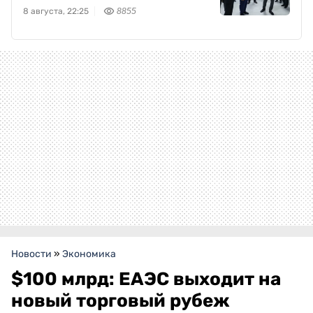
8 августа, 22:25
8855
Новости
»
Экономика
$100 млрд: ЕАЭС выходит на
новый торговый рубеж