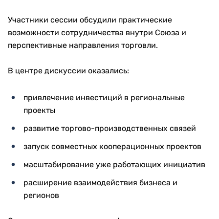
Участники сессии обсудили практические
возможности сотрудничества внутри Союза и
перспективные направления торговли.
В центре дискуссии оказались:
привлечение инвестиций в региональные
проекты
развитие торгово-производственных связей
запуск совместных кооперационных проектов
масштабирование уже работающих инициатив
расширение взаимодействия бизнеса и
регионов