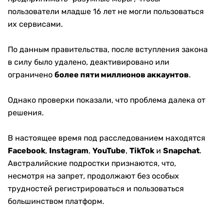
пользователи младше 16 лет не могли пользоваться
их сервисами.
По данным правительства, после вступления закона
в силу было удалено, деактивировано или
ограничено
более пяти миллионов аккаунтов
.
Однако проверки показали, что проблема далека от
решения.
В настоящее время под расследованием находятся
Facebook
,
Instagram
,
YouTube
,
TikTok
и
Snapchat
.
Австралийские подростки признаются, что,
несмотря на запрет, продолжают без особых
трудностей регистрироваться и пользоваться
большинством платформ.