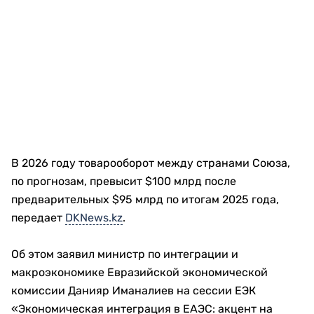
В 2026 году товарооборот между странами Союза,
по прогнозам, превысит $100 млрд после
предварительных $95 млрд по итогам 2025 года,
передает
DKNews.kz
.
Об этом заявил министр по интеграции и
макроэкономике Евразийской экономической
комиссии Данияр Иманалиев на сессии ЕЭК
«Экономическая интеграция в ЕАЭС: акцент на