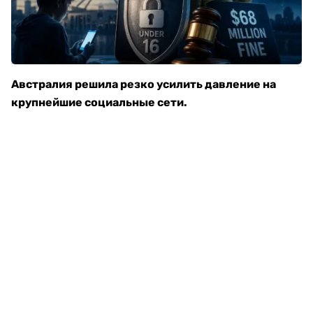
Австралия решила резко усилить давление на
крупнейшие социальные сети
.