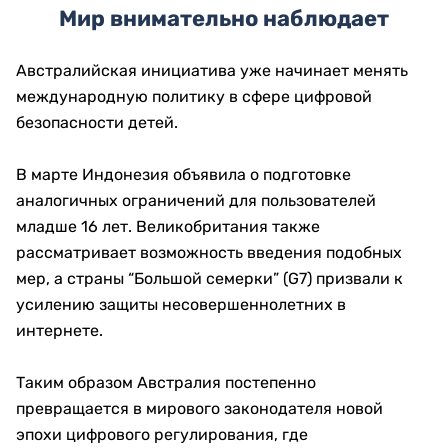
Мир внимательно наблюдает
Австралийская инициатива уже начинает менять
международную политику в сфере цифровой
безопасности детей.
В марте Индонезия объявила о подготовке
аналогичных ограничений для пользователей
младше 16 лет. Великобритания также
рассматривает возможность введения подобных
мер, а страны “Большой семерки” (G7) призвали к
усилению защиты несовершеннолетних в
интернете.
Таким образом Австралия постепенно
превращается в мирового законодателя новой
эпохи цифрового регулирования, где