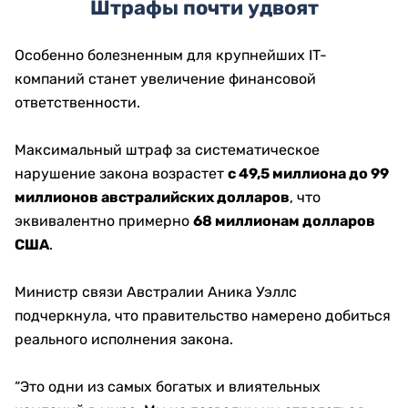
Штрафы почти удвоят
Особенно болезненным для крупнейших IT-
компаний станет увеличение финансовой
ответственности.
Максимальный штраф за систематическое
нарушение закона возрастет
с 49,5
миллиона до
99
миллионов австралийских долларов
, что
эквивалентно примерно
68
миллионам долларов
США
.
Министр связи Австралии Аника Уэллс
подчеркнула, что правительство намерено добиться
реального исполнения закона.
“Это одни из самых богатых и влиятельных