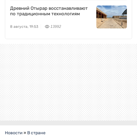
Древний Отырар восстанавливают
по традиционным технологиям
8 августа, 19:53
13992
Новости
»
В стране