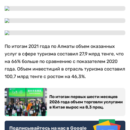
По итогам 2021 года по Алматы объем оказанных
услуг в сфере туризма составил 27,9 млрд тенге, что
на 66% больше по сравнению с показателем 2020
года. Объем инвестиций в отрасль туризма составил
100,7 млрд тенге с ростом на 46,3%.
По итогам первых шести месяцев
2026 года объем торговли услугами
в Китае вырос на 8,3 проц.
Подписывайтесь на нас в Google