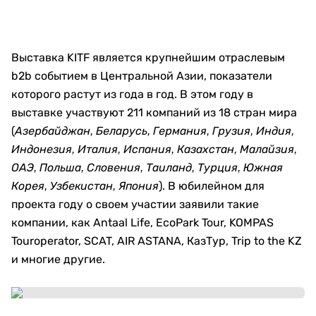
Выставка KITF является крупнейшим отраслевым
b2b событием в Центральной Азии, показатели
которого растут из года в год. В этом году в
выставке участвуют 211 компаний из 18 стран мира
(
Азербайджан, Беларусь, Германия, Грузия, Индия,
Индонезия, Италия, Испания, Казахстан, Малайзия,
ОАЭ, Польша, Словения, Таиланд, Турция, Южная
). В юбилейном для
Корея, Узбекистан, Япония
проекта году о своем участии заявили такие
компании, как Antaal Life, EcoPark Tour, KOMPAS
Touroperator, SCAT, AIR ASTANA, КазТур, Trip to the KZ
и многие другие.