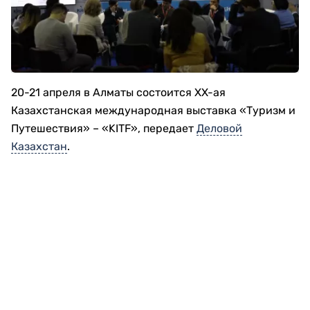
20-21 апреля в Алматы состоится XX-ая
Казахстанская международная выставка «Туризм и
Путешествия» – «KITF», передает
Деловой
Казахстан
.