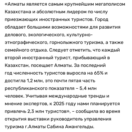
«Алматы является самым крупнейшим мегаполисом
Казахстана и абсолютным лидером по числу
приезжающих иностранных туристов. Город
обладает большими возможностями для развития
делового, экологического, культурно-
этнографического, горнолыжного туризма, а также
семейного отдыха. Следует отметить, что каждый
второй иностранный турист, прибывающий в
Казахстан, посещает Алматы. За последний
год численность туристов выросла на 65% и
достигла 1,2 млн, это почти пятая часть
республиканского показателя – 5,4 млн
человек. Учитывая международные тренды и
мнение экспертов, к 2025 году нами планируется
привлечь 2,3 млн туристов», – сообщила во время
открытия выставки руководитель управления
туризма г.Алматы Сабина Амангельды.