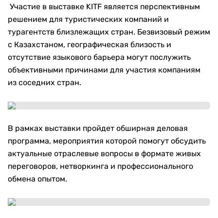
Участие в выставке KITF является перспективным
решением для туристических компаний и
турагентств близлежащих стран. Безвизовый режим
с Казахстаном, географическая близость и
отсутствие языкового барьера могут послужить
объективными причинами для участия компаниям
из соседних стран.
В рамках выставки пройдет обширная деловая
программа, мероприятия которой помогут обсудить
актуальные отраслевые вопросы в формате живых
переговоров, нетворкинга и профессионального
обмена опытом.