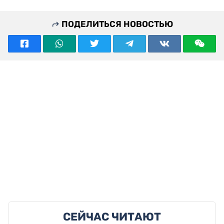
ПОДЕЛИТЬСЯ НОВОСТЬЮ
СЕЙЧАС ЧИТАЮТ