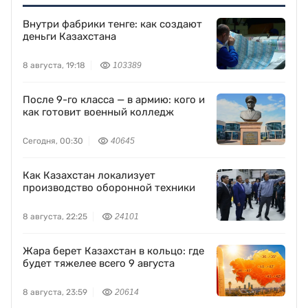
Внутри фабрики тенге: как создают
деньги Казахстана
8 августа, 19:18
103389
После 9-го класса — в армию: кого и
как готовит военный колледж
Сегодня, 00:30
40645
Как Казахстан локализует
производство оборонной техники
8 августа, 22:25
24101
Жара берет Казахстан в кольцо: где
будет тяжелее всего 9 августа
8 августа, 23:59
20614