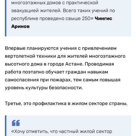
многоэтажных домов с практической
эвакуацией жителей. Всего таких учений по
республике проведено свыше 250»
Чингис
Аринов
Впервые планируются учения с привлечением
вертолетной техники для жителей многоэтажного
высотного дома в городе Астане. Проводимая
работа поэтапно обучает граждан навыкам
самоспасения при пожарах, тем самым повышая
уровень культуры безопасности.
Третье, это профилактика в жилом секторе страны.
«Хочу отметить, что частный жилой сектор