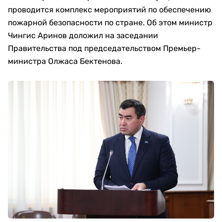
проводится комплекс мероприятий по обеспечению
пожарной безопасности по стране. Об этом министр
Чингис Аринов доложил на заседании
Правительства под председательством Премьер-
министра Олжаса Бектенова.