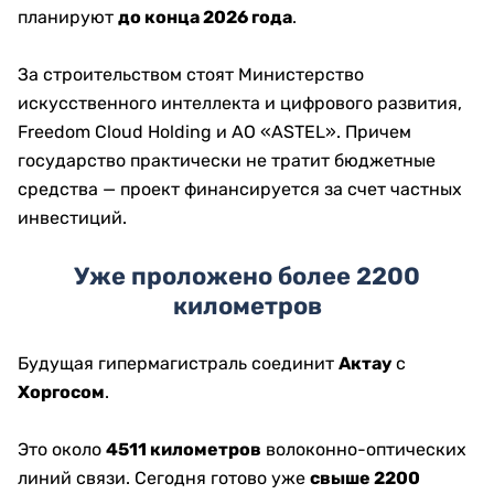
планируют
до конца 2026 года
.
За строительством стоят Министерство
искусственного интеллекта и цифрового развития,
Freedom Cloud Holding и АО «ASTEL». Причем
государство практически не тратит бюджетные
средства — проект финансируется за счет частных
инвестиций.
Уже проложено более 2200
километров
Будущая гипермагистраль соединит
Актау
с
Хоргосом
.
Это около
4511 километров
волоконно-оптических
линий связи. Сегодня готово уже
свыше 2200