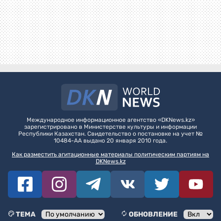
Международное информационное агентство «DKNews.kz»
зарегистрировано в Министерстве культуры и информации
Республики Казахстан. Свидетельство о постановке на учет №
10484-АА выдано 20 января 2010 года.
Как разместить агитационные материалы политическим партиям на
DKNews.kz
ТЕМА
ОБНОВЛЕНИЕ