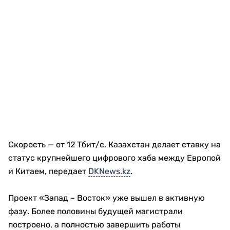
Скорость — от 12 Тбит/с. Казахстан делает ставку на
статус крупнейшего цифрового хаба между Европой
и Китаем, передает
DKNews.kz
.
Проект «Запад – Восток» уже вышел в активную
фазу. Более половины будущей магистрали
построено, а полностью завершить работы