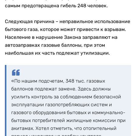
самым предотвращена гибель 248 человек.
Следующая причина – неправильное использование
бытового газа, которое может привести к взрывам.
Население в нарушение Закона заправляют на
автозаправках газовые баллоны, при этом
наибольшая их часть подлежат утилизации.
«По нашим подсчетам, 348 тыс. газовых
баллонов подлежат замене. Здесь должны
усилить контроль за соблюдением безопасной
эксплуатации газопотребляющих систем и
газового оборудования бытовых и коммунально-
бытовых потребителей жилищные комиссии при
акитамах. Хотел отметить, что отопительный