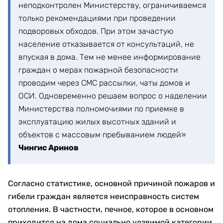
неподконтролен Министерству, ограничиваемся
только рекомендациями при проведении
подворовых обходов. При этом зачастую
население отказывается от консультаций, не
впуская в дома. Тем не менее информирование
граждан о мерах пожарной безопасности
проводим через СМС рассылки, чаты домов и
ОСИ. Одновременно решаем вопрос о наделении
Министерства полномочиями по приемке в
эксплуатацию жилых высотных зданий и
объектов с массовым пребыванием людей»
Чингис Аринов
Согласно статистике, основной причиной пожаров и
гибели граждан является неисправность систем
отопления. В частности, печное, которое в основном
приходится на дома социально уязвимой категории