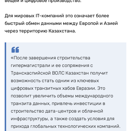
вещей и цифровое производство.
Для мировых IT-компаний это означает более
быстрый обмен данными между Европой и Азией
через территорию Казахстана.
«После завершения строительства
гипермагистрали и ее сопряжения с
Транскаспийской ВОЛС Казахстан получит
возможность стать одним из ключевых
цифровых транзитных хабов Евразии. Это
позволит увеличить объемы международного
транзита данных, привлечь инвестиции в
строительство дата-центров и облачной
инфраструктуры, а также создать условия для
прихода глобальных технологических компаний.