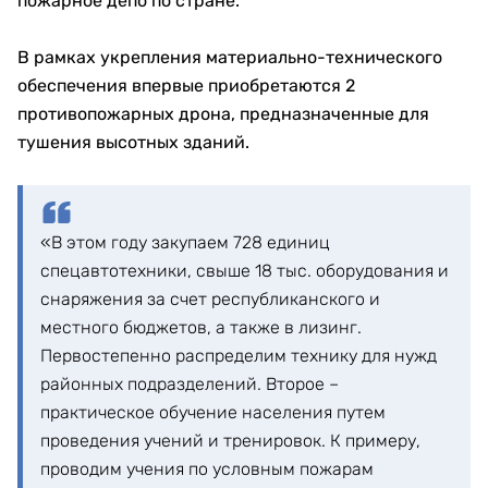
пожарное депо по стране.
В рамках укрепления материально-технического
обеспечения впервые приобретаются 2
противопожарных дрона, предназначенные для
тушения высотных зданий.
«В этом году закупаем 728 единиц
спецавтотехники, свыше 18 тыс. оборудования и
снаряжения за счет республиканского и
местного бюджетов, а также в лизинг.
Первостепенно распределим технику для нужд
районных подразделений. Второе –
практическое обучение населения путем
проведения учений и тренировок. К примеру,
проводим учения по условным пожарам