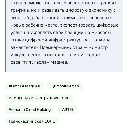
Страна сможет не только обеспечивать транзит
трафика, но и развивать цифровую экономику с
высокой добавленной стоимостью, создавать
новые рабочие места, экспортировать цифровые
услуги и укреплять свои позиции на мировом
рынке цифровой инфраструктуры», — отметил
заместитель Премьер-министра — Министр
искусственного интеллекта и цифрового
развития Жаслан Мадиев.
Жаслан Мадиев
цифровой хаб
меморандум о сотрудничестве
Freedom Cloud Holding
ASTEL
Транскаспийская ВОЛС