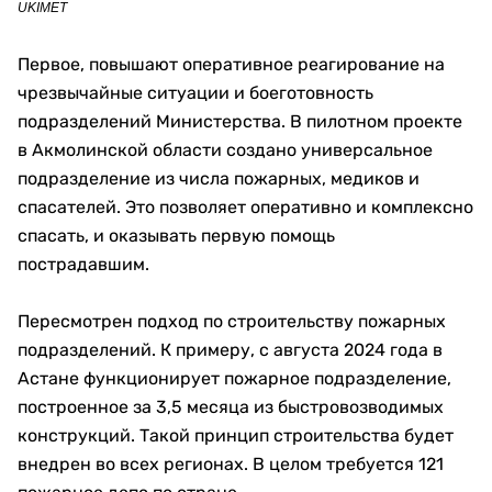
UKIMET
Первое, повышают оперативное реагирование на
чрезвычайные ситуации и боеготовность
подразделений Министерства. В пилотном проекте
в Акмолинской области создано универсальное
подразделение из числа пожарных, медиков и
спасателей. Это позволяет оперативно и комплексно
спасать, и оказывать первую помощь
пострадавшим.
Пересмотрен подход по строительству пожарных
подразделений. К примеру, с августа 2024 года в
Астане функционирует пожарное подразделение,
построенное за 3,5 месяца из быстровозводимых
конструкций. Такой принцип строительства будет
внедрен во всех регионах. В целом требуется 121