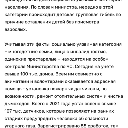
населения. По словам министра, нередко в этой
категории происходит детская групповая гибель по
причине оставления детей без присмотра
взрослых.
Учитывая эти факты, социально уязвимая категория
– многодетные семьи, лица с инвалидностью,
одинокие престарелые – находятся на особом
контроле Министерства по ЧС. Сегодня на учете
свыше 100 тыс. домов. Всем им совместно с
акиматами и волонтерами оказывается адресная
помощь - установка пожарных датчиков и, по
возможности, ремонт отопительных систем и чистка
дымоходов. Всего с 2021 года установлено свыше
107 тыс. датчиков, которые позволяют на ранних
стадиях предупредить человека об опасности
угарного газа. Зарегистрировано 55 сработок, тем