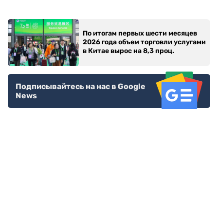
По итогам первых шести месяцев
2026 года объем торговли услугами
в Китае вырос на 8,3 проц.
Подписывайтесь на нас в Google
News