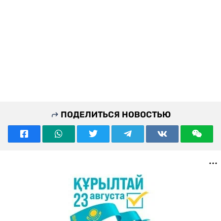
ПОДЕЛИТЬСЯ НОВОСТЬЮ