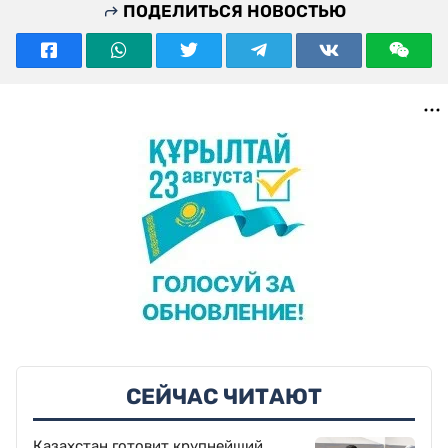
ПОДЕЛИТЬСЯ НОВОСТЬЮ
СЕЙЧАС ЧИТАЮТ
Казахстан готовит крупнейший