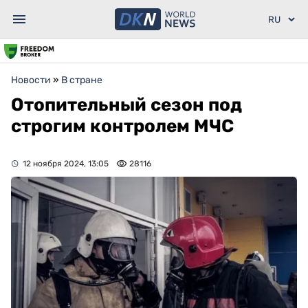
Новости
»
В стране
Отопительный сезон под
строгим контролем МЧС
12 ноября 2024, 13:05
28116