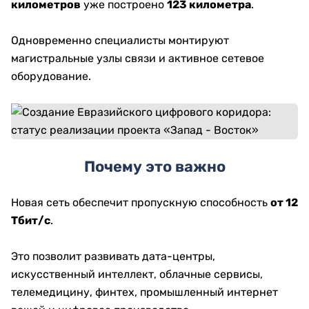
километров
уже построено
123 километра
.
Одновременно специалисты монтируют
магистральные узлы связи и активное сетевое
оборудование.
Почему это важно
Новая сеть обеспечит пропускную способность
от 12
Тбит/с
.
Это позволит развивать дата-центры,
искусственный интеллект, облачные сервисы,
телемедицину, финтех, промышленный интернет