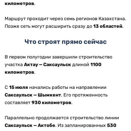
километров
.
Маршрут проходит через семь регионов Казахстана.
Позже сеть могут расширить сразу до
13 областей
.
Что строят прямо сейчас
В первом полугодии завершили строительство
участка
Актау — Саксаульск
длиной
1100
километров
.
С
15 июля
начались работы на направлении
Саксаульск — Шымкент
. Его протяженность
составляет
930 километров
.
Параллельно продолжается строительство линии
Саксаульск — Актобе
. Из запланированных
530