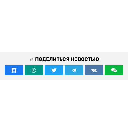
ПОДЕЛИТЬСЯ НОВОСТЬЮ