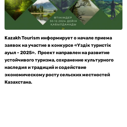
Kazakh Tourism информирует о начале приема
заявок на участие в конкурсе «Үздік туристік
ауыл - 2025». Проект направлен на развитие
устойчивого туризма, сохранение культурного
наследия и традиций и содействие
экономическому росту сельских местностей
Казахстана.