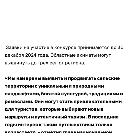
Заявки на участие в конкурсе принимаются до 30
декабря 2024 года. Областные акиматы могут
выдвинуть до трех сел от региона.
«Мы намерены выявить и продвигать сельские
территории с уникальными природными
ландшафтами, богатой культурой, традициями и
ремеслами. Они могут стать привлекательными
для туристов, которые выбирают новые
маршруты и аутентичный туризм. В последние
годы интерес к таким путешествиям только
возрастает», - отметил глава национальной