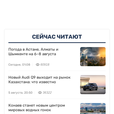
СЕЙЧАС ЧИТАЮТ
Погода в Астане, Алматы и
Шымкенте на 6–8 августа
Сегодня, 01:08
60918
Новый Audi Q9 выходит на рынок
Казахстана: что известно
5 августа, 20:50
36322
Конаев станет новым центром
мировых водных гонок