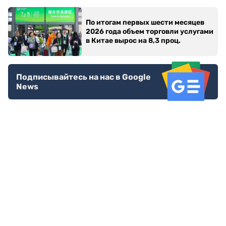
По итогам первых шести месяцев
2026 года объем торговли услугами
в Китае вырос на 8,3 проц.
Подписывайтесь на нас в Google
News