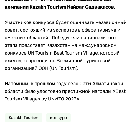
компании Kazakh Tourism Кайрат Садвакасов.
Участников конкурса будет оценивать независимый
совет, состоящий из экспертов в сфере туризма и
смежных областей. Победители национального
этапа представят Казахстан на международном
конкурсе UN Tourism Best Tourism Village, который
ежегодно проводится Всемирной туристской
организацией ООН (UN Tourism).
Напомним, в прошлом году село Саты Алматинской
области было удостоено престижной награды «Best
Tourism Villages by UNWTO 2023»
Kazakh Tourism
конкурс