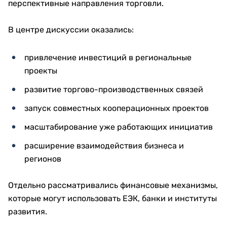
перспективные направления торговли.
В центре дискуссии оказались:
привлечение инвестиций в региональные
проекты
развитие торгово-производственных связей
запуск совместных кооперационных проектов
масштабирование уже работающих инициатив
расширение взаимодействия бизнеса и
регионов
Отдельно рассматривались финансовые механизмы,
которые могут использовать ЕЭК, банки и институты
развития.