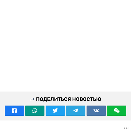
ПОДЕЛИТЬСЯ НОВОСТЬЮ