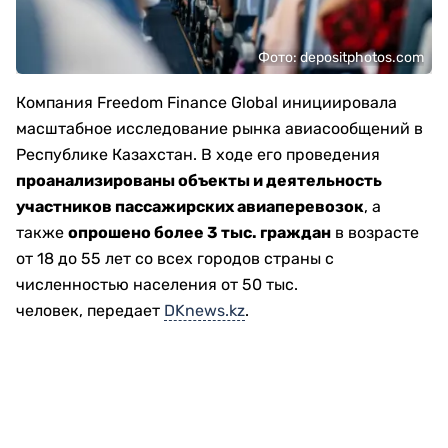
Фото: depositphotos.com
Компания Freedom Finance Global инициировала
масштабное исследование рынка авиасообщений в
Республике Казахстан. В ходе его проведения
проанализированы объекты и деятельность
участников пассажирских авиаперевозок
, а
также
опрошено более 3 тыс. граждан
в возрасте
от 18 до 55 лет со всех городов страны с
численностью населения от 50 тыс.
человек, передает
DKnews.kz
.