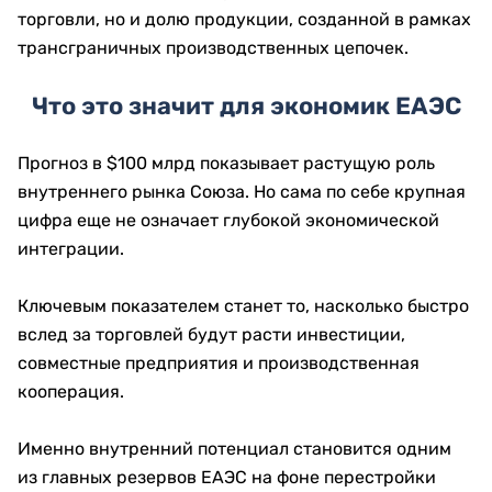
торговли, но и долю продукции, созданной в рамках
трансграничных производственных цепочек.
Что это значит для экономик ЕАЭС
Прогноз в $100 млрд показывает растущую роль
внутреннего рынка Союза. Но сама по себе крупная
цифра еще не означает глубокой экономической
интеграции.
Ключевым показателем станет то, насколько быстро
вслед за торговлей будут расти инвестиции,
совместные предприятия и производственная
кооперация.
Именно внутренний потенциал становится одним
из главных резервов ЕАЭС на фоне перестройки