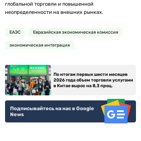
глобальной торговли и повышенной
неопределенности на внешних рынках.
ЕАЭС
Евразийская экономическая комиссия
экономическая интеграция
По итогам первых шести месяцев
2026 года объем торговли услугами
в Китае вырос на 8,3 проц.
Подписывайтесь на нас в Google
News