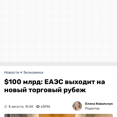
Новости
»
Экономика
$100 млрд: ЕАЭС выходит на
новый торговый рубеж
Елена Ковальчук
8 августа, 10:34
63096
Редактор