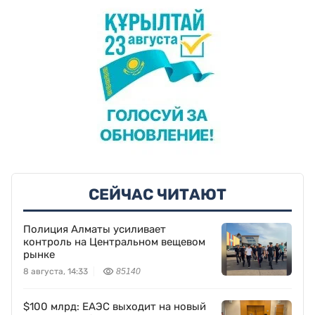
СЕЙЧАС ЧИТАЮТ
Полиция Алматы усиливает
контроль на Центральном вещевом
рынке
8 августа, 14:33
85140
$100 млрд: ЕАЭС выходит на новый