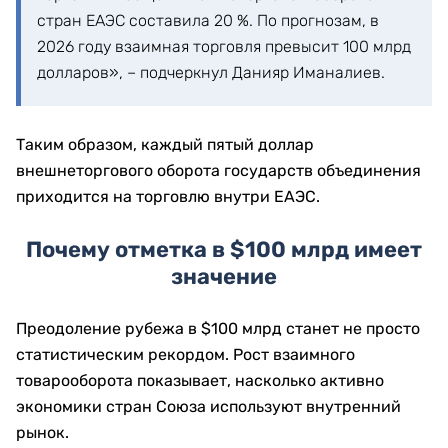
стран ЕАЭС составила 20 %. По прогнозам, в
2026 году взаимная торговля превысит 100 млрд
долларов», – подчеркнул Данияр Иманалиев.
Таким образом, каждый пятый доллар
внешнеторгового оборота государств объединения
приходится на торговлю внутри ЕАЭС.
Почему отметка в $100 млрд имеет
значение
Преодоление рубежа в $100 млрд станет не просто
статистическим рекордом. Рост взаимного
товарооборота показывает, насколько активно
экономики стран Союза используют внутренний
рынок.