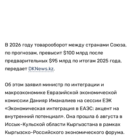
В 2026 году товарооборот между странами Союза,
по прогнозам, превысит $100 млрд после
предварительных $95 млрд по итогам 2025 года,
передает
DKNews.kz
.
Об этом заявил министр по интеграции и
макроэкономике Евразийской экономической
комиссии Данияр Иманалиев на сессии ЕЭК
«Экономическая интеграция в ЕАЭС: акцент на
внутренний потенциал». Она прошла 6 августа в
Иссык-Кульской области Кыргызстана в рамках
Кыргызско-Российского экономического форума.