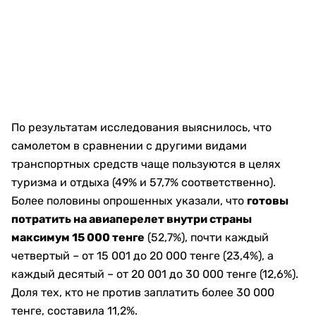
По результатам исследования выяснилось, что
самолетом в сравнении с другими видами
транспортных средств чаще пользуются в целях
туризма и отдыха (49% и 57,7% соответственно).
Более половины опрошенных указали, что
готовы
потратить на авиаперелет внутри страны
максимум 15 000 тенге
(52,7%), почти каждый
четвертый – от 15 001 до 20 000 тенге (23,4%), а
каждый десятый – от 20 001 до 30 000 тенге (12,6%).
Доля тех, кто не против заплатить более 30 000
тенге, составила 11,2%.