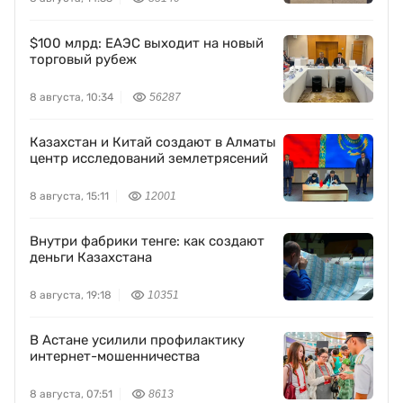
$100 млрд: ЕАЭС выходит на новый
торговый рубеж
8 августа, 10:34
56287
Казахстан и Китай создают в Алматы
центр исследований землетрясений
8 августа, 15:11
12001
Внутри фабрики тенге: как создают
деньги Казахстана
8 августа, 19:18
10351
В Астане усилили профилактику
интернет-мошенничества
8 августа, 07:51
8613