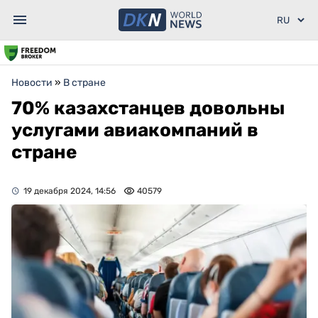
Новости
»
В стране
70% казахстанцев довольны
услугами авиакомпаний в
стране
19 декабря 2024, 14:56
40579