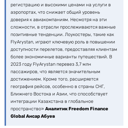
регистрацию и высокими ценами на услуги в
аэропортах, что снижает общий уровень
доверия к авиакомпаниям. Несмотря на эти
сложности, в отрасли прослеживаются важные
позитивные тенденции. Лоукостеры, такие как
FlyArystan, играют ключевую роль в повышении
доступности перелетов, предоставляя клиентам
более экономичные варианты путешествий. В
2023 году FlyArystan перевез 3,7 млн
пассажиров, что является значительным
достижением. Кроме того, расширяется
география рейсов, особенно в страны СНГ,
Ближнего Востока и Азии, что способствует
интеграции Казахстана в глобальное
пространство»
Аналитик Freedom Finance
Global Ансар Абуев