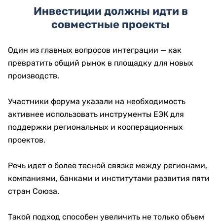
Инвестиции должны идти в
совместные проекты
Один из главных вопросов интеграции — как
превратить общий рынок в площадку для новых
производств.
Участники форума указали на необходимость
активнее использовать инструменты ЕЭК для
поддержки региональных и кооперационных
проектов.
Речь идет о более тесной связке между регионами,
компаниями, банками и институтами развития пяти
стран Союза.
Такой подход способен увеличить не только объем