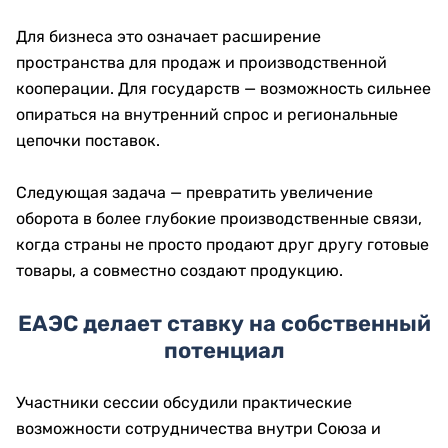
Для бизнеса это означает расширение
пространства для продаж и производственной
кооперации. Для государств — возможность сильнее
опираться на внутренний спрос и региональные
цепочки поставок.
Следующая задача — превратить увеличение
оборота в более глубокие производственные связи,
когда страны не просто продают друг другу готовые
товары, а совместно создают продукцию.
ЕАЭС делает ставку на собственный
потенциал
Участники сессии обсудили практические
возможности сотрудничества внутри Союза и