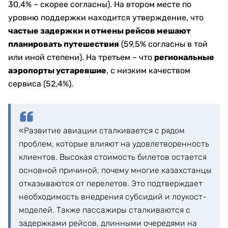
30,4% – скорее согласны). На втором месте по
уровню поддержки находится утверждение, что
частые задержки и отмены рейсов мешают
планировать путешествия
(59,5% согласны в той
или иной степени). На третьем – что
региональные
аэропорты устаревшие
, с низким качеством
сервиса (52,4%).
«Развитие авиации сталкивается с рядом
проблем, которые влияют на удовлетворенность
клиентов. Высокая стоимость билетов остается
основной причиной, почему многие казахстанцы
отказываются от перелетов. Это подтверждает
необходимость внедрения субсидий и лоукост-
моделей. Также пассажиры сталкиваются с
задержками рейсов, длинными очередями на