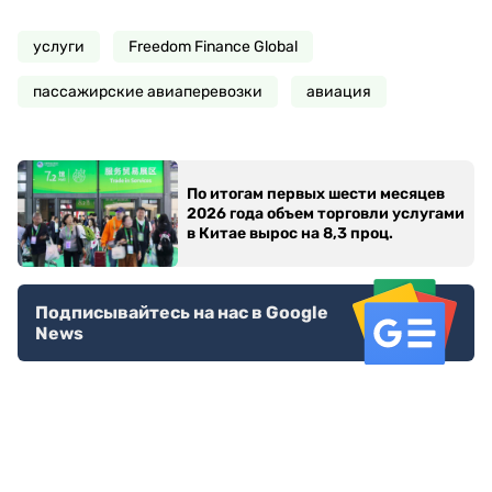
услуги
Freedom Finance Global
пассажирские авиаперевозки
авиация
По итогам первых шести месяцев
2026 года объем торговли услугами
в Китае вырос на 8,3 проц.
Подписывайтесь на нас в Google
News