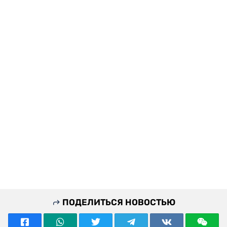
ПОДЕЛИТЬСЯ НОВОСТЬЮ