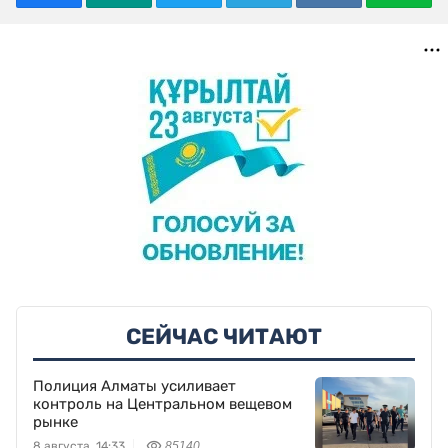
СЕЙЧАС ЧИТАЮТ
Полиция Алматы усиливает
контроль на Центральном вещевом
рынке
8 августа, 14:33
85140