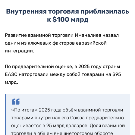
Внутренняя торговля приблизилась
к $100 млрд
Развитие взаимной торговли Иманалиев назвал
одним из ключевых факторов евразийской
интеграции.
По предварительной оценке, в 2025 году страны
ЕАЭС наторговали между собой товарами на $95
млрд.
«По итогам 2025 года объём взаимной торговли
товарами внутри нашего Союза предварительно
оценивается в 95 млрд долларов. Доля взаимной
торговли в общем внешнеторговом обороте