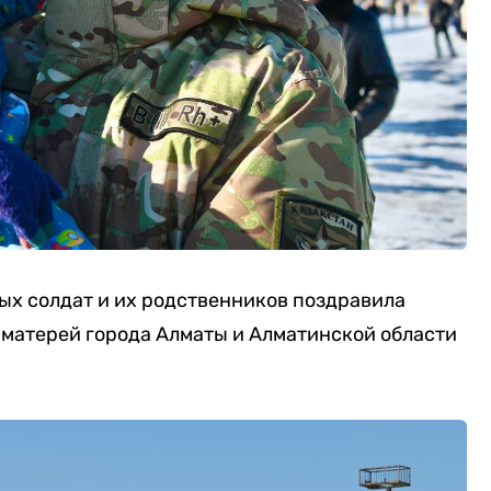
ых солдат и их родственников поздравила
 матерей города Алматы и Алматинской области