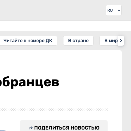
Читайте в номере ДК
В стране
В мире
обранцев
ПОДЕЛИТЬСЯ НОВОСТЬЮ