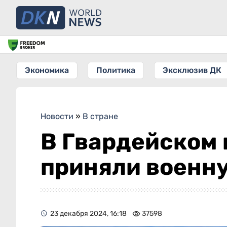
Экономика
Политика
Эксклюзив ДК
Новости
»
В стране
В Гвардейском 
приняли военн
23 декабря 2024, 16:18
37598