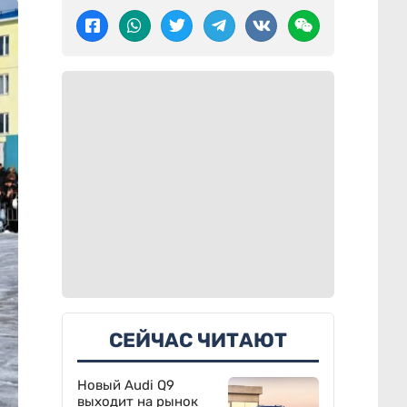
СЕЙЧАС ЧИТАЮТ
Новый Audi Q9
выходит на рынок