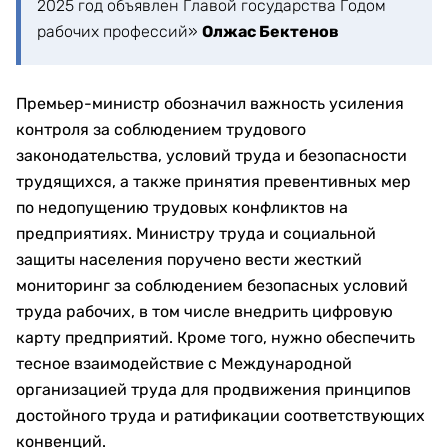
2025 год объявлен Главой государства Годом
рабочих профессий»
Олжас Бектенов
Премьер-министр обозначил важность усиления
контроля за соблюдением трудового
законодательства, условий труда и безопасности
трудящихся, а также принятия превентивных мер
по недопущению трудовых конфликтов на
предприятиях. Министру труда и социальной
защиты населения поручено вести жесткий
мониторинг за соблюдением безопасных условий
труда рабочих, в том числе внедрить цифровую
карту предприятий. Кроме того, нужно обеспечить
тесное взаимодействие с Международной
организацией труда для продвижения принципов
достойного труда и ратификации соответствующих
конвенций.