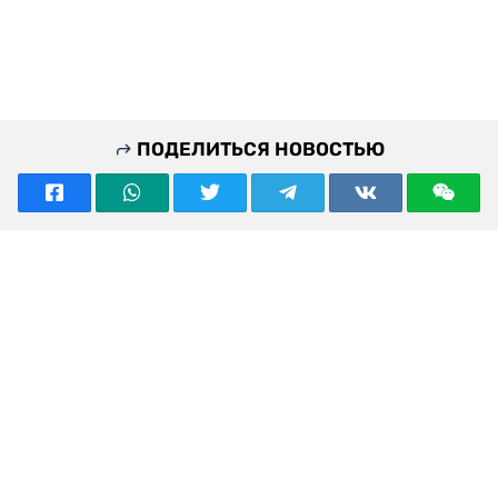
ПОДЕЛИТЬСЯ НОВОСТЬЮ