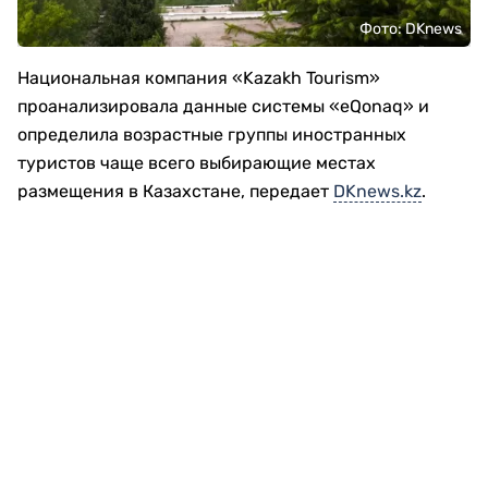
Фото: DKnews
Национальная компания «Kazakh Tourism»
проанализировала данные системы «eQonaq» и
определила возрастные группы иностранных
туристов чаще всего выбирающие местах
размещения в Казахстане, передает
DKnews.kz
.