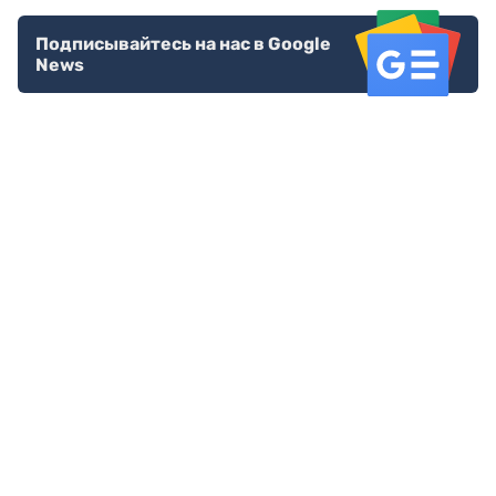
Подписывайтесь на нас в Google
News