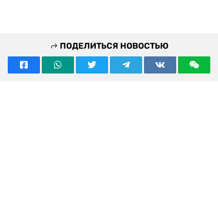
ПОДЕЛИТЬСЯ НОВОСТЬЮ