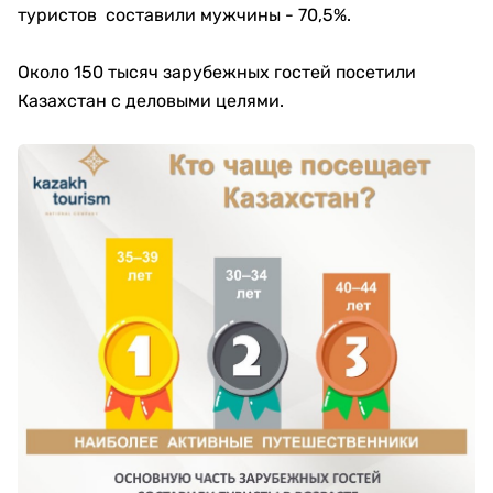
туристов составили мужчины - 70,5%.
Около 150 тысяч зарубежных гостей посетили
Казахстан с деловыми целями.