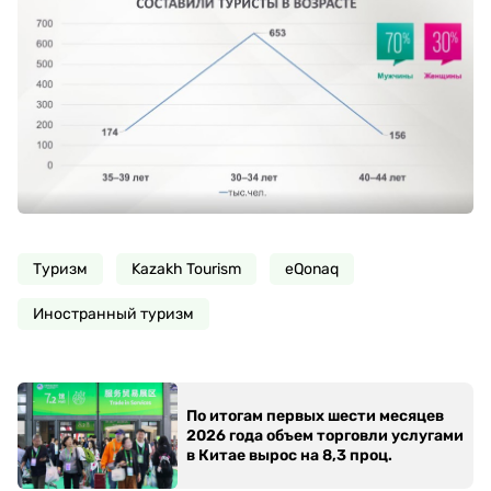
Туризм
Kazakh Tourism
eQonaq
Иностранный туризм
По итогам первых шести месяцев
2026 года объем торговли услугами
в Китае вырос на 8,3 проц.