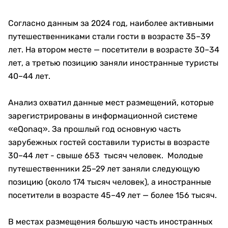
Согласно данным за 2024 год, наиболее активными
путешественниками стали гости в возрасте 35–39
лет. На втором месте — посетители в возрасте 30–34
лет, а третью позицию заняли иностранные туристы
40–44 лет.
Анализ охватил данные мест размещений, которые
зарегистрированы в информационной системе
«eQonaq». За прошлый год основную часть
зарубежных гостей составили туристы в возрасте
30–44 лет - свыше 653 тысяч человек. Молодые
путешественники 25–29 лет заняли следующую
позицию (около 174 тысяч человек), а иностранные
посетители в возрасте 45–49 лет — более 156 тысяч.
В местах размещения большую часть иностранных