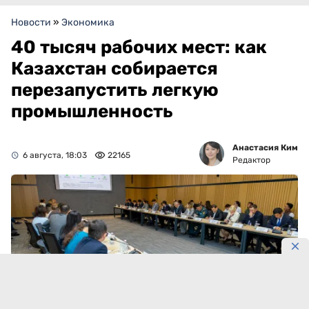
Новости
»
Экономика
40 тысяч рабочих мест: как
Казахстан собирается
перезапустить легкую
промышленность
Анастасия Ким
6 августа, 18:03
22165
Редактор