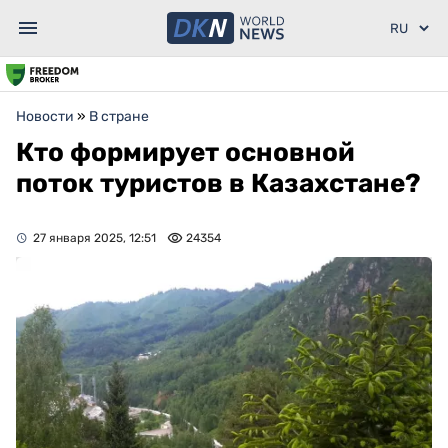
Новости
»
В стране
Кто формирует основной
поток туристов в Казахстане?
27 января 2025, 12:51
24354