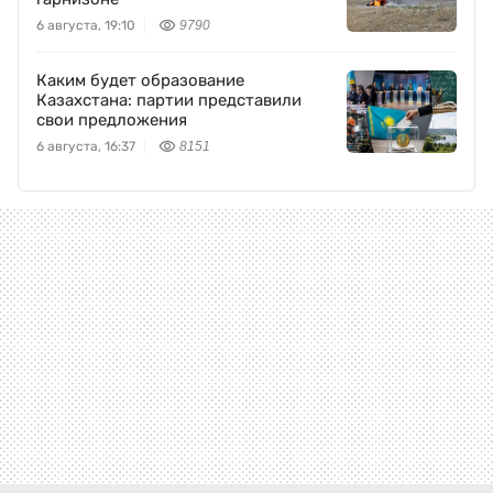
6 августа, 19:10
9790
Каким будет образование
Казахстана: партии представили
свои предложения
6 августа, 16:37
8151