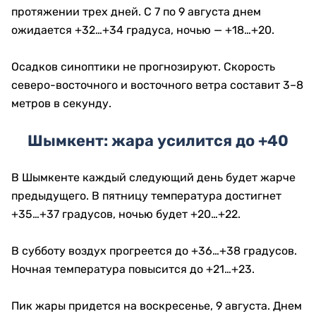
протяжении трех дней. С 7 по 9 августа днем
ожидается +32…+34 градуса, ночью — +18…+20.
Осадков синоптики не прогнозируют. Скорость
северо-восточного и восточного ветра составит 3–8
метров в секунду.
Шымкент: жара усилится до +40
В Шымкенте каждый следующий день будет жарче
предыдущего. В пятницу температура достигнет
+35…+37 градусов, ночью будет +20…+22.
В субботу воздух прогреется до +36…+38 градусов.
Ночная температура повысится до +21…+23.
Пик жары придется на воскресенье, 9 августа. Днем