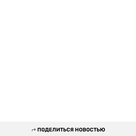
ПОДЕЛИТЬСЯ НОВОСТЬЮ