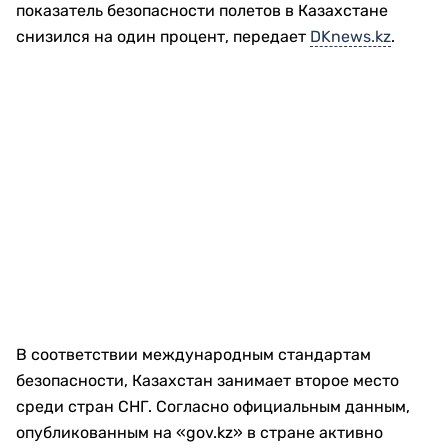
показатель безопасности полетов в Казахстане
снизился на один процент, передает
DKnews.kz
.
В соответствии международным стандартам
безопасности, Казахстан занимает второе место
среди стран СНГ. Согласно официальным данным,
опубликованным на «gov.kz» в стране активно