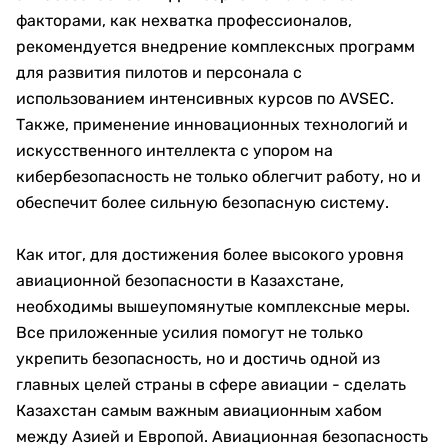
факторами, как нехватка профессионалов,
рекомендуется внедрение комплексных программ
для развития пилотов и персонала с
использованием интенсивных курсов по AVSEC.
Также, применение инновационных технологий и
искусственного интеллекта с упором на
кибербезопасность не только облегчит работу, но и
обеспечит более сильную безопасную систему.
Как итог, для достижения более высокого уровня
авиационной безопасности в Казахстане,
необходимы вышеупомянутые комплексные меры.
Все приложенные усилия помогут не только
укрепить безопасность, но и достичь одной из
главных целей страны в сфере авиации - сделать
Казахстан самым важным авиационным хабом
между Азией и Европой. Авиационная безопасность