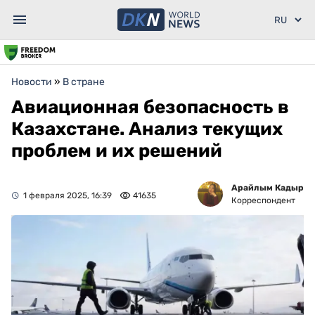
Новости
»
В стране
Авиационная безопасность в
Казахстане. Анализ текущих
проблем и их решений
Арайлым Кадыр
1 февраля 2025, 16:39
41635
Корреспондент