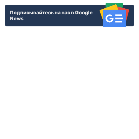
Подписывайтесь на нас в Google
News