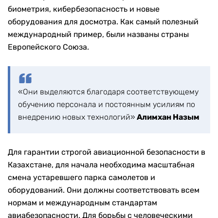
биометрия, кибербезопасность и новые
оборудования для досмотра. Как самый полезный
международный пример, были названы страны
Европейского Союза.
«Они выделяются благодаря соответствующему
обучению персонала и постоянным усилиям по
внедрению новых технологий»
Алимхан Назым
Для гарантии строгой авиационной безопасности в
Казахстане, для начала необходима масштабная
смена устаревшего парка самолетов и
оборудований. Они должны соответствовать всем
нормам и международным стандартам
авиабезопасности. Для борьбы с человеческими