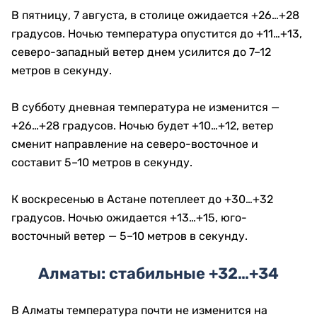
В пятницу, 7 августа, в столице ожидается +26…+28
градусов. Ночью температура опустится до +11…+13,
северо-западный ветер днем усилится до 7–12
метров в секунду.
В субботу дневная температура не изменится —
+26…+28 градусов. Ночью будет +10…+12, ветер
сменит направление на северо-восточное и
составит 5–10 метров в секунду.
К воскресенью в Астане потеплеет до +30…+32
градусов. Ночью ожидается +13…+15, юго-
восточный ветер — 5–10 метров в секунду.
Алматы: стабильные +32…+34
В Алматы температура почти не изменится на