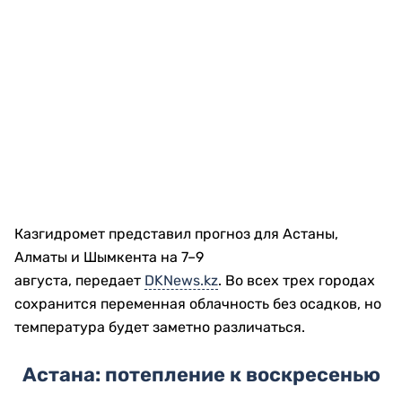
Казгидромет представил прогноз для Астаны,
Алматы и Шымкента на 7–9
августа, передает
DKNews.kz
. Во всех трех городах
сохранится переменная облачность без осадков, но
температура будет заметно различаться.
Астана: потепление к воскресенью