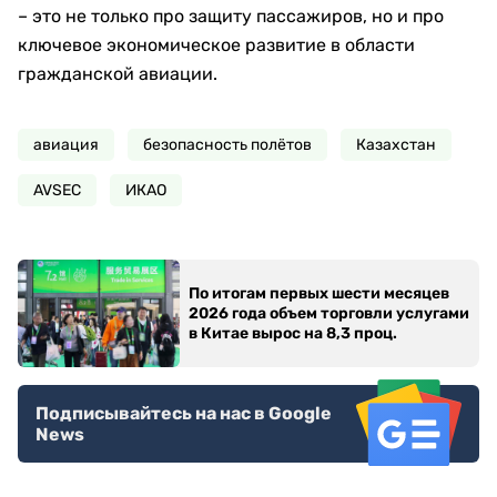
– это не только про защиту пассажиров, но и про
ключевое экономическое развитие в области
гражданской авиации.
авиация
безопасность полётов
Казахстан
AVSEC
ИКАО
По итогам первых шести месяцев
2026 года объем торговли услугами
в Китае вырос на 8,3 проц.
Подписывайтесь на нас в Google
News