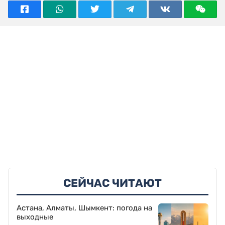
СЕЙЧАС ЧИТАЮТ
Астана, Алматы, Шымкент: погода на
выходные