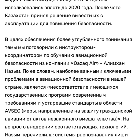
использовались вплоть до 2020 года. После чего
Казахстан принял решение вывести их с
эксплуатации для повышения безопасности.
В целях обеспечения более углубленного понимания
темы мы поговорили с инструктором-
координатором по обучению авиационной
безопасности из компании «Qazaq Air» - Алимхан
Назым. По ее словам, наиболее важными ключевыми
проблемами в авиационной безопасности в нашей
стране, является «несоответствие имеющихся
государственных программ современным
требованиям и устаревшие стандарты в области
AVSEC (меры, направленные на защиту гражданской
авиации от актов незаконного вмешательства)». На
вопрос о внедрении соответствующих технологий,
Назым перечислила: системы распознавания лиц и