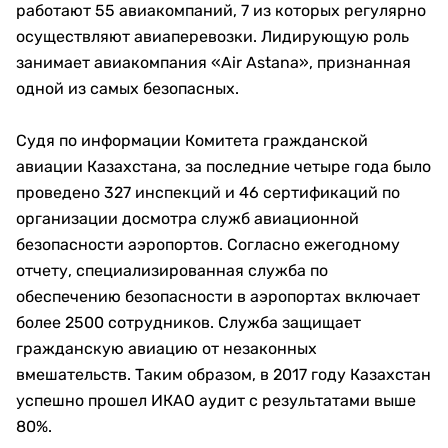
работают 55 авиакомпаний, 7 из которых регулярно
осуществляют авиаперевозки. Лидирующую роль
занимает авиакомпания «Air Astana», признанная
одной из самых безопасных.
Судя по информации Комитета гражданской
авиации Казахстана, за последние четыре года было
проведено 327 инспекций и 46 сертификаций по
организации досмотра служб авиационной
безопасности аэропортов. Согласно ежегодному
отчету, специализированная служба по
обеспечению безопасности в аэропортах включает
более 2500 сотрудников. Служба защищает
гражданскую авиацию от незаконных
вмешательств. Таким образом, в 2017 году Казахстан
успешно прошел ИКАО аудит с результатами выше
80%.