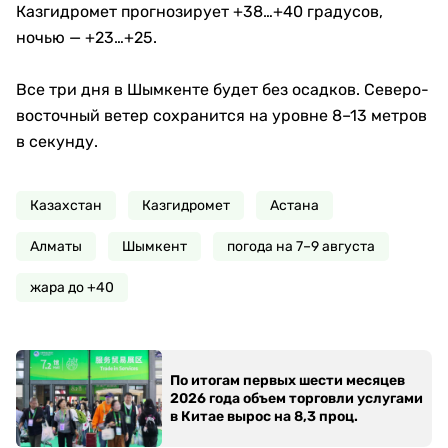
Казгидромет прогнозирует +38…+40 градусов,
ночью — +23…+25.
Все три дня в Шымкенте будет без осадков. Северо-
восточный ветер сохранится на уровне 8–13 метров
в секунду.
Казахстан
Казгидромет
Астана
Алматы
Шымкент
погода на 7–9 августа
жара до +40
По итогам первых шести месяцев
2026 года объем торговли услугами
в Китае вырос на 8,3 проц.