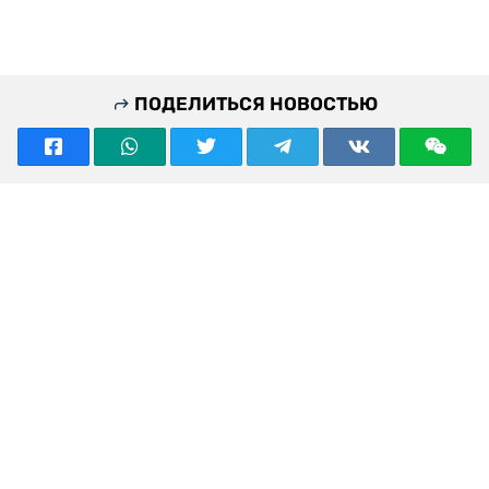
ПОДЕЛИТЬСЯ НОВОСТЬЮ