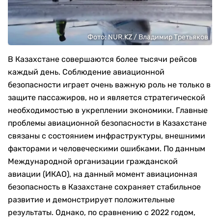
Фото: NUR.KZ / Владимир Третьяков
В Казахстане совершаются более тысячи рейсов
каждый день. Соблюдение авиационной
безопасности играет очень важную роль не только в
защите пассажиров, но и является стратегической
необходимостью в укреплении экономики. Главные
проблемы авиационной безопасности в Казахстане
связаны с состоянием инфраструктуры, внешними
факторами и человеческими ошибками. По данным
Международной организации гражданской
авиации (ИКАО), на данный момент авиационная
безопасность в Казахстане сохраняет стабильное
развитие и демонстрирует положительные
результаты. Однако, по сравнению с 2022 годом,