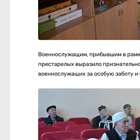
Военнослужащим, прибывшим в рамка
престарелых выразило признательно
военнослужащих за особую заботу и