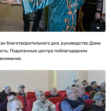
х благотворительного дня, руководство Дома
сть. Подопечные центра поблагодарили
 внимание.