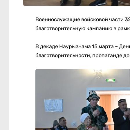
Военнослужащие войсковой части 3
благотворительную кампанию в рамк
В декаде Наурызнама 15 марта – Ден
благотворительности, пропаганде до