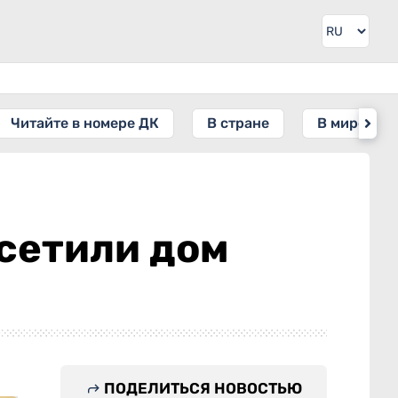
Читайте в номере ДК
В стране
В мире
сетили дом
ПОДЕЛИТЬСЯ НОВОСТЬЮ