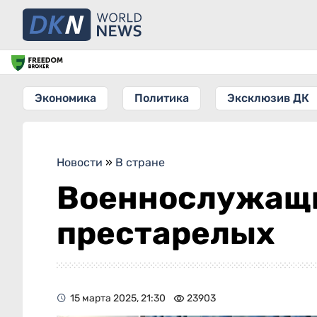
Экономика
Политика
Эксклюзив ДК
Новости
»
В стране
Военнослужащи
престарелых
15 марта 2025, 21:30
23903