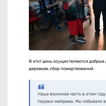
В этот день осуществляются добрые
деревьев, сбор пожертвований.
Наша воинская часть в этом год
Наурыз-мейрамы. Мы побывали в