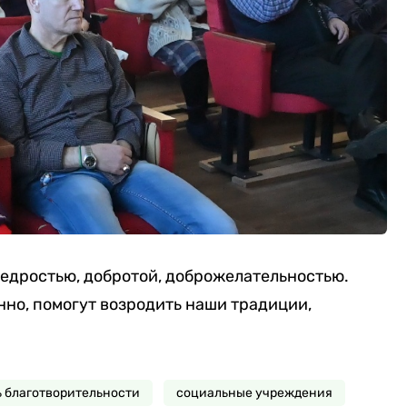
щедростью, добротой, доброжелательностью.
но, помогут возродить наши традиции,
 благотворительности
социальные учреждения