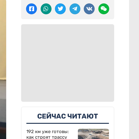
СЕЙЧАС ЧИТАЮТ
192 км уже готовы:
как строят трассу