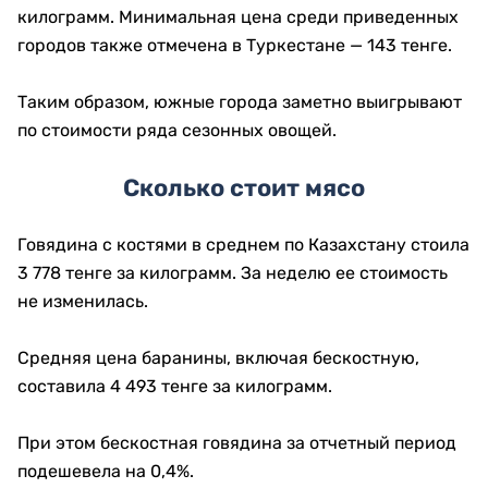
килограмм. Минимальная цена среди приведенных
городов также отмечена в Туркестане — 143 тенге.
Таким образом, южные города заметно выигрывают
по стоимости ряда сезонных овощей.
Сколько стоит мясо
Говядина с костями в среднем по Казахстану стоила
3 778 тенге за килограмм. За неделю ее стоимость
не изменилась.
Средняя цена баранины, включая бескостную,
составила 4 493 тенге за килограмм.
При этом бескостная говядина за отчетный период
подешевела на 0,4%.