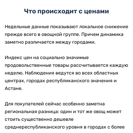
Что происходит с ценами
Недельные данные показывают локальное снижение
прежде всего в овощной группе. Причем динамика
заметно различается между городами.
Индекс цен на социально значимые
продовольственные товары рассчитывается каждую
неделю. Наблюдения ведутся во всех областных
центрах, городах республиканского значения и
Астане.
Для покупателей сейчас особенно заметна
региональная разница: один и тот же овощ может
стоить существенно дешевле
среднереспубликанского уровня в городах с более