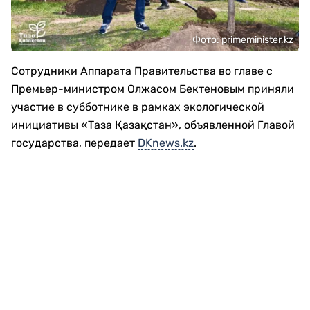
Фото: primeminister.kz
Сотрудники Аппарата Правительства во главе с
Премьер-министром Олжасом Бектеновым приняли
участие в субботнике в рамках экологической
инициативы «Таза Қазақстан», объявленной Главой
государства, передает
DKnews.kz
.