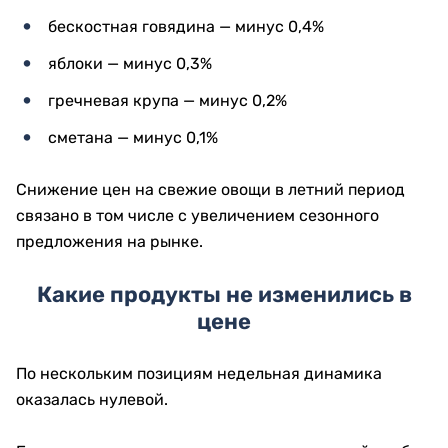
бескостная говядина — минус 0,4%
яблоки — минус 0,3%
гречневая крупа — минус 0,2%
сметана — минус 0,1%
Снижение цен на свежие овощи в летний период
связано в том числе с увеличением сезонного
предложения на рынке.
Какие продукты не изменились в
цене
По нескольким позициям недельная динамика
оказалась нулевой.