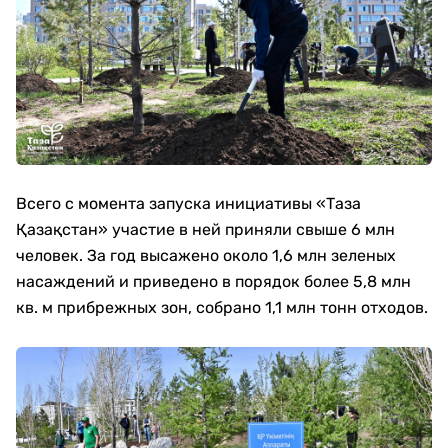
Всего с момента запуска инициативы «Таза
Қазақстан» участие в ней приняли свыше 6 млн
человек. За год высажено около 1,6 млн зеленых
насаждений и приведено в порядок более 5,8 млн
кв. м прибрежных зон, собрано 1,1 млн тонн отходов.