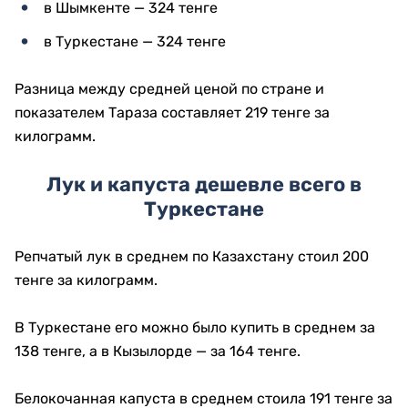
в Шымкенте — 324 тенге
в Туркестане — 324 тенге
Разница между средней ценой по стране и
показателем Тараза составляет 219 тенге за
килограмм.
Лук и капуста дешевле всего в
Туркестане
Репчатый лук в среднем по Казахстану стоил 200
тенге за килограмм.
В Туркестане его можно было купить в среднем за
138 тенге, а в Кызылорде — за 164 тенге.
Белокочанная капуста в среднем стоила 191 тенге за