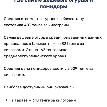
помидоры
Средняя стоимость огурцов по Казахстану
составила 483 тенге за килограмм.
Самые дешевые огурцы среди приведенных данных
продавались в Шымкенте — по 321 тенге за
килограмм. Это на 162 тенге ниже
среднереспубликанского уровня.
Средняя цена помидоров достигла 529 тенге за
килограмм.
Наиболее доступными они оказались:
в Таразе — 310 тенге за килограмм