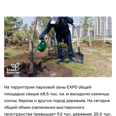
На территории парковой зоны EXPO общей
площадью свыше 68,5 тыс. кв. м высадили саженцы
сосны, березы и других пород деревьев. На сегодня
общий объем озеленения выставочного
пространства превышает 9,2 тыс. деревьев, 25,5 тыс.