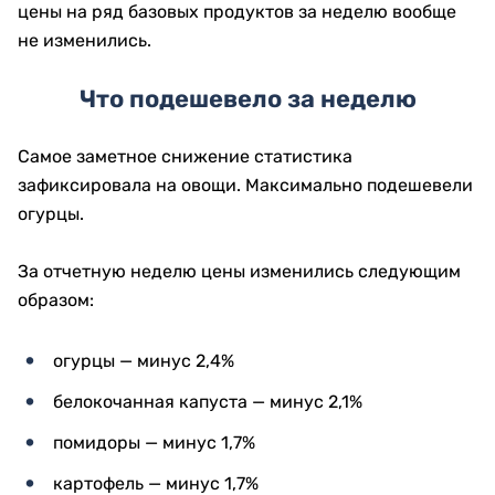
цены на ряд базовых продуктов за неделю вообще
не изменились.
Что подешевело за неделю
Самое заметное снижение статистика
зафиксировала на овощи. Максимально подешевели
огурцы.
За отчетную неделю цены изменились следующим
образом:
огурцы — минус 2,4%
белокочанная капуста — минус 2,1%
помидоры — минус 1,7%
картофель — минус 1,7%