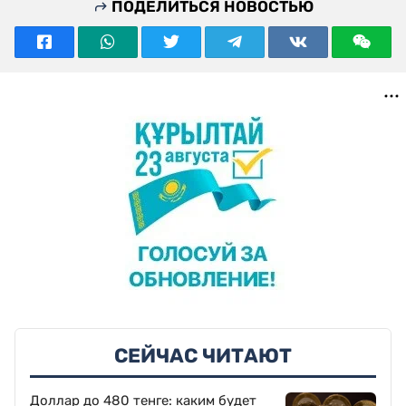
ПОДЕЛИТЬСЯ НОВОСТЬЮ
СЕЙЧАС ЧИТАЮТ
Доллар до 480 тенге: каким будет