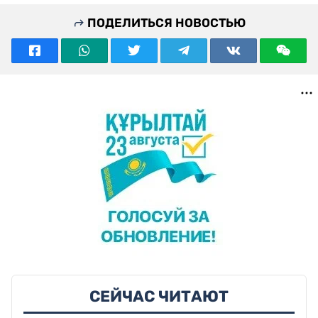
ПОДЕЛИТЬСЯ НОВОСТЬЮ
СЕЙЧАС ЧИТАЮТ