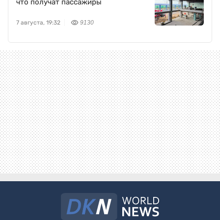
что получат пассажиры
7 августа, 19:32
9130