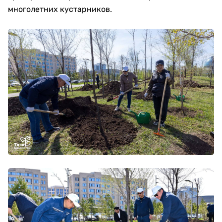
многолетних кустарников.