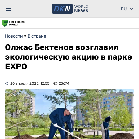
Новости
»
В стране
Олжас Бектенов возглавил
экологическую акцию в парке
EXPO
26 апреля 2025, 12:55
25674