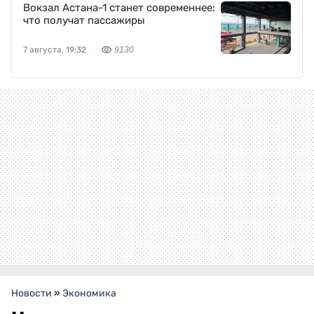
Вокзал Астана-1 станет современнее:
что получат пассажиры
7 августа, 19:32
9130
Новости
»
Экономика