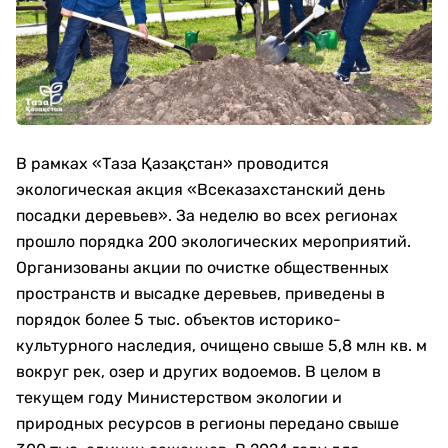
В рамках «Таза Қазақстан» проводится
экологическая акция «Всеказахстанский день
посадки деревьев». За неделю во всех регионах
прошло порядка 200 экологических мероприятий.
Организованы акции по очистке общественных
пространств и высадке деревьев, приведены в
порядок более 5 тыс. объектов историко-
культурного наследия, очищено свыше 5,8 млн кв. м
вокруг рек, озер и других водоемов. В целом в
текущем году Министерством экологии и
природных ресурсов в регионы передано свыше