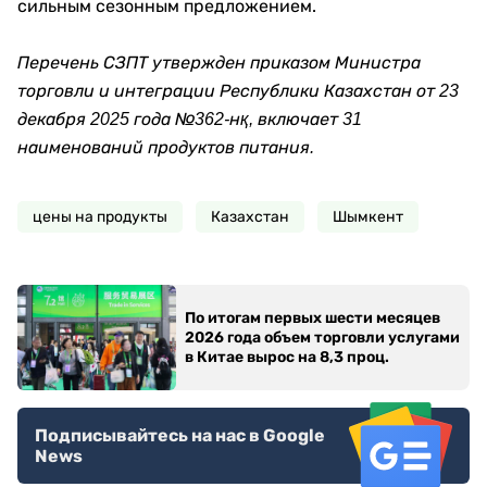
сильным сезонным предложением.
Перечень СЗПТ утвержден приказом Министра
торговли и интеграции Республики Казахстан от 23
декабря 2025 года №362-нқ, включает 31
наименований продуктов питания.
цены на продукты
Казахстан
Шымкент
По итогам первых шести месяцев
2026 года объем торговли услугами
в Китае вырос на 8,3 проц.
Подписывайтесь на нас в Google
News