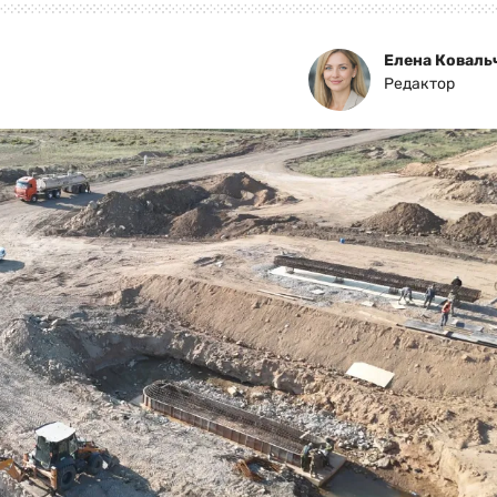
Елена Коваль
Редактор