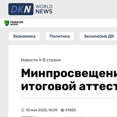
Экономика
Политика
Эксклюзив ДК
Новости
»
В стране
Минпросвещени
итоговой аттес
10 мая 2025, 16:09
41855