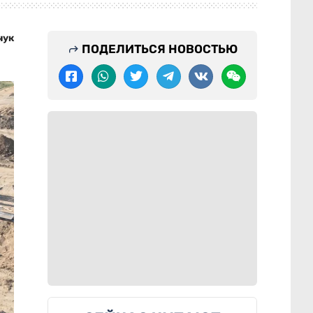
чук
ПОДЕЛИТЬСЯ НОВОСТЬЮ