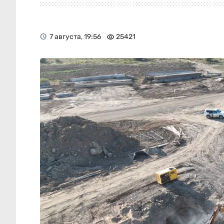
7 августа, 19:56
25421