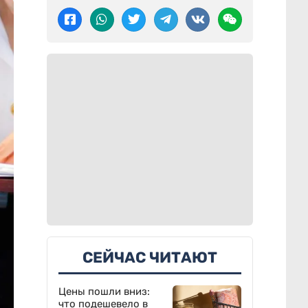
СЕЙЧАС ЧИТАЮТ
Цены пошли вниз:
что подешевело в