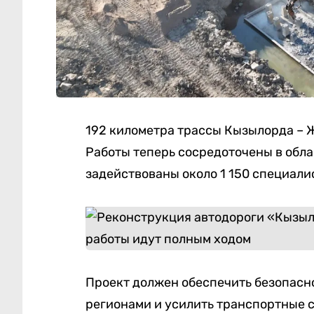
192 километра трассы Кызылорда – 
Работы теперь сосредоточены в обла
задействованы около 1 150 специали
Проект должен обеспечить безопасн
регионами и усилить транспортные с