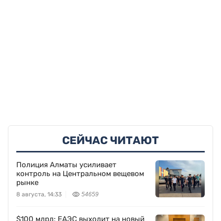
СЕЙЧАС ЧИТАЮТ
Полиция Алматы усиливает
контроль на Центральном вещевом
рынке
8 августа, 14:33
54659
$100 млрд: ЕАЭС выходит на новый