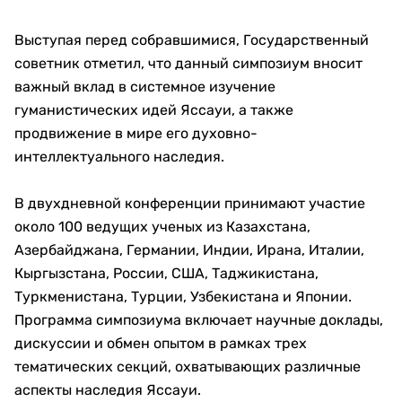
Выступая перед собравшимися, Государственный
советник отметил, что данный симпозиум вносит
важный вклад в системное изучение
гуманистических идей Яссауи, а также
продвижение в мире его духовно-
интеллектуального наследия.
В двухдневной конференции принимают участие
около 100 ведущих ученых из Казахстана,
Азербайджана, Германии, Индии, Ирана, Италии,
Кыргызстана, России, США, Таджикистана,
Туркменистана, Турции, Узбекистана и Японии.
Программа симпозиума включает научные доклады,
дискуссии и обмен опытом в рамках трех
тематических секций, охватывающих различные
аспекты наследия Яссауи.