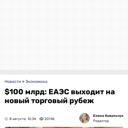
Новости
»
Экономика
$100 млрд: ЕАЭС выходит на
новый торговый рубеж
Елена Ковальчук
8 августа, 10:34
20746
Редактор