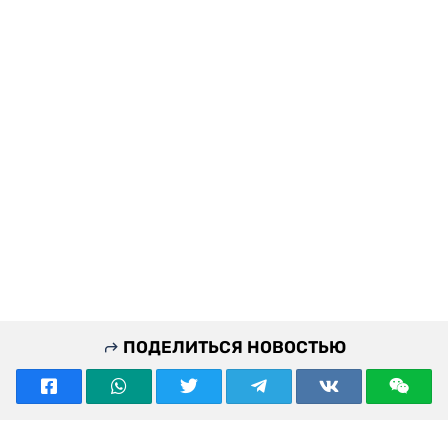
ПОДЕЛИТЬСЯ НОВОСТЬЮ