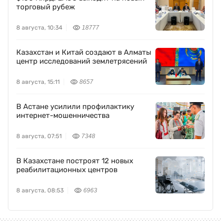
торговый рубеж
8 августа, 10:34
18777
Казахстан и Китай создают в Алматы
центр исследований землетрясений
8 августа, 15:11
8657
В Астане усилили профилактику
интернет-мошенничества
8 августа, 07:51
7348
В Казахстане построят 12 новых
реабилитационных центров
8 августа, 08:53
6963