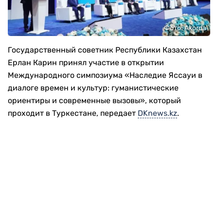
Фото: Аkorda
Государственный советник Республики Казахстан
Ерлан Карин принял участие в открытии
Международного симпозиума «Наследие Яссауи в
диалоге времен и культур: гуманистические
ориентиры и современные вызовы», который
проходит в Туркестане, передает
DKnews.kz
.