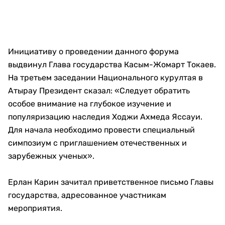
Инициативу о проведении данного форума
выдвинул Глава государства Касым-Жомарт Токаев.
На третьем заседании Национального курултая в
Атырау Президент сказал: «Следует обратить
особое внимание на глубокое изучение и
популяризацию наследия Ходжи Ахмеда Яссауи.
Для начала необходимо провести специальный
симпозиум с приглашением отечественных и
зарубежных ученых».
Ерлан Карин зачитал приветственное письмо Главы
государства, адресованное участникам
мероприятия.