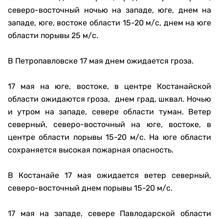
северо-восточный ночью на западе, юге, днем на
западе, юге, востоке области 15-20 м/с, днем на юге
области порывы 25 м/с.
В Петропавловске 17 мая днем ожидается гроза.
17 мая на юге, востоке, в центре Костанайской
области ожидаются гроза, днем град, шквал. Ночью
и утром на западе, севере области туман. Ветер
северный, северо-восточный на юге, востоке, в
центре области порывы 15-20 м/с. На юге области
сохраняется высокая пожарная опасность.
В Костанайе 17 мая ожидается ветер северный,
северо-восточный днем порывы 15-20 м/с.
17 мая на западе, севере Павлодарской области