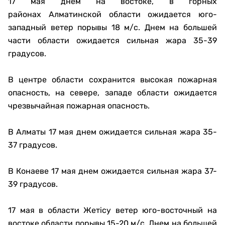
17 мая днем на востоке, в горных
районах Алматинской области ожидается юго-
западный ветер порывы 18 м/с. Днем на большей
части области ожидается сильная жара 35-39
градусов.
В центре области сохранится высокая пожарная
опасность, на севере, западе области ожидается
чрезвычайная пожарная опасность.
В Алматы 17 мая днем ожидается сильная жара 35-
37 градусов.
В Конаеве 17 мая днем ожидается сильная жара 37-
39 градусов.
17 мая в области Жетісу ветер юго-восточный на
востоке области порывы 15-20 м/с. Днем на большей