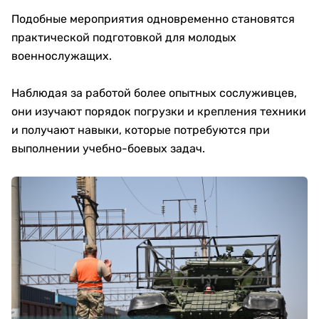
Подобные мероприятия одновременно становятся
практической подготовкой для молодых
военнослужащих.
Наблюдая за работой более опытных сослуживцев,
они изучают порядок погрузки и крепления техники
и получают навыки, которые потребуются при
выполнении учебно-боевых задач.