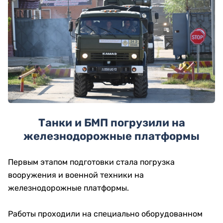
Танки и БМП погрузили на
железнодорожные платформы
Первым этапом подготовки стала погрузка
вооружения и военной техники на
железнодорожные платформы.
Работы проходили на специально оборудованном