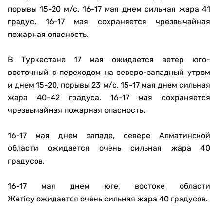
порывы 15-20 м/с. 16-17 мая днем сильная жара 41
градус. 16-17 мая сохраняется чрезвычайная
пожарная опасность.
В Туркестане 17 мая ожидается ветер юго-
восточный с переходом на северо-западный утром
и днем 15-20, порывы 23 м/с. 15-17 мая днем сильная
жара 40-42 градуса. 16-17 мая сохраняется
чрезвычайная пожарная опасность.
16-17 мая днем западе, севере Алматинской
области ожидается очень сильная жара 40
градусов.
16-17 мая днем юге, востоке области
Жетісу ожидается очень сильная жара 40 градусов.