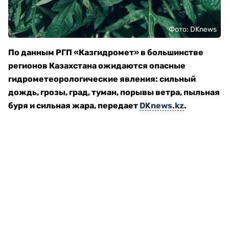
Фото: DKnews
По данным РГП «Казгидромет» в большинстве
регионов Казахстана ожидаются опасные
гидрометеорологические явления: сильный
дождь, грозы, град, туман, порывы ветра, пыльная
буря и сильная жара, передает
DKnews.kz
.