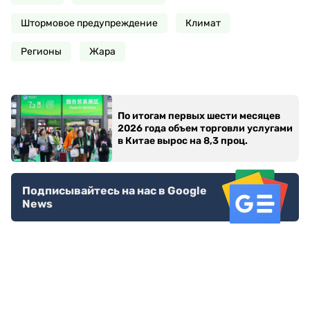
Штормовое предупреждение
Климат
Регионы
Жара
По итогам первых шести месяцев
2026 года объем торговли услугами
в Китае вырос на 8,3 проц.
Подписывайтесь на нас в Google
News