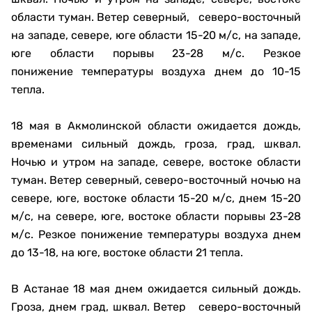
области туман. Ветер северный, северо-восточный
на западе, севере, юге области 15-20 м/с, на западе,
юге области порывы 23-28 м/с. Резкое
понижение температуры воздуха днем до 10-15
тепла.
18 мая в Акмолинской области ожидается дождь,
временами сильный дождь, гроза, град, шквал.
Ночью и утром на западе, севере, востоке области
туман. Ветер северный, северо-восточный ночью на
севере, юге, востоке области 15-20 м/с, днем 15-20
м/с, на севере, юге, востоке области порывы 23-28
м/с. Резкое понижение температуры воздуха днем
до 13-18, на юге, востоке области 21 тепла.
В Астанае 18 мая днем ожидается сильный дождь.
Гроза, днем град, шквал. Ветер северо-восточный