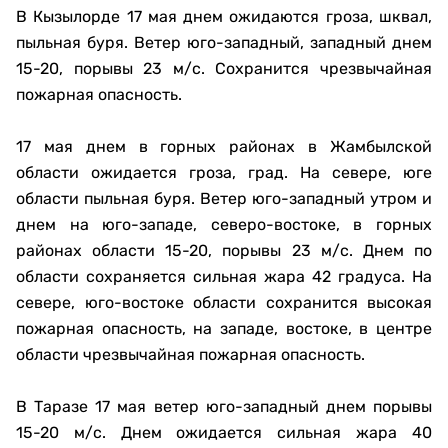
В Кызылорде 17 мая днем ожидаются гроза, шквал,
пыльная буря. Ветер юго-западный, западный днем
15-20, порывы 23 м/с. Сохранится чрезвычайная
пожарная опасность.
17 мая днем в горных районах в Жамбылской
области ожидается гроза, град. На севере, юге
области пыльная буря. Ветер юго-западный утром и
днем на юго-западе, северо-востоке, в горных
районах области 15-20, порывы 23 м/с. Днем по
области сохраняется сильная жара 42 градуса. На
севере, юго-востоке области сохранится высокая
пожарная опасность, на западе, востоке, в центре
области чрезвычайная пожарная опасность.
В Таразе 17 мая ветер юго-западный днем порывы
15-20 м/с. Днем ожидается сильная жара 40