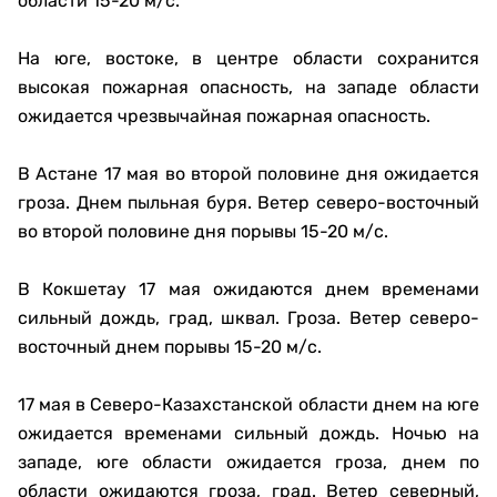
области 15-20 м/с.
На юге, востоке, в центре области сохранится
высокая пожарная опасность, на западе области
ожидается чрезвычайная пожарная опасность.
В Астане 17 мая во второй половине дня ожидается
гроза. Днем пыльная буря. Ветер северо-восточный
во второй половине дня порывы 15-20 м/с.
В Кокшетау 17 мая ожидаются днем временами
сильный дождь, град, шквал. Гроза. Ветер северо-
восточный днем порывы 15-20 м/с.
17 мая в Северо-Казахстанской области днем на юге
ожидается временами сильный дождь. Ночью на
западе, юге области ожидается гроза, днем по
области ожидаются гроза, град. Ветер северный,