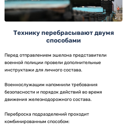
Технику перебрасывают двумя
способами
Перед отправлением эшелона представители
военной полиции провели дополнительные
инструктажи для личного состава.
Военнослужащим напомнили требования
безопасности и порядок действий во время
движения железнодорожного состава.
Переброска подразделений проходит
комбинированным способом: