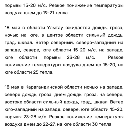
порывы 15-20 м/с. Резкое понижение температуры
воздуха днем до 19-21 тепла.
18 мая в области Ұлытау ожидается дождь, гроза,
ночью на юге, в центре области сильный дождь,
град, шквал. Ветер северный, северо-западный на
западе, севере, юге области 15-20 м/с, на западе,
юге области порывы 23-28 м/с. Резкое
понижение температуры воздуха днем до 15-20, на
юге области 25 тепла.
18 мая в Карагандинской области ночью на западе,
севере дождь, гроза, днем дождь, гроза, на севере,
востоке области сильный дождь, град, шквал. Ветер
юго-западный на западе, севере, юге области 15-20,
порывы 23-28 м/с. Резкое понижение температуры
воздуха днем до 22-27, на юге области 30 тепла.