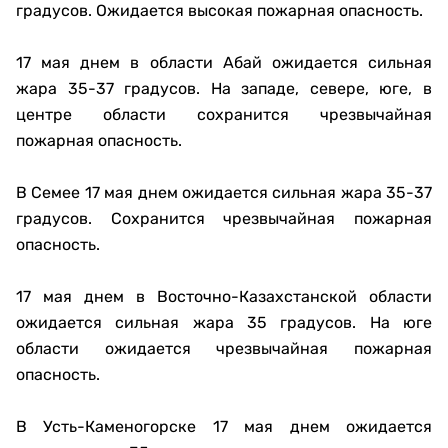
градусов. Ожидается высокая пожарная опасность.
17 мая днем в области Абай ожидается сильная
жара 35-37 градусов. На западе, севере, юге, в
центре области сохранится чрезвычайная
пожарная опасность.
В Семее 17 мая днем ожидается сильная жара 35-37
градусов. Сохранится чрезвычайная пожарная
опасность.
17 мая днем в Восточно-Казахстанской области
ожидается сильная жара 35 градусов. На юге
области ожидается чрезвычайная пожарная
опасность.
В Усть-Каменогорске 17 мая днем ожидается