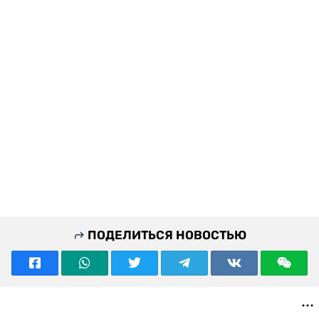
ПОДЕЛИТЬСЯ НОВОСТЬЮ