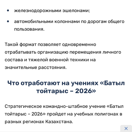
железнодорожными эшелонами;
автомобильными колоннами по дорогам общего
пользования.
Такой формат позволяет одновременно
отрабатывать организацию перемещения личного
состава и тяжелой военной техники на
значительные расстояния.
Что отработают на учениях «Батыл
тойтарыс – 2026»
Стратегическое командно-штабное учение «Батыл
тойтарыс – 2026» пройдет на учебных полигонах в
разных регионах Казахстана.