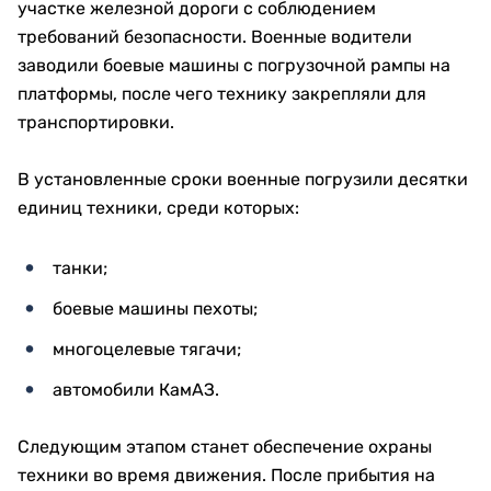
участке железной дороги с соблюдением
требований безопасности. Военные водители
заводили боевые машины с погрузочной рампы на
платформы, после чего технику закрепляли для
транспортировки.
В установленные сроки военные погрузили десятки
единиц техники, среди которых:
танки;
боевые машины пехоты;
многоцелевые тягачи;
автомобили КамАЗ.
Следующим этапом станет обеспечение охраны
техники во время движения. После прибытия на