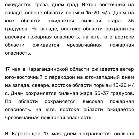
ожидается гроза, днем град. Ветер восточный на
западе, севере области порывы 15-20 м/с. Днем на
юге области ожидается сильная жара 35
градусов. На западе, востоке области сохранится
высокая пожарная опасность, на юге, юго-востоке
области ожидается чрезвычайная пожарная
опасность.
17 мая в Карагандинской области ожидается ветер
юго-восточный с переходом на юго-западный днем
на западе, севере, востоке области порывы 15-20 м/
с. Днем сохраняется сильная жара 35-37 градусов.
По области сохраняется высокая пожарная
опасность, на юге, востоке области ожидается
чрезвычайная пожарная опасность.
В Карагандае 17 мая днем сохраняется сильная