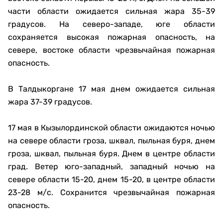
части области ожидается сильная жара 35-39
градусов. На северо-западе, юге области
сохраняется высокая пожарная опасность, на
севере, востоке области чрезвычайная пожарная
опасность.
В Талдыкоргане 17 мая днем ожидается сильная
жара 37-39 градусов.
17 мая в Кызылординской области ожидаются ночью
на севере области гроза, шквал, пыльная буря, днем
гроза, шквал, пыльная буря. Днем в центре области
град. Ветер юго-западный, западный ночью на
севере области 15-20, днем 15-20, в центре области
23-28 м/с. Сохранится чрезвычайная пожарная
опасность.