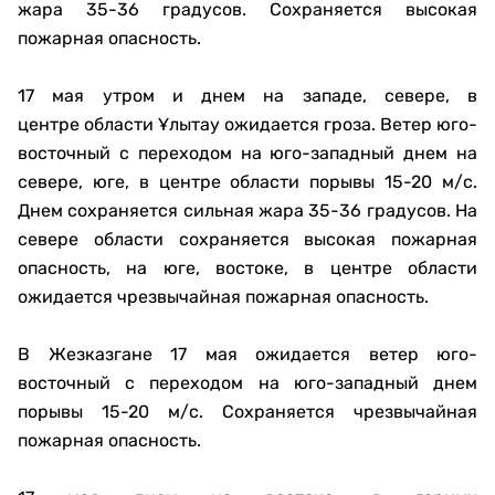
жара 35-36 градусов. Сохраняется высокая
пожарная опасность.
17 мая утром и днем на западе, севере, в
центре области Ұлытау ожидается гроза. Ветер юго-
восточный с переходом на юго-западный днем на
севере, юге, в центре области порывы 15-20 м/с.
Днем сохраняется сильная жара 35-36 градусов. На
севере области сохраняется высокая пожарная
опасность, на юге, востоке, в центре области
ожидается чрезвычайная пожарная опасность.
В Жезказгане 17 мая ожидается ветер юго-
восточный с переходом на юго-западный днем
порывы 15-20 м/с. Сохраняется чрезвычайная
пожарная опасность.