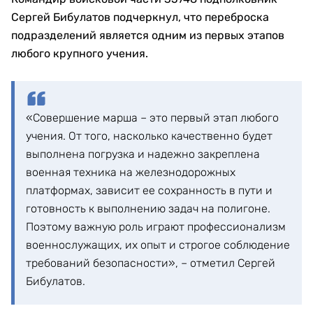
Сергей Бибулатов подчеркнул, что переброска
подразделений является одним из первых этапов
любого крупного учения.
«Совершение марша – это первый этап любого
учения. От того, насколько качественно будет
выполнена погрузка и надежно закреплена
военная техника на железнодорожных
платформах, зависит ее сохранность в пути и
готовность к выполнению задач на полигоне.
Поэтому важную роль играют профессионализм
военнослужащих, их опыт и строгое соблюдение
требований безопасности», – отметил Сергей
Бибулатов.