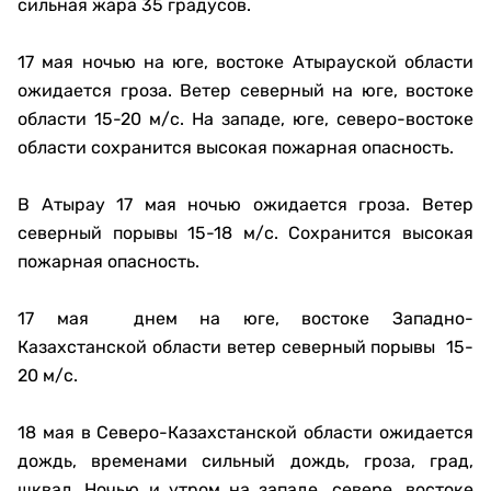
сильная жара 35 градусов.
17 мая ночью на юге, востоке Атырауской области
ожидается гроза. Ветер северный на юге, востоке
области 15-20 м/с. На западе, юге, северо-востоке
области сохранится высокая пожарная опасность.
В Атырау 17 мая ночью ожидается гроза. Ветер
северный порывы 15-18 м/с. Сохранится высокая
пожарная опасность.
17 мая днем на юге, востоке Западно-
Казахстанской области ветер северный порывы 15-
20 м/с.
18 мая в Северо-Казахстанской области ожидается
дождь, временами сильный дождь, гроза, град,
шквал. Ночью и утром на западе, севере, востоке