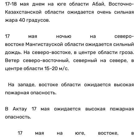
17-18 мая днем на юге области Абай, Восточно-
Казахстанской области ожидается очень сильная
жара 40 градусов.
17 мая ночью на северо-
востоке Мангистауской области ожидается сильный
дождь. На северо-востоке, в центре области гроза.
Ветер северо-восточный, северный на севере, в
центре области 15-20 м/с.
На западе, востоке области ожидается высокая
пожарная опасность.
В Актау 17 мая ожидается высокая пожарная
опасность.
17 мая на юге, востоке, в