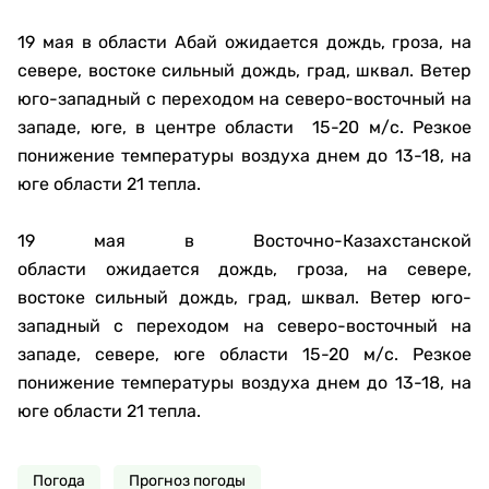
19 мая в области Абай ожидается дождь, гроза, на
севере, востоке сильный дождь, град, шквал. Ветер
юго-западный с переходом на северо-восточный на
западе, юге, в центре области 15-20 м/с. Резкое
понижение температуры воздуха днем до 13-18, на
юге области 21 тепла.
19 мая в Восточно-Казахстанской
области ожидается дождь, гроза, на севере,
востоке сильный дождь, град, шквал. Ветер юго-
западный с переходом на северо-восточный на
западе, севере, юге области 15-20 м/с. Резкое
понижение температуры воздуха днем до 13-18, на
юге области 21 тепла.
Погода
Прогноз погоды