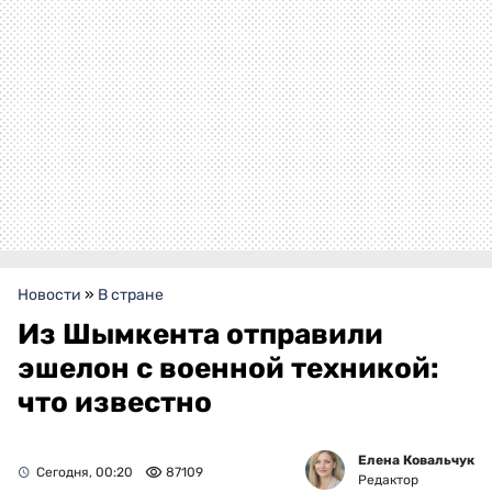
Новости
»
В стране
Из Шымкента отправили
эшелон с военной техникой:
что известно
Елена Ковальчук
Сегодня, 00:20
87109
Редактор