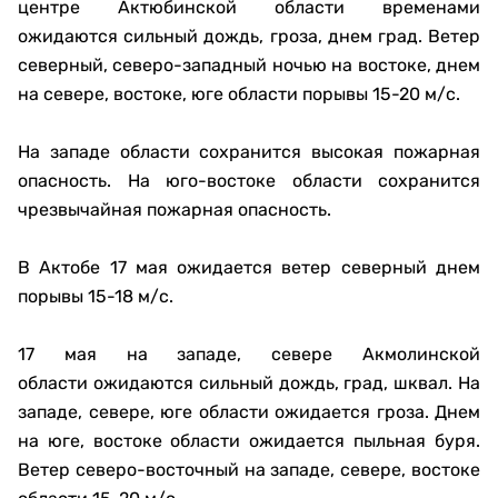
центре Актюбинской области временами
ожидаются сильный дождь, гроза, днем град. Ветер
северный, северо-западный ночью на востоке, днем
на севере, востоке, юге области порывы 15-20 м/с.
На западе области сохранится высокая пожарная
опасность. На юго-востоке области сохранится
чрезвычайная пожарная опасность.
В Актобе 17 мая ожидается ветер северный днем
порывы 15-18 м/с.
17 мая на западе, севере Акмолинской
области ожидаются сильный дождь, град, шквал. На
западе, севере, юге области ожидается гроза. Днем
на юге, востоке области ожидается пыльная буря.
Ветер северо-восточный на западе, севере, востоке