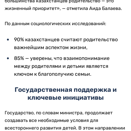
большинства казахстанцев родительство — это
жизненный приоритет», — отметила Аида Балаева.
По данным социологических исследований:
90% казахстанцев считают родительство
важнейшим аспектом жизни,
85% — уверены, что взаимопонимание
между родителями и детьми является
ключом к благополучию семьи.
Государственная поддержка и
ключевые инициативы
Государство, по словам министра, продолжает
создавать все необходимые условия для
всестороннего развития детей. В этом направлении