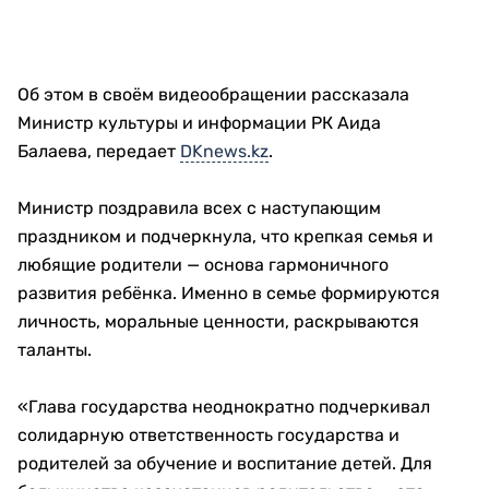
Об этом в своём видеообращении рассказала
Министр культуры и информации РК Аида
Балаева, передает
DKnews.kz
.
Министр поздравила всех с наступающим
праздником и подчеркнула, что крепкая семья и
любящие родители — основа гармоничного
развития ребёнка. Именно в семье формируются
личность, моральные ценности, раскрываются
таланты.
«Глава государства неоднократно подчеркивал
солидарную ответственность государства и
родителей за обучение и воспитание детей. Для