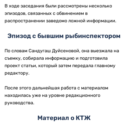
В ходе заседания были рассмотрены несколько
эпизодов, связанных с обвинением в
распространении заведомо ложной информации.
Эпизод с бывшим рыбинспектором
По словам Сандугаш Дуйсеновой, она выезжала на
съемку, собирала информацию и подготовила
проект статьи, который затем передала главному
редактору.
После этого дальнейшая работа с материалом
находилась уже на уровне редакционного
руководства.
Материал о КТЖ