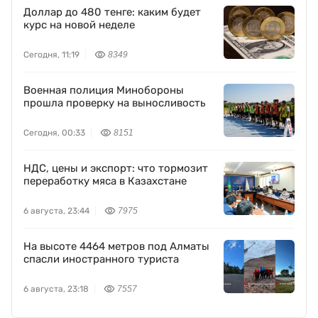
Доллар до 480 тенге: каким будет
курс на новой неделе
Сегодня, 11:19
8349
Военная полиция Минобороны
прошла проверку на выносливость
Сегодня, 00:33
8151
НДС, цены и экспорт: что тормозит
переработку мяса в Казахстане
6 августа, 23:44
7975
На высоте 4464 метров под Алматы
спасли иностранного туриста
6 августа, 23:18
7557