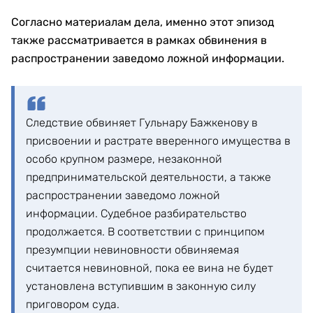
Согласно материалам дела, именно этот эпизод
также рассматривается в рамках обвинения в
распространении заведомо ложной информации.
Следствие обвиняет Гульнару Бажкенову в
присвоении и растрате вверенного имущества в
особо крупном размере, незаконной
предпринимательской деятельности, а также
распространении заведомо ложной
информации. Судебное разбирательство
продолжается. В соответствии с принципом
презумпции невиновности обвиняемая
считается невиновной, пока ее вина не будет
установлена вступившим в законную силу
приговором суда.