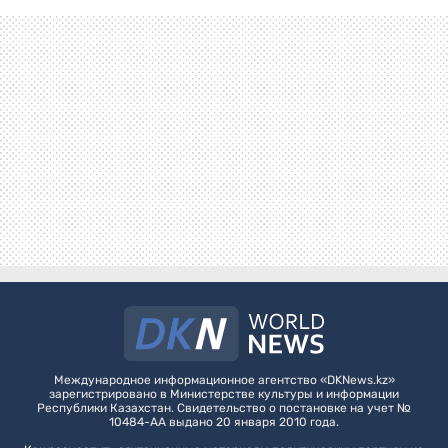
Международное информационное агентство «DKNews.kz»
зарегистрировано в Министерстве культуры и информации
Республики Казахстан. Свидетельство о постановке на учет №
10484-АА выдано 20 января 2010 года.