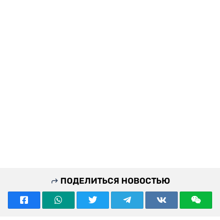
ПОДЕЛИТЬСЯ НОВОСТЬЮ