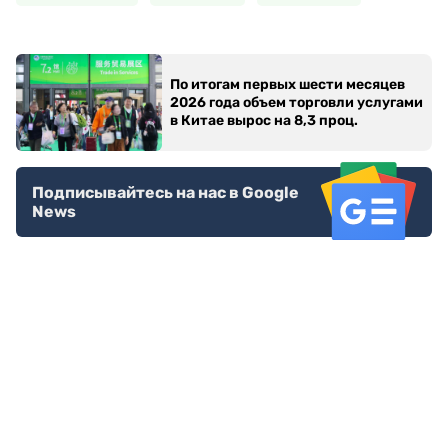
По итогам первых шести месяцев
2026 года объем торговли услугами
в Китае вырос на 8,3 проц.
Подписывайтесь на нас в Google
News