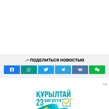
ПОДЕЛИТЬСЯ НОВОСТЬЮ