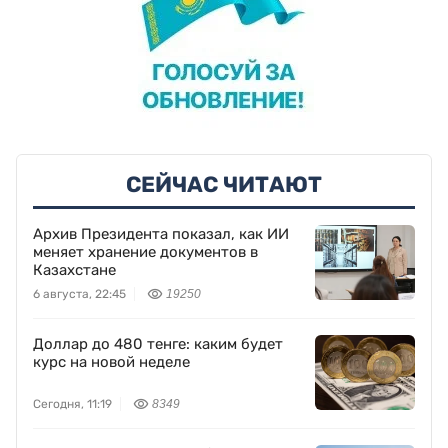
СЕЙЧАС ЧИТАЮТ
Архив Президента показал, как ИИ
меняет хранение документов в
Казахстане
6 августа, 22:45
19250
Доллар до 480 тенге: каким будет
курс на новой неделе
Сегодня, 11:19
8349