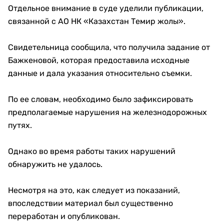
Отдельное внимание в суде уделили публикации,
связанной с АО НК «Казахстан Темир жолы».
Свидетельница сообщила, что получила задание от
Бажкеновой, которая предоставила исходные
данные и дала указания относительно съемки.
По ее словам, необходимо было зафиксировать
предполагаемые нарушения на железнодорожных
путях.
Однако во время работы таких нарушений
обнаружить не удалось.
Несмотря на это, как следует из показаний,
впоследствии материал был существенно
переработан и опубликован.