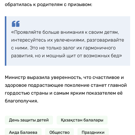
обратилась к родителям с призывом:
«Проявляйте больше внимания к своим детям,
интересуйтесь их увлечениями, разговаривайте
с ними. Это не только залог их гармоничного
развития, но и мощный щит от возможных бед»
Министр выразила уверенность, что счастливое и
здоровое подрастающее поколение станет главной
гордостью страны и самым ярким показателем её
благополучия.
День защиты детей
Қазақстан балалары
Аида Балаева
Общество
Праздники