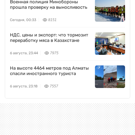
Военная полиция Минобороны
прошла проверку на выносливость
Сегодня, 00:33
8151
НДС, цены и экспорт: что тормозит
переработку мяса в Казахстане
6 августа, 23:44
7975
На высоте 4464 метров под Алматы
спасли иностранного туриста
6 августа, 23:18
7557