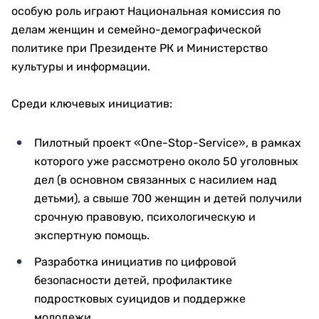
особую роль играют Национальная комиссия по
делам женщин и семейно-демографической
политике при Президенте РК и Министерство
культуры и информации.
Среди ключевых инициатив:
Пилотный проект «One-Stop-Service», в рамках
которого уже рассмотрено около 50 уголовных
дел (в основном связанных с насилием над
детьми), а свыше 700 женщин и детей получили
срочную правовую, психологическую и
экспертную помощь.
Разработка инициатив по цифровой
безопасности детей, профилактике
подростковых суицидов и поддержке
молодежи.