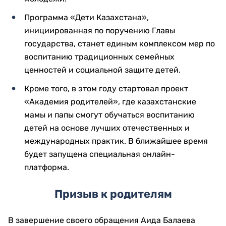
Программа «Дети Казахстана»,
инициированная по поручению Главы
государства, станет единым комплексом мер по
воспитанию традиционных семейных
ценностей и социальной защите детей.
Кроме того, в этом году стартовал проект
«Академия родителей», где казахстанские
мамы и папы смогут обучаться воспитанию
детей на основе лучших отечественных и
международных практик. В ближайшее время
будет запущена специальная онлайн-
платформа.
Призыв к родителям
В завершение своего обращения Аида Балаева