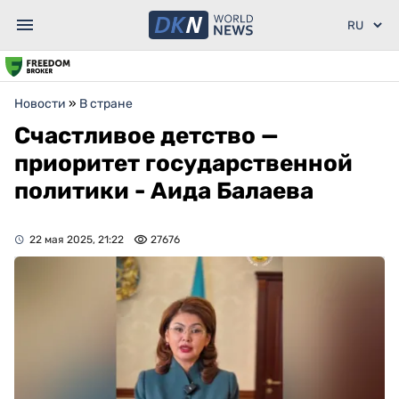
Новости
»
В стране
Счастливое детство —
приоритет государственной
политики - Аида Балаева
22 мая 2025, 21:22
27676