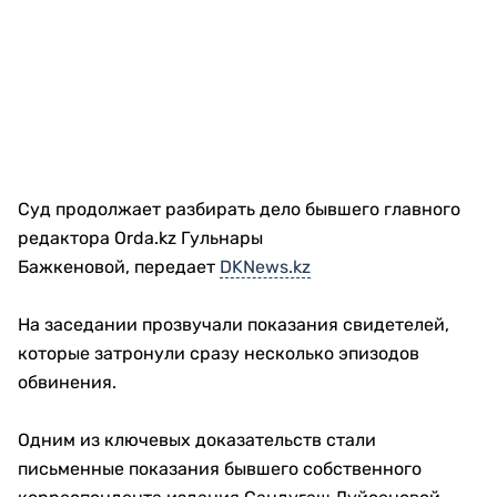
Суд продолжает разбирать дело бывшего главного
редактора Orda.kz Гульнары
Бажкеновой, передает
DKNews.kz
На заседании прозвучали показания свидетелей,
которые затронули сразу несколько эпизодов
обвинения.
Одним из ключевых доказательств стали
письменные показания бывшего собственного