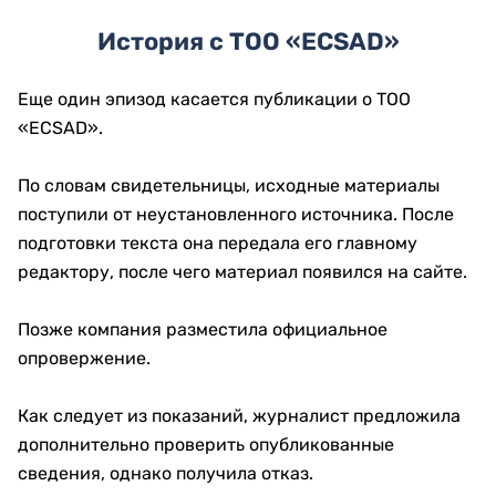
История с ТОО «ECSAD»
Еще один эпизод касается публикации о ТОО
«ECSAD».
По словам свидетельницы, исходные материалы
поступили от неустановленного источника. После
подготовки текста она передала его главному
редактору, после чего материал появился на сайте.
Позже компания разместила официальное
опровержение.
Как следует из показаний, журналист предложила
дополнительно проверить опубликованные
сведения, однако получила отказ.