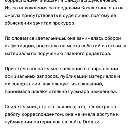
корреспондента издания Сандугаш Дуйсеновой.
Из-за нахождения за пределами Казахстана она не
смогла присутствовать в суде лично, поэтому ее
объяснения зачитал прокурор.
По словам свидетельницы, она занималась сбором
информации, выезжала на места событий и готовила
материалы по поручению главного редактора.
При этом окончательное решение о направлении
официальных запросов, публикации материалов и
их содержании, как следует из показаний,
принимала исключительно Гульнара Бажкенова.
Свидетельница также заявила, что, несмотря на
работу корреспондентом, она не имела доступа к
публикации материалов на сайте Orda.kz.