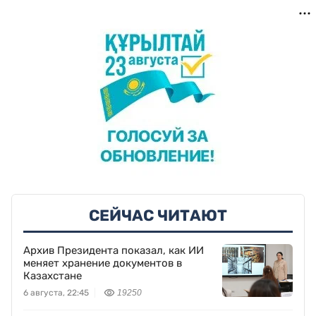
СЕЙЧАС ЧИТАЮТ
Архив Президента показал, как ИИ
меняет хранение документов в
Казахстане
6 августа, 22:45
19250