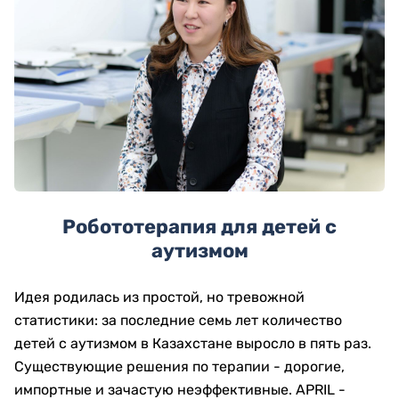
Робототерапия для детей с
аутизмом
Идея родилась из простой, но тревожной
статистики: за последние семь лет количество
детей с аутизмом в Казахстане выросло в пять раз.
Существующие решения по терапии - дорогие,
импортные и зачастую неэффективные. APRIL -