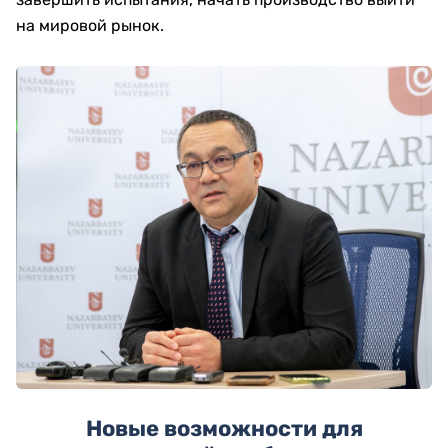
на мировой рынок.
Новые возможности для