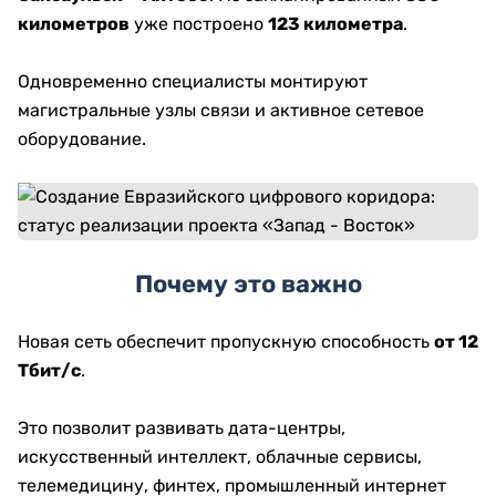
километров
уже построено
123 километра
.
Одновременно специалисты монтируют
магистральные узлы связи и активное сетевое
оборудование.
Почему это важно
Новая сеть обеспечит пропускную способность
от 12
Тбит/с
.
Это позволит развивать дата-центры,
искусственный интеллект, облачные сервисы,
телемедицину, финтех, промышленный интернет