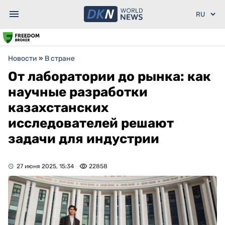
Новости
»
В стране
От лаборатории до рынка: как
научные разработки
казахстанских
исследователей решают
задачи для индустрии
27 июня 2025, 15:34
22858