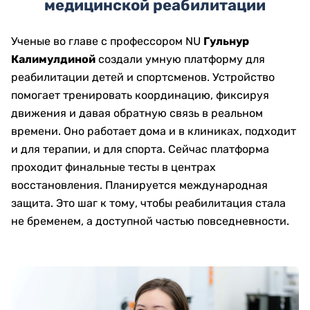
медицинской реабилитации
Ученые во главе с профессором NU
Гульнур
Калимулдиной
создали умную платформу для
реабилитации детей и спортсменов. Устройство
помогает тренировать координацию, фиксируя
движения и давая обратную связь в реальном
времени. Оно работает дома и в клиниках, подходит
и для терапии, и для спорта. Сейчас платформа
проходит финальные тесты в центрах
восстановления. Планируется международная
защита. Это шаг к тому, чтобы реабилитация стала
не бременем, а доступной частью повседневности.