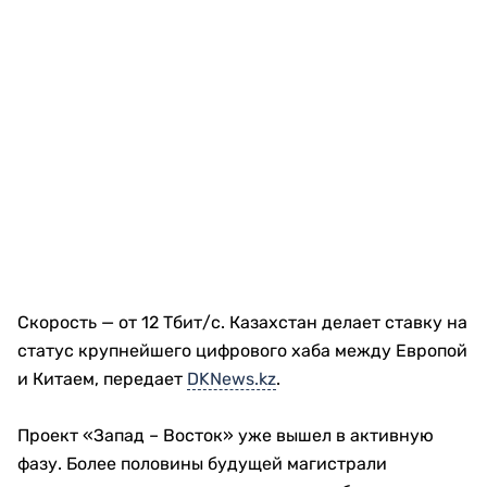
Скорость — от 12 Тбит/с. Казахстан делает ставку на
статус крупнейшего цифрового хаба между Европой
и Китаем, передает
DKNews.kz
.
Проект «Запад – Восток» уже вышел в активную
фазу. Более половины будущей магистрали