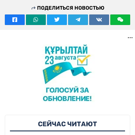
ПОДЕЛИТЬСЯ НОВОСТЬЮ
СЕЙЧАС ЧИТАЮТ