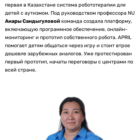
первая в Казахстане система робототерапии для
детей с аутизмом. Под руководством профессора NU
Анары Сандыгуловой
команда создала платформу,
включающую программное обеспечение, онлайн-
мониторинг и прототип собственного робота. APRIL
помогает детям общаться через игру и стоит втрое
дешевле зарубежных аналогов. Уже протестирован
первый прототип, начаты переговоры с центрами по
всей стране.