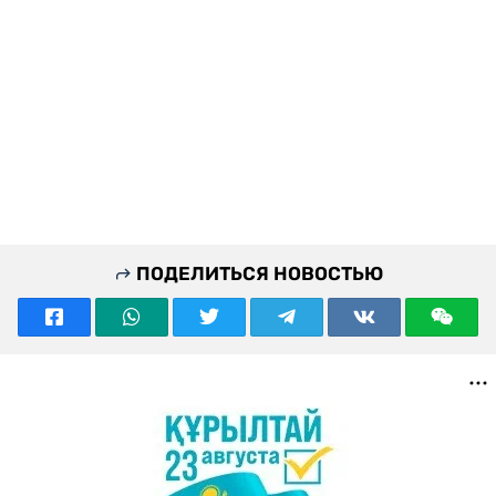
ПОДЕЛИТЬСЯ НОВОСТЬЮ