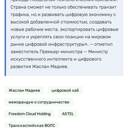
Страна сможет не только обеспечивать транзит
трафика, но и развивать цифровую экономику с
высокой добавленной стоимостью, создавать
новые рабочие места, экспортировать цифровые
услуги и укреплять свои позиции на мировом
рынке цифровой инфраструктуры», — отметил
заместитель Премьер-министра — Министр
искусственного интеллекта и цифрового
развития Жаслан Мадиев.
Жаслан Мадиев
цифровой хаб
меморандум о сотрудничестве
Freedom Cloud Holding
ASTEL
Транскаспийская ВОЛС