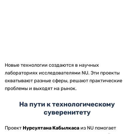
Новые технологии создаются в научных
лабораториях исследователями NU. Эти проекты
охватывают разные сферы, решают практические
проблемы и выходят на рынок.
На пути к технологическому
суверенитету
Проект
Нурсултана Кабылкаса
из NU помогает