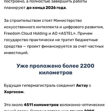
построено, а полностью завершить работы
планируют
до конца 2026 года
.
За строительством стоят Министерство
искусственного интеллекта и цифрового развития,
Freedom Cloud Holding и АО «ASTEL». Причем
государство практически не тратит бюджетные
средства — проект финансируется за счет частных
инвестиций.
Уже проложено более 2200
километров
Будущая гипермагистраль соединит
Актау
с
Хоргосом
.
Это около
4511 километров
волоконно-оптических