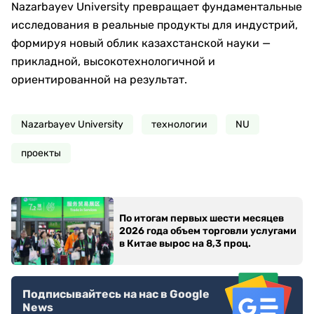
Nazarbayev University превращает фундаментальные
исследования в реальные продукты для индустрий,
формируя новый облик казахстанской науки —
прикладной, высокотехнологичной и
ориентированной на результат.
Nazarbayev University
технологии
NU
проекты
По итогам первых шести месяцев
2026 года объем торговли услугами
в Китае вырос на 8,3 проц.
Подписывайтесь на нас в Google
News