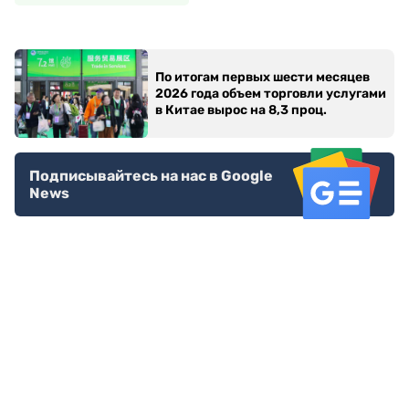
По итогам первых шести месяцев
2026 года объем торговли услугами
в Китае вырос на 8,3 проц.
Подписывайтесь на нас в Google
News