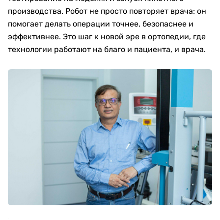
производства. Робот не просто повторяет врача: он
помогает делать операции точнее, безопаснее и
эффективнее. Это шаг к новой эре в ортопедии, где
технологии работают на благо и пациента, и врача.