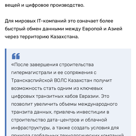
вещей и цифровое производство.
Для мировых IT-компаний это означает более
быстрый обмен данными между Европой и Азией
через территорию Казахстана.
«После завершения строительства
гипермагистрали и ее сопряжения с
Транскаспийской ВОЛС Казахстан получит
возможность стать одним из ключевых
цифровых транзитных хабов Евразии. Это
позволит увеличить объемы международного
транзита данных, привлечь инвестиции в
строительство дата-центров и облачной
инфраструктуры, а также создать условия для
прихода глобальных технологических компаний.