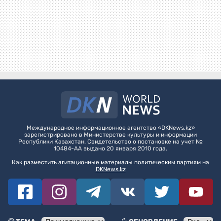
Международное информационное агентство «DKNews.kz»
зарегистрировано в Министерстве культуры и информации
Республики Казахстан. Свидетельство о постановке на учет №
10484-АА выдано 20 января 2010 года.
Как разместить агитационные материалы политическим партиям на
DKNews.kz