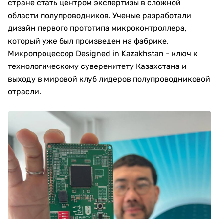
стране стать центром экспертизы в сложной
области полупроводников. Ученые разработали
дизайн первого прототипа микроконтроллера,
который уже был произведен на фабрике.
Микропроцессор Designed in Kazakhstan - ключ к
технологическому суверенитету Казахстана и
выходу в мировой клуб лидеров полупроводниковой
отрасли.