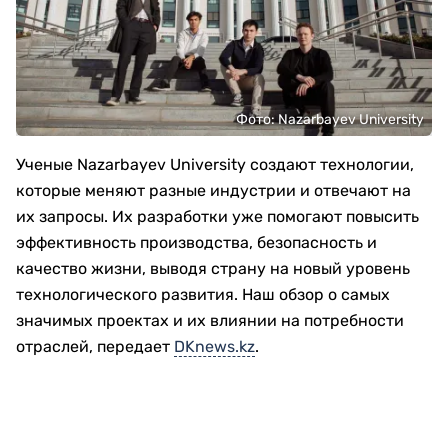
Фото: Nazarbayev University
Ученые Nazarbayev University создают технологии,
которые меняют разные индустрии и отвечают на
их запросы. Их разработки уже помогают повысить
эффективность производства, безопасность и
качество жизни, выводя страну на новый уровень
технологического развития. Наш обзор о самых
значимых проектах и их влиянии на потребности
отраслей, передает
DKnews.kz
.