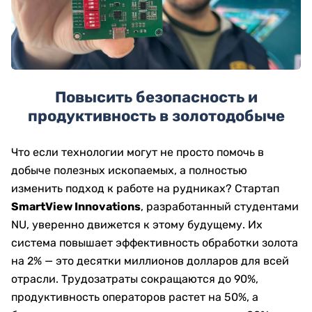
Повысить безопасность и
продуктивность в золотодобыче
Что если технологии могут не просто помочь в
добыче полезных ископаемых, а полностью
изменить подход к работе на рудниках? Стартап
SmartView Innovations
, разработанный студентами
NU, уверенно движется к этому будущему. Их
система повышает эффективность обработки золота
на 2% — это десятки миллионов долларов для всей
отрасли. Трудозатраты сокращаются до 90%,
продуктивность операторов растет на 50%, а