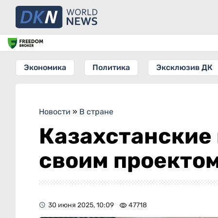
Экономика
Политика
Эксклюзив ДК
Новости
»
В стране
Казахстанские
своим проекто
30 июня 2025, 10:09
47718