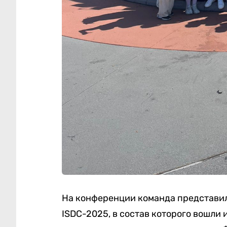
На конференции команда представи
ISDC-2025, в состав которого вошли