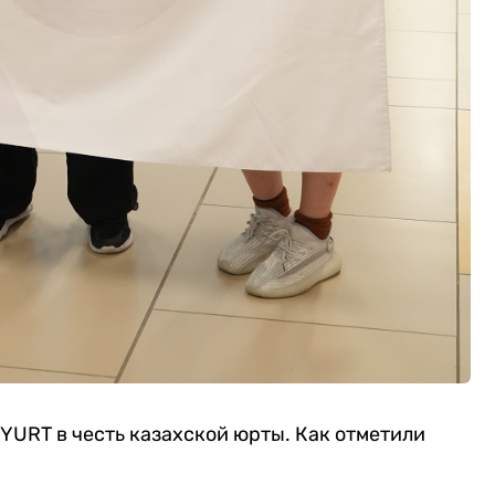
YURT в честь казахской юрты. Как отметили