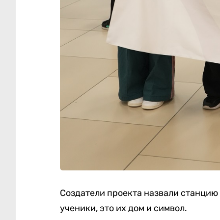
Создатели проекта назвали станцию 
ученики, это их дом и символ.