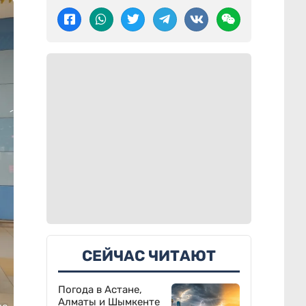
СЕЙЧАС ЧИТАЮТ
Погода в Астане,
Алматы и Шымкенте