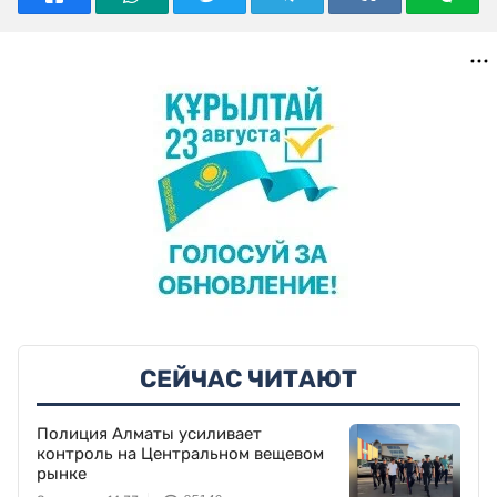
СЕЙЧАС ЧИТАЮТ
Полиция Алматы усиливает
контроль на Центральном вещевом
рынке