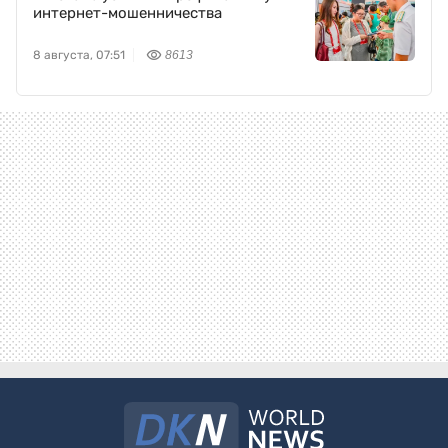
интернет-мошенничества
8 августа, 07:51
8613