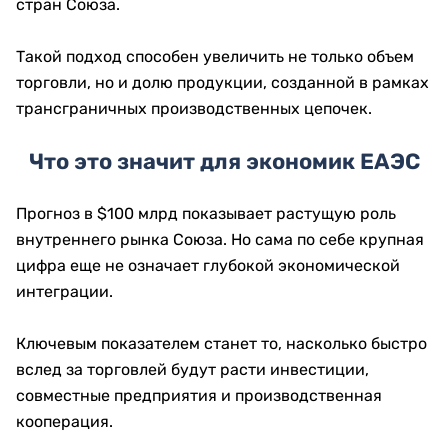
стран Союза.
Такой подход способен увеличить не только объем
торговли, но и долю продукции, созданной в рамках
трансграничных производственных цепочек.
Что это значит для экономик ЕАЭС
Прогноз в $100 млрд показывает растущую роль
внутреннего рынка Союза. Но сама по себе крупная
цифра еще не означает глубокой экономической
интеграции.
Ключевым показателем станет то, насколько быстро
вслед за торговлей будут расти инвестиции,
совместные предприятия и производственная
кооперация.