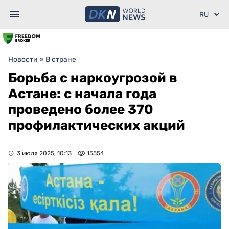
Новости
»
В стране
Борьба с наркоугрозой в
Астане: с начала года
проведено более 370
профилактических акций
3 июля 2025, 10:13
15554