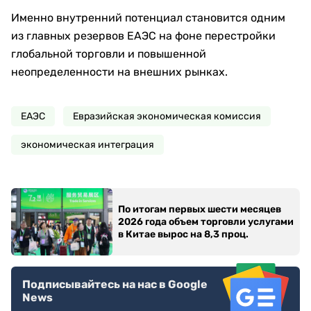
Именно внутренний потенциал становится одним
из главных резервов ЕАЭС на фоне перестройки
глобальной торговли и повышенной
неопределенности на внешних рынках.
ЕАЭС
Евразийская экономическая комиссия
экономическая интеграция
По итогам первых шести месяцев
2026 года объем торговли услугами
в Китае вырос на 8,3 проц.
Подписывайтесь на нас в Google
News