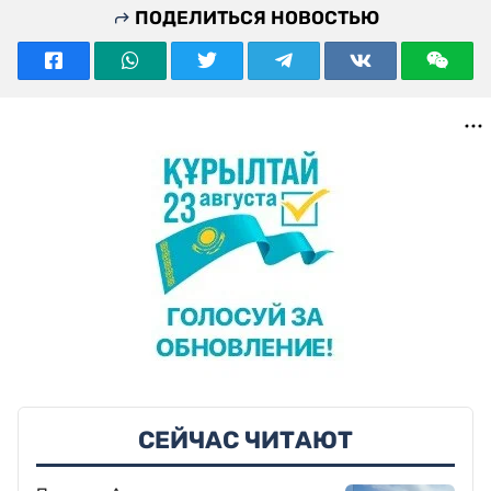
ПОДЕЛИТЬСЯ НОВОСТЬЮ
СЕЙЧАС ЧИТАЮТ