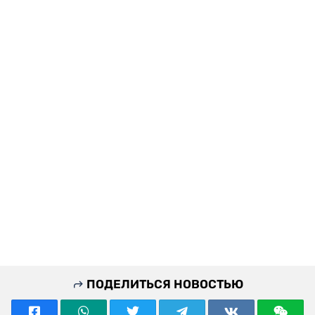
ПОДЕЛИТЬСЯ НОВОСТЬЮ