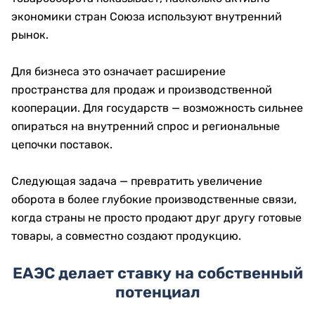
экономики стран Союза используют внутренний
рынок.
Для бизнеса это означает расширение
пространства для продаж и производственной
кооперации. Для государств — возможность сильнее
опираться на внутренний спрос и региональные
цепочки поставок.
Следующая задача — превратить увеличение
оборота в более глубокие производственные связи,
когда страны не просто продают друг другу готовые
товары, а совместно создают продукцию.
ЕАЭС делает ставку на собственный
потенциал