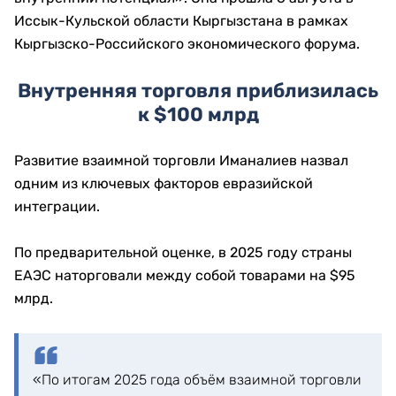
Иссык-Кульской области Кыргызстана в рамках
Кыргызско-Российского экономического форума.
Внутренняя торговля приблизилась
к $100 млрд
Развитие взаимной торговли Иманалиев назвал
одним из ключевых факторов евразийской
интеграции.
По предварительной оценке, в 2025 году страны
ЕАЭС наторговали между собой товарами на $95
млрд.
«По итогам 2025 года объём взаимной торговли