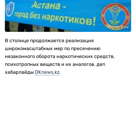
Фото: Gov
В столице продолжается реализация
широкомасштабных мер по пресечению
незаконного оборота наркотических средств,
психотропных веществ и их аналогов, деп
хабарлайды
DKnews.kz
.