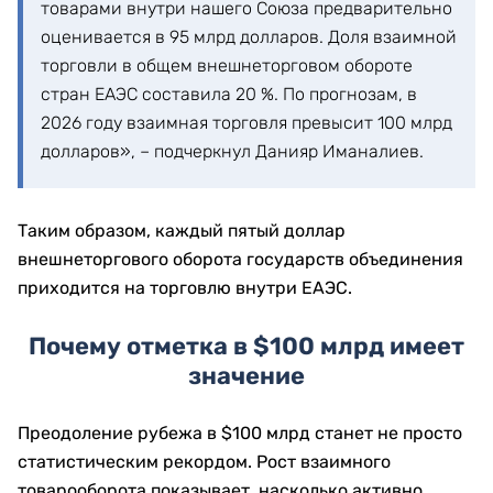
товарами внутри нашего Союза предварительно
оценивается в 95 млрд долларов. Доля взаимной
торговли в общем внешнеторговом обороте
стран ЕАЭС составила 20 %. По прогнозам, в
2026 году взаимная торговля превысит 100 млрд
долларов», – подчеркнул Данияр Иманалиев.
Таким образом, каждый пятый доллар
внешнеторгового оборота государств объединения
приходится на торговлю внутри ЕАЭС.
Почему отметка в $100 млрд имеет
значение
Преодоление рубежа в $100 млрд станет не просто
статистическим рекордом. Рост взаимного
товарооборота показывает, насколько активно