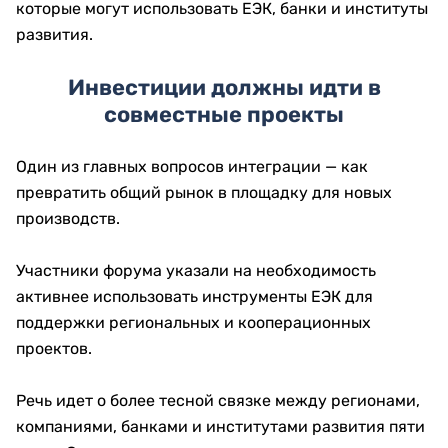
которые могут использовать ЕЭК, банки и институты
развития.
Инвестиции должны идти в
совместные проекты
Один из главных вопросов интеграции — как
превратить общий рынок в площадку для новых
производств.
Участники форума указали на необходимость
активнее использовать инструменты ЕЭК для
поддержки региональных и кооперационных
проектов.
Речь идет о более тесной связке между регионами,
компаниями, банками и институтами развития пяти