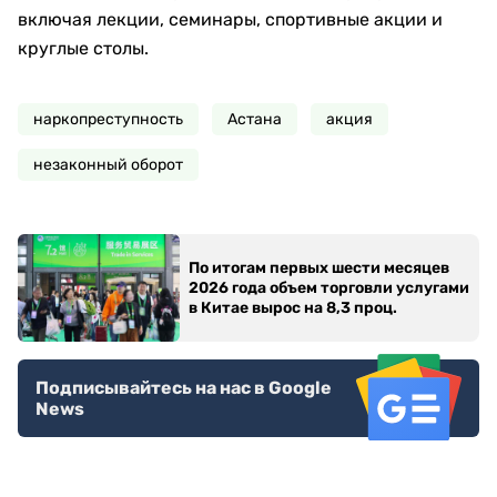
включая лекции, семинары, спортивные акции и
круглые столы.
наркопреступность
Астана
акция
незаконный оборот
По итогам первых шести месяцев
2026 года объем торговли услугами
в Китае вырос на 8,3 проц.
Подписывайтесь на нас в Google
News