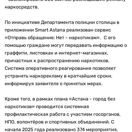
наркосредств.
По инициативе Департамента полиции столицы в
приложении Smart Astana реализован сервис
«Отправь обращение: Нет - наркотикам». С его
помощью граждане могут передавать информацию о
граффити, листовках и интернет-магазинах,
причастных к распространению наркотиков.
Система оперативного реагирования позволяет
устранять наркорекламу в кратчайшие сроки,
информируя заявителя о принятых мерах.
Кроме того, в рамках плана «Астана - город без
наркотиков» проводится системная
профилактическая работа с участием госорганов,
НПО, волонтёров и спортивных объединений. С
начала 2025 года реализовано 374 мероприятия,