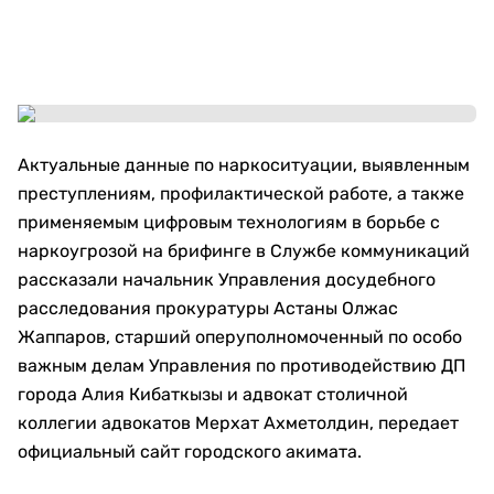
Актуальные данные по наркоситуации, выявленным
преступлениям, профилактической работе, а также
применяемым цифровым технологиям в борьбе с
наркоугрозой на брифинге в Службе коммуникаций
рассказали начальник Управления досудебного
расследования прокуратуры Астаны Олжас
Жаппаров, старший оперуполномоченный по особо
важным делам Управления по противодействию ДП
города Алия Кибаткызы и адвокат столичной
коллегии адвокатов Мерхат Ахметолдин, передает
официальный сайт городского акимата.