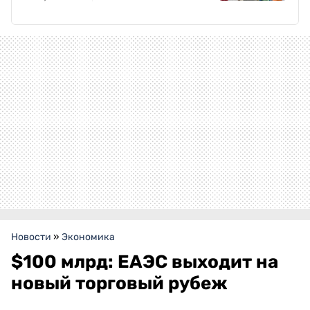
Новости
»
Экономика
$100 млрд: ЕАЭС выходит на
новый торговый рубеж