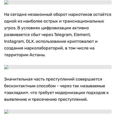
На сегодня незаконный оборот наркотиков остаётся
одной из наиболее острых и транснациональных
угроз. В условиях цифровизации активно
развивается сбыт через Telegram, Element,
Instagram, OLX, использование криптовалют и
создание нарколабораторий, в том числе на
территории Астаны.
Значительная часть преступлений совершается
бесконтактным способом - через так называемые
«закладки», что требует модернизации подходов к
выявлению и пресечению преступлений.