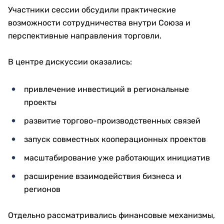
Участники сессии обсудили практические
возможности сотрудничества внутри Союза и
перспективные направления торговли.
В центре дискуссии оказались:
привлечение инвестиций в региональные
проекты
развитие торгово-производственных связей
запуск совместных кооперационных проектов
масштабирование уже работающих инициатив
расширение взаимодействия бизнеса и
регионов
Отдельно рассматривались финансовые механизмы,