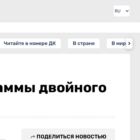
Читайте в номере ДК
В стране
В мире
аммы двойного
ПОДЕЛИТЬСЯ НОВОСТЬЮ