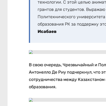
технологии. С этой целью акимат
грантов для студентов. Выражаю
Политехнического университета
образования РК за поддержку эт
Исабаев
В свою очередь, Чрезвычайный и По
Антонелло Де Риу подчеркнул, что э
сотрудничества между Казахстаном 
образования.