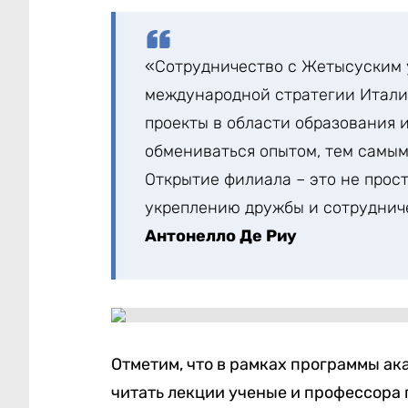
«Сотрудничество с Жетысуским 
международной стратегии Итали
проекты в области образования 
обмениваться опытом, тем самым
Открытие филиала – это не прос
укреплению дружбы и сотруднич
Антонелло Де Риу
Отметим, что в рамках программы ак
читать лекции ученые и профессора