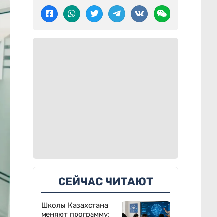
СЕЙЧАС ЧИТАЮТ
Школы Казахстана
меняют программу: