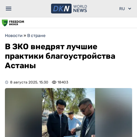
Новости
»
В стране
В ЗКО внедрят лучшие
практики благоустройства
Астаны
8 августа 2025, 15:30
18403