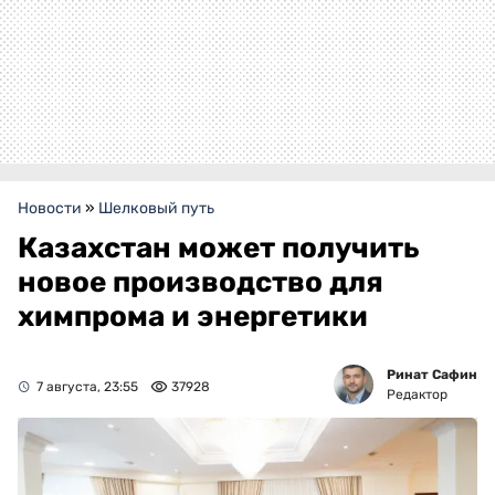
Новости
»
Шелковый путь
Казахстан может получить
новое производство для
химпрома и энергетики
Ринат Сафин
7 августа, 23:55
37928
Редактор