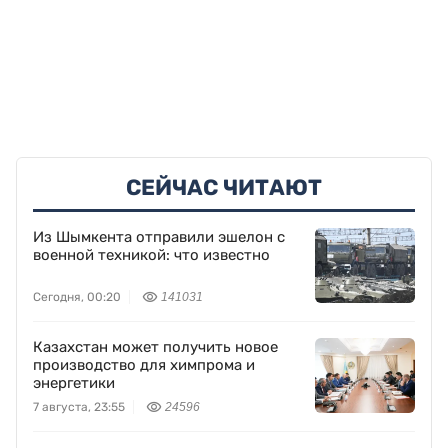
СЕЙЧАС ЧИТАЮТ
Из Шымкента отправили эшелон с
военной техникой: что известно
Сегодня, 00:20
141031
Казахстан может получить новое
производство для химпрома и
энергетики
7 августа, 23:55
24596