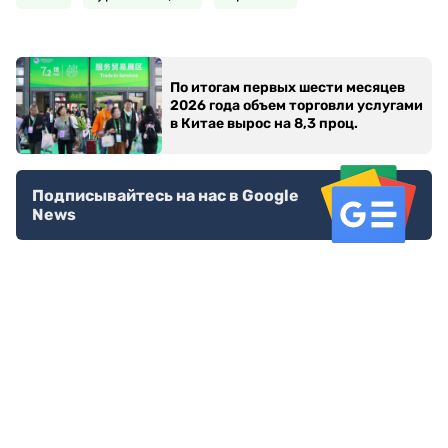
По итогам первых шести месяцев
2026 года объем торговли услугами
в Китае вырос на 8,3 проц.
Подписывайтесь на нас в Google
News