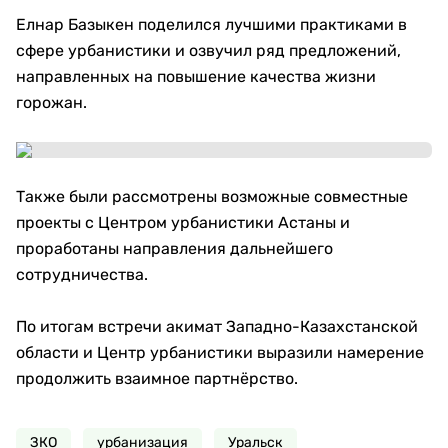
Елнар Базыкен поделился лучшими практиками в
сфере урбанистики и озвучил ряд предложений,
направленных на повышение качества жизни
горожан.
Также были рассмотрены возможные совместные
проекты с Центром урбанистики Астаны и
проработаны направления дальнейшего
сотрудничества.
По итогам встречи акимат Западно-Казахстанской
области и Центр урбанистики выразили намерение
продолжить взаимное партнёрство.
ЗКО
урбанизация
Уральск