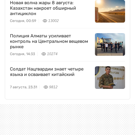
Новая волна жары 8 августа:
Казахстан накроет обширный
антициклон
Сегодня, 00:59
13002
Полиция Алматы усиливает
контроль на Центральном вещевом
рынке
Сегодня, 14:33
10274
Солдат Нацгвардии знает четыре
языка и осваивает китайский
7 августа, 23:31
9812