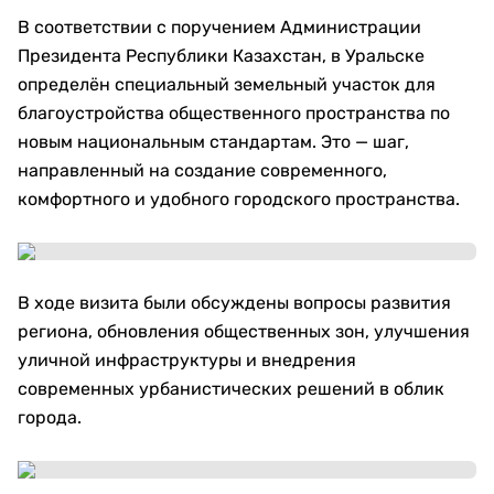
В соответствии с поручением Администрации
Президента Республики Казахстан, в Уральске
определён специальный земельный участок для
благоустройства общественного пространства по
новым национальным стандартам. Это — шаг,
направленный на создание современного,
комфортного и удобного городского пространства.
В ходе визита были обсуждены вопросы развития
региона, обновления общественных зон, улучшения
уличной инфраструктуры и внедрения
современных урбанистических решений в облик
города.