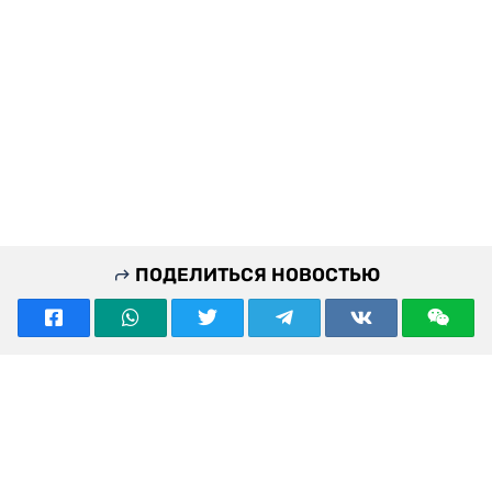
ПОДЕЛИТЬСЯ НОВОСТЬЮ