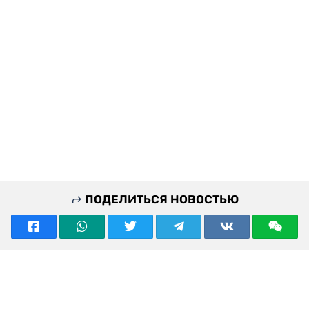
ПОДЕЛИТЬСЯ НОВОСТЬЮ