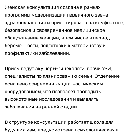
Женская консультация создана в рамках
программы модернизации первичного звена
здравоохранения и ориентирована на комфортное,
безопасное и своевременное медицинское
обслуживание женщин, в том числе в период
беременности, подготовки к материнству и
профилактики заболеваний.
Прием ведут акушеры-гинекологи, врачи УЗИ,
специалисты по планированию семьи. Отделение
оснащено современным диагностическим
оборудованием, что позволяет проводить
высокоточные исследования и выявлять
заболевания на ранней стадии.
В структуре консультации работает школа для
будущих мам, предусмотрена психологическая и