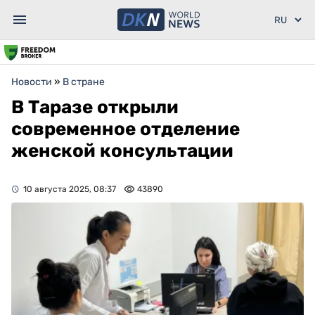
Новости
»
В стране
В Таразе открыли
современное отделение
женской консультации
10 августа 2025, 08:37
43890