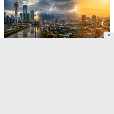
Шымкент раскалится до +38°C.