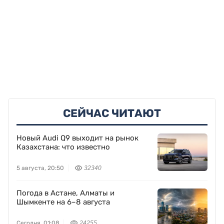
СЕЙЧАС ЧИТАЮТ
Новый Audi Q9 выходит на рынок
Казахстана: что известно
5 августа, 20:50
32340
Погода в Астане, Алматы и
Шымкенте на 6–8 августа
Сегодня, 01:08
24255