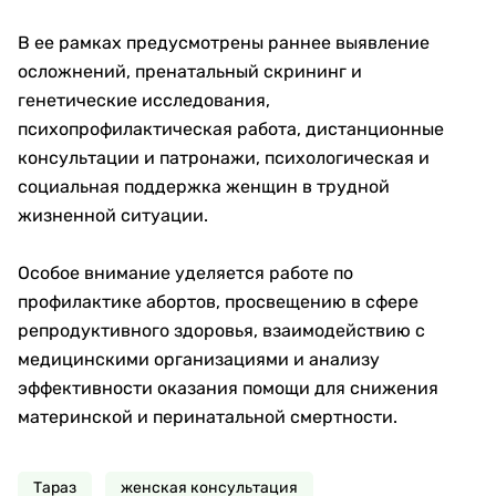
В ее рамках предусмотрены раннее выявление
осложнений, пренатальный скрининг и
генетические исследования,
психопрофилактическая работа, дистанционные
консультации и патронажи, психологическая и
социальная поддержка женщин в трудной
жизненной ситуации.
Особое внимание уделяется работе по
профилактике абортов, просвещению в сфере
репродуктивного здоровья, взаимодействию с
медицинскими организациями и анализу
эффективности оказания помощи для снижения
материнской и перинатальной смертности.
Тараз
женская консультация