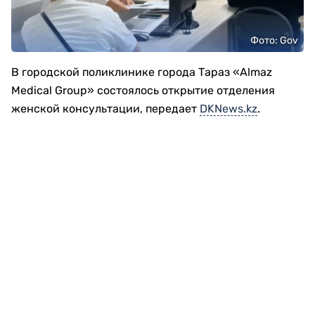
Фото: Gov
В городской поликлинике города Тараз «Almaz
Medical Group» состоялось открытие отделения
женской консультации, передает
DKNews.kz
.