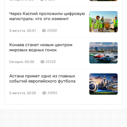
Через Каспий проложили цифровую
магистраль: что это изменит
5 августа, 20:01
10560
Конаев станет новым центром
мировых водных гонок
Сегодня, 00:30
10318
Астана примет одно из главных
событий европейского футбола
5 августа, 20:25
10065