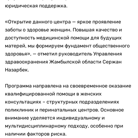
юридическая поддержка.
«Открытие данного центра — яркое проявление
заботы о здоровье женщин. Повышая качество и
доступность медицинской помощи для будущих
матерей, мы формируем фундамент общественного
здоровья», — отметил руководитель Управления
здравоохранения Жамбылской области Сержан
Назарбек.
Программа направлена на своевременное оказание
квалифицированной помощи в женских
консультациях – структурных подразделениях
поликлиник и перинатальных центров. Основное
внимание уделяется индивидуальному и
мультидисциплинарному подходу, особенно при
наличии факторов риска.