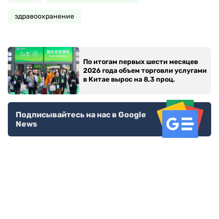
здравоохранение
По итогам первых шести месяцев
2026 года объем торговли услугами
в Китае вырос на 8,3 проц.
Подписывайтесь на нас в Google
News