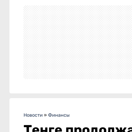
Новости
»
Финансы
Тенге продолжа