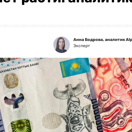
Анна Бодрова, аналитик Alp
Эксперт