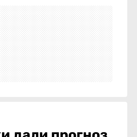
и дали прогноз