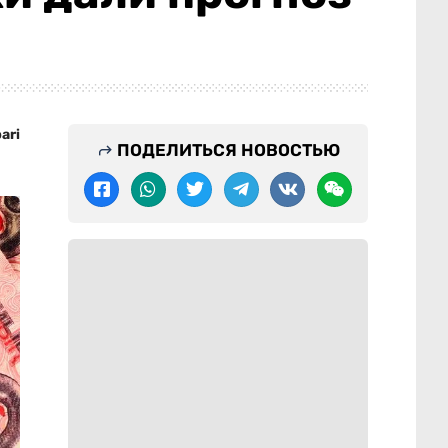
ari
ПОДЕЛИТЬСЯ НОВОСТЬЮ