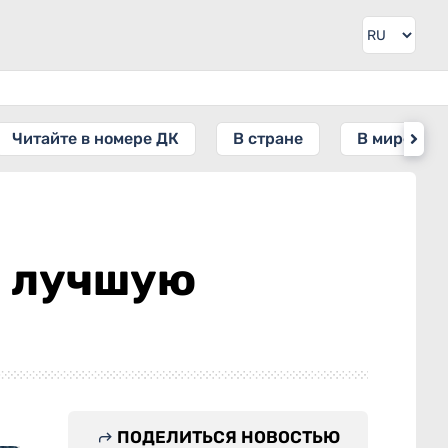
Читайте в номере ДК
В стране
В мире
и лучшую
ПОДЕЛИТЬСЯ НОВОСТЬЮ