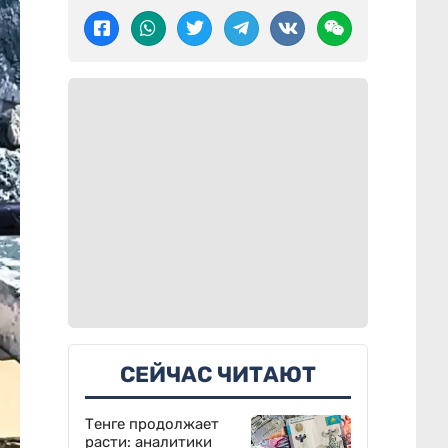
СЕЙЧАС ЧИТАЮТ
Тенге продолжает
расти: аналитики