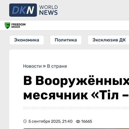
Экономика
Политика
Эксклюзив ДК
Новости
»
В стране
В Вооружённых
месячник «Тіл –
5 сентября 2025, 21:40
16665