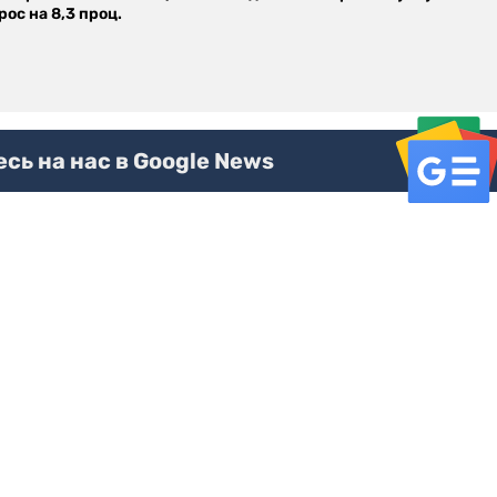
ос на 8,3 проц.
ь на нас в Google News