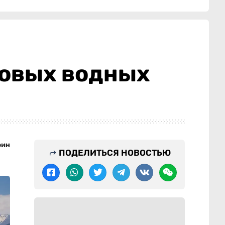
ровых водных
фин
ПОДЕЛИТЬСЯ НОВОСТЬЮ