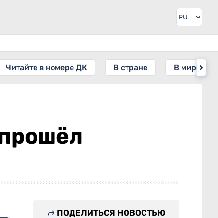
Читайте в номере ДК
В стране
В мире
 прошёл
ПОДЕЛИТЬСЯ НОВОСТЬЮ