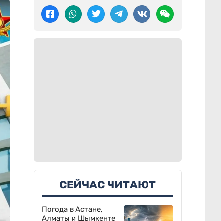
СЕЙЧАС ЧИТАЮТ
Погода в Астане,
Алматы и Шымкенте