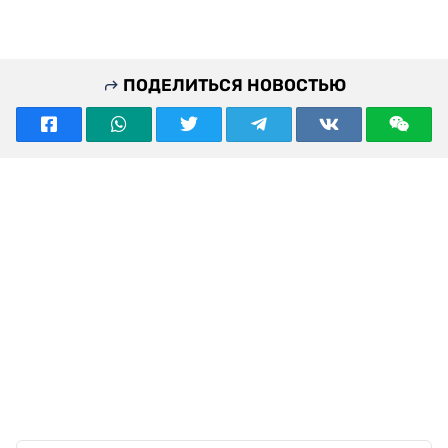
ПОДЕЛИТЬСЯ НОВОСТЬЮ