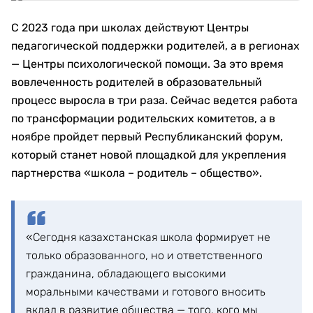
С 2023 года при школах действуют Центры
педагогической поддержки родителей, а в регионах
— Центры психологической помощи. За это время
вовлеченность родителей в образовательный
процесс выросла в три раза. Сейчас ведется работа
по трансформации родительских комитетов, а в
ноябре пройдет первый Республиканский форум,
который станет новой площадкой для укрепления
партнерства «школа – родитель – общество».
«Сегодня казахстанская школа формирует не
только образованного, но и ответственного
гражданина, обладающего высокими
моральными качествами и готового вносить
вклад в развитие общества — того, кого мы