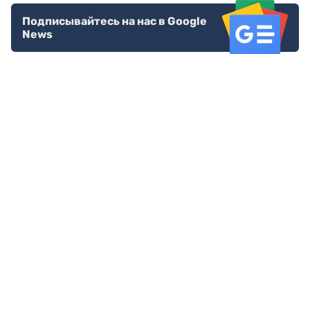
Подписывайтесь на нас в Google
News