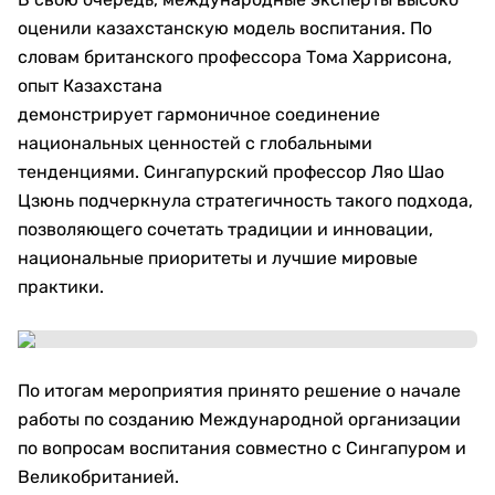
оценили казахстанскую модель воспитания. По
словам британского профессора Тома Харрисона,
опыт Казахстана
демонстрирует гармоничное соединение
национальных ценностей с глобальными
тенденциями. Сингапурский профессор Ляо Шао
Цзюнь подчеркнула стратегичность такого подхода,
позволяющего сочетать традиции и инновации,
национальные приоритеты и лучшие мировые
практики.
По итогам мероприятия принято решение о начале
работы по созданию Международной организации
по вопросам воспитания совместно с Сингапуром и
Великобританией.