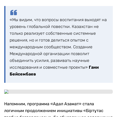
«Мы видим, что вопросы воспитания выходят на
уровень глобальной повестки. Казахстан не
только реализует собственные системные
решения, но и готов делиться опытом с
международным сообществом. Создание
Международной организации позволит
объединить усилия, развивать научные
исследования и совместные проекты»
Гани
Бейсембаев
Напомним, программа «Адал Азамат» стала
логичным продолжением инициативы «Біртұтас