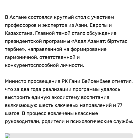
В Астане состоялся круглый стол с участием
профессоров и экспертов из Азии, Европы и
Казахстана. Главной темой стало обсуждение
президентской программы «Адал Азамат: біртұтас
тәрбие», направленной на формирование
гармоничной, ответственной и
конкурентоспособной личности.
Министр просвещения РК Гани Бейсембаев отметил,
что за два года реализации программы удалось
выстроить единую экосистему воспитания,
включающую шесть ключевых направлений и 77
шагов. В процесс вовлечены классные
руководители, родители и психологические службы.