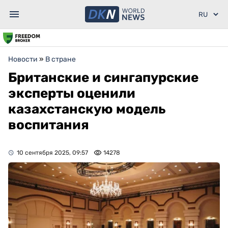
Новости
»
В стране
Британские и сингапурские
эксперты оценили
казахстанскую модель
воспитания
10 сентября 2025, 09:57
14278