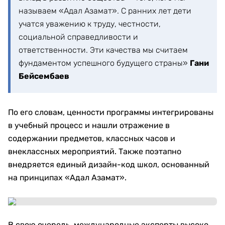
называем «Адал Азамат». С ранних лет дети
учатся уважению к труду, честности,
социальной справедливости и
ответственности. Эти качества мы считаем
фундаментом успешного будущего страны»
Гани
Бейсембаев
По его словам, ценности программы интегрированы
в учебный процесс и нашли отражение в
содержании предметов, классных часов и
внеклассных мероприятий. Также поэтапно
внедряется единый дизайн-код школ, основанный
на принципах «Адал Азамат».
В свою очередь, международные эксперты высоко