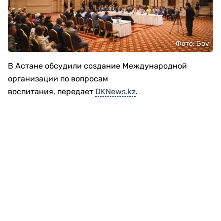
Фото: Gov
В Астане обсудили создание Международной
организации по вопросам
воспитания, передает
DKNews.kz
.