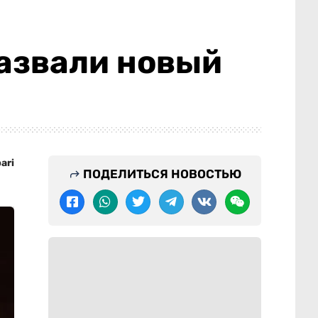
назвали новый
ari
ПОДЕЛИТЬСЯ НОВОСТЬЮ