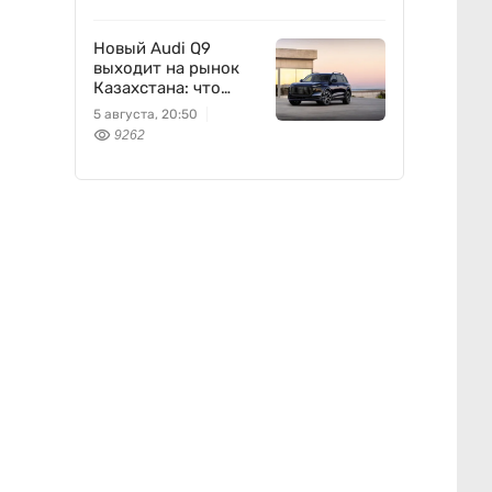
Новый Audi Q9
выходит на рынок
Казахстана: что
известно
5 августа, 20:50
9262