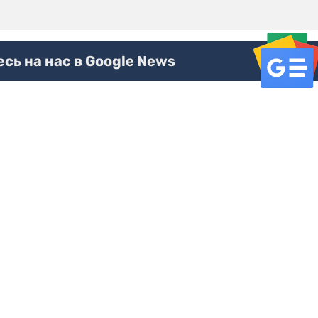
ь на нас в Google News