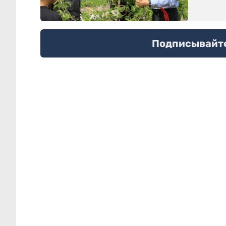
Подписывайтес