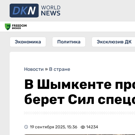
Экономика
Политика
Эксклюзив ДК
Новости
»
В стране
В Шымкенте пр
берет Сил спе
19 сентября 2025, 15:36
14234