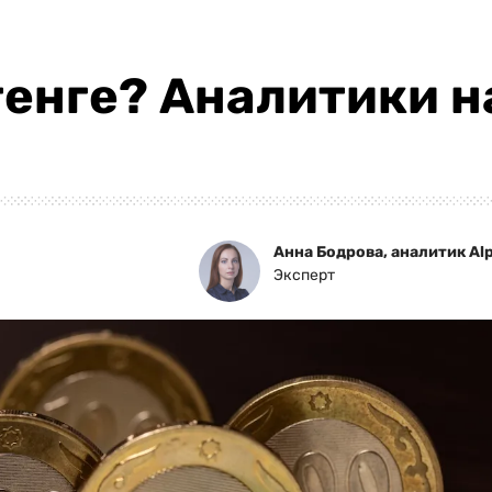
тенге? Аналитики 
Анна Бодрова, аналитик Alp
Эксперт