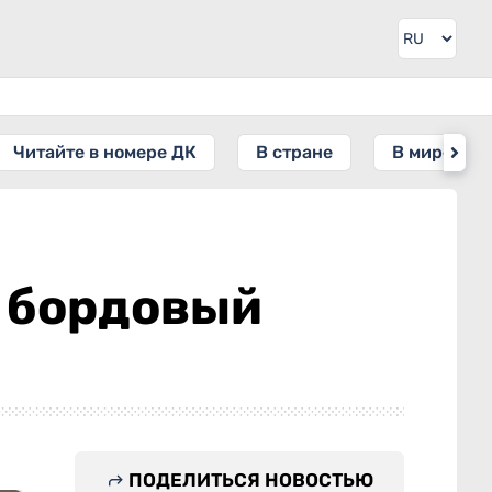
Читайте в номере ДК
В стране
В мире
 бордовый
ПОДЕЛИТЬСЯ НОВОСТЬЮ