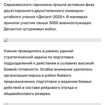
Сарыозекского гарнизона прошла активная фаза
двухстороннего двухстепенного командно-
штабного учения «Десант-2025». В маневрах
приняли участие свыше 3000 военнослужащих
Десантно-штурмовых войск.
Учение проводилось в рамках единой
стратегической задачи по подготовке
подразделений к действиям в условиях высокой
боевой готовности. Особое внимание уделялось
организации марша в район боевого
предназначения, подготовке и ведению боевых
действий в составе рейдового отряда и
общевойскового резерва.