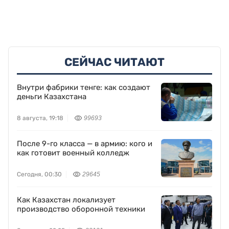
СЕЙЧАС ЧИТАЮТ
Внутри фабрики тенге: как создают
деньги Казахстана
8 августа, 19:18
99693
После 9-го класса — в армию: кого и
как готовит военный колледж
Сегодня, 00:30
29645
Как Казахстан локализует
производство оборонной техники