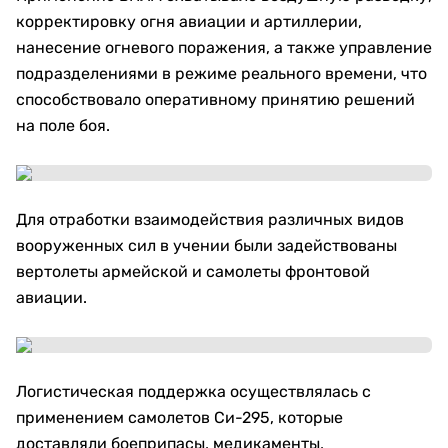
корректировку огня авиации и артиллерии,
нанесение огневого поражения, а также управление
подразделениями в режиме реального времени, что
способствовало оперативному принятию решений
на поле боя.
Для отработки взаимодействия различных видов
вооруженных сил в учении были задействованы
вертолеты армейской и самолеты фронтовой
авиации.
Логистическая поддержка осуществлялась с
применением самолетов Си-295, которые
доставляли боеприпасы, медикаменты,