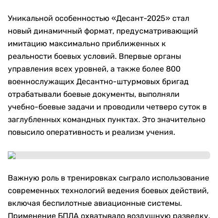
Уникальной особенностью «Десант-2025» стал
новый динамичный формат, предусматривающий
имитацию максимально приближенных к
реальности боевых условий. Впервые органы
управления всех уровней, а также более 800
военнослужащих Десантно-штурмовых бригад
отрабатывали боевые документы, выполняли
учебно-боевые задачи и проводили четверо суток в
заглубленных командных пунктах. Это значительно
повысило оперативность и реализм учения.
Важную роль в тренировках сыграло использование
современных технологий ведения боевых действий,
включая беспилотные авиационные системы.
Применение БПЛА охватывало воздушную разведку,