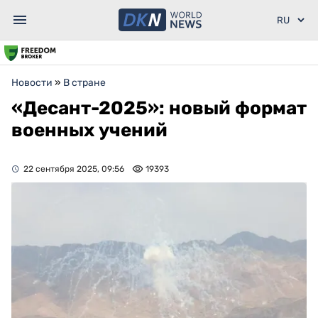
Новости
»
В стране
«Десант-2025»: новый формат
военных учений
22 сентября 2025, 09:56
19393