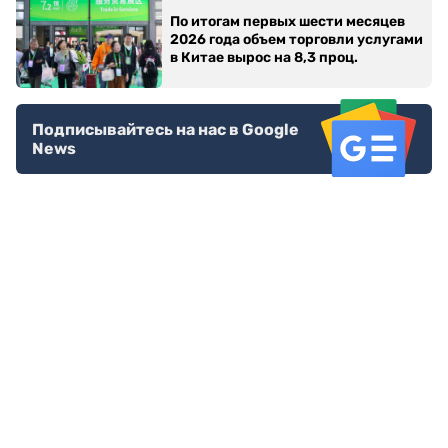
По итогам первых шести месяцев
2026 года объем торговли услугами
в Китае вырос на 8,3 проц.
Подписывайтесь на нас в Google
News