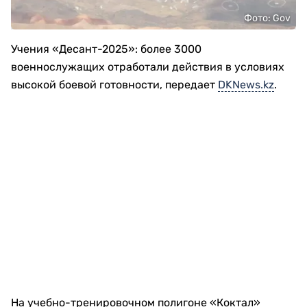
Фото: Gov
Учения «Десант-2025»: более 3000
военнослужащих отработали действия в условиях
высокой боевой готовности, передает
DKNews.kz
.
На учебно-тренировочном полигоне «Коктал»