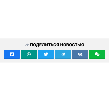
ПОДЕЛИТЬСЯ НОВОСТЬЮ