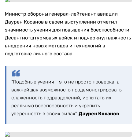
Министр обороны генерал-лейтенант авиации
Даурен Косанов в своем выступлении отметил
значимость учения для повышения боеспособности
Десантно-штурмовых войск и подчеркнул важность
внедрения новых методов и технологий в
подготовке личного состава.
"Подобные учения – это не просто проверка, а
важнейшая возможность продемонстрировать
слаженность подразделений, испытать их
реальную боеспособность и укрепить
уверенность в своих силах"
Даурен Косанов