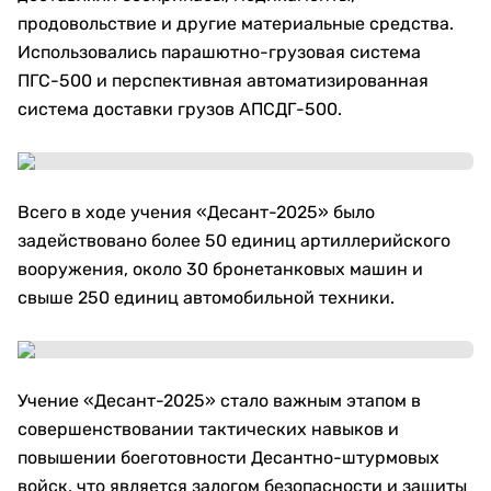
продовольствие и другие материальные средства.
Использовались парашютно-грузовая система
ПГС-500 и перспективная автоматизированная
система доставки грузов АПСДГ-500.
Всего в ходе учения «Десант-2025» было
задействовано более 50 единиц артиллерийского
вооружения, около 30 бронетанковых машин и
свыше 250 единиц автомобильной техники.
Учение «Десант-2025» стало важным этапом в
совершенствовании тактических навыков и
повышении боеготовности Десантно-штурмовых
войск, что является залогом безопасности и защиты