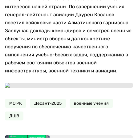
интересов нашей страны. По завершении учения
генерал-лейтенант авиации Даурен Косанов
посетил войсковые части Алматинского гарнизона.
Заслушав доклады командиров и осмотрев военные
объекты, министр обороны дал конкретные
поручения по обеспечению качественного
выполнения учебно-боевых задач, поддержанию в
рабочем состоянии объектов военной
инфраструктуры, военной техники и авиации.
МО РК
Десант-2025
военные учения
ДШВ