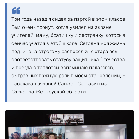
Три года назад я сидел за партой в этом классе.
Был очень тронут, когда увидел на экране
учителей, маму, братишку и сестренку, которые
сейчас учатся в этой школе. Сегодня моя жизнь
подчинена строгому распорядку, я стараюсь
соответствовать статусу защитника Отечества
и всегда с теплотой вспоминаю педагогов,
сыгравших важную роль в моем становлении, –
рассказал рядовой Санжар Сергазин из
Сарканда Жетысуской области.