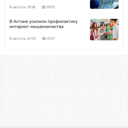
8 августа, 19:18
8855
В Астане усилили профилактику
интернет-мошенничества
8 августа, 07:51
8107