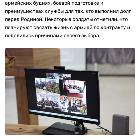
армейских буднях, боевой подготовке и
преимуществах службы для тех, кто выполнил долг
перед Родиной. Некоторые солдаты отметили, что
планируют связать жизнь с армией по контракту и
поделились причинами своего выбора.