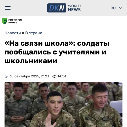
Новости
»
В стране
«На связи школа»: солдаты
пообщались с учителями и
школьниками
30 сентября 2025, 21:23
14751