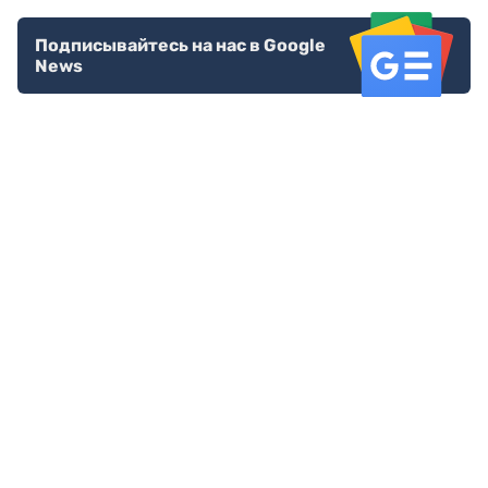
Подписывайтесь на нас в Google
News