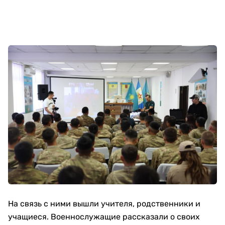
На связь с ними вышли учителя, родственники и
учащиеся. Военнослужащие рассказали о своих