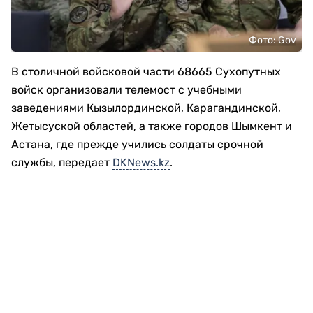
Фото: Gov
В столичной войсковой части 68665 Сухопутных
войск организовали телемост с учебными
заведениями Кызылординской, Карагандинской,
Жетысуской областей, а также городов Шымкент и
Астана, где прежде учились солдаты срочной
службы, передает
DKNews.kz
.