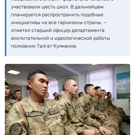
участвовали шесть школ. В дальнейшем
планируется распространить подобные
инициативы на все гарнизоны страны, –
отметил старший офицер департамента
воспитательной и идеологической работы
полковник Талгат Кулманов.