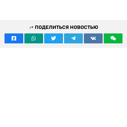
ПОДЕЛИТЬСЯ НОВОСТЬЮ