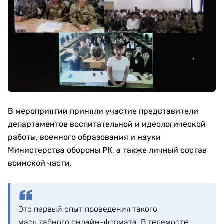
В мероприятии приняли участие представители
департаментов воспитательной и идеологической
работы, военного образования и науки
Министерства обороны РК, а также личный состав
воинской части.
Это первый опыт проведения такого
масштабного онлайн-формата. В телемосте