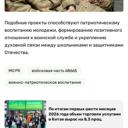
Подобные проекты способствуют патриотическому
воспитанию молодежи, формированию позитивного
отношения к воинской службе и укреплению
духовной связи между школьниками и защитниками
Отечества.
МО РК
войсковая часть 68665
военно-патриотическое воспитание
По итогам первых шести месяцев
2026 года объем торговли услугами
в Китае вырос на 8,3 проц.