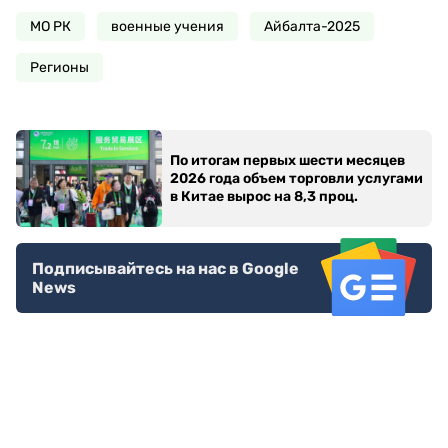
МО РК
военные учения
Айбалта-2025
Регионы
По итогам первых шести месяцев
2026 года объем торговли услугами
в Китае вырос на 8,3 проц.
Подписывайтесь на нас в Google
News