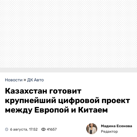
Новости
»
ДК Авто
Казахстан готовит
крупнейший цифровой проект
между Европой и Китаем
Мадина Есенова
6 августа, 17:52
41657
Редактор