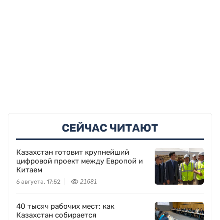
СЕЙЧАС ЧИТАЮТ
Казахстан готовит крупнейший
цифровой проект между Европой и
Китаем
6 августа, 17:52
21681
40 тысяч рабочих мест: как
Казахстан собирается