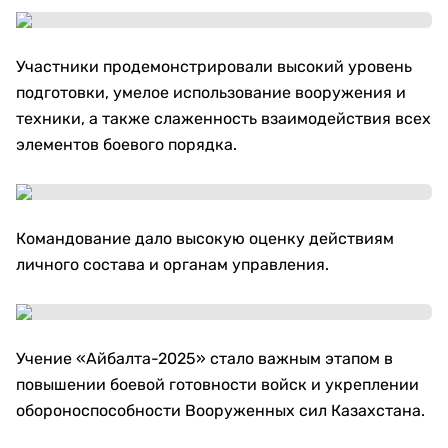
Участники продемонстрировали высокий уровень
подготовки, умелое использование вооружения и
техники, а также слаженность взаимодействия всех
элементов боевого порядка.
Командование дало высокую оценку действиям
личного состава и органам управления.
Учение «Айбалта-2025» стало важным этапом в
повышении боевой готовности войск и укреплении
обороноспособности Вооруженных сил Казахстана.