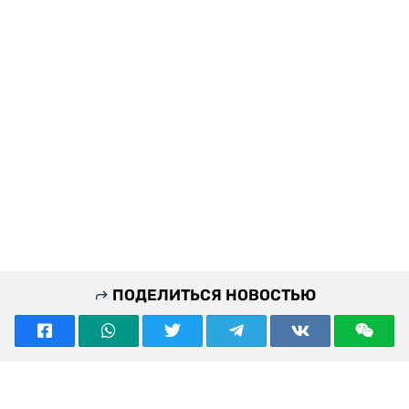
ПОДЕЛИТЬСЯ НОВОСТЬЮ