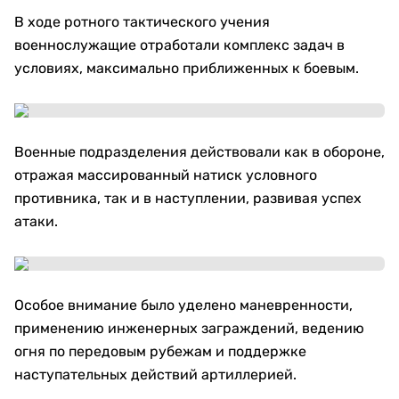
В ходе ротного тактического учения
военнослужащие отработали комплекс задач в
условиях, максимально приближенных к боевым.
Военные подразделения действовали как в обороне,
отражая массированный натиск условного
противника, так и в наступлении, развивая успех
атаки.
Особое внимание было уделено маневренности,
применению инженерных заграждений, ведению
огня по передовым рубежам и поддержке
наступательных действий артиллерией.