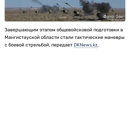
Фото: Gov
Завершающим этапом общевойсковой подготовки в
Мангистауской области стали тактические маневры
с боевой стрельбой, передает
DKNews.kz
.