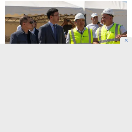
Фото: Gov
4,5 тысячи километров оптоволокна.