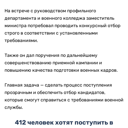
На встрече с руководством профильного
департамента и военного колледжа заместитель
министра потребовал проводить конкурсный отбор
строго в соответствии с установленными
требованиями.
Также он дал поручения по дальнейшему
совершенствованию приемной кампании и
повышению качества подготовки военных кадров.
Главная задача — сделать процесс поступления
прозрачным и обеспечить отбор кандидатов,
которые смогут справиться с требованиями военной
службы.
412 человек хотят поступить в