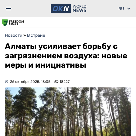
Новости
»
В стране
Алматы усиливает борьбу с
загрязнением воздуха: новые
меры и инициативы
26 октября 2025, 18:05
18227