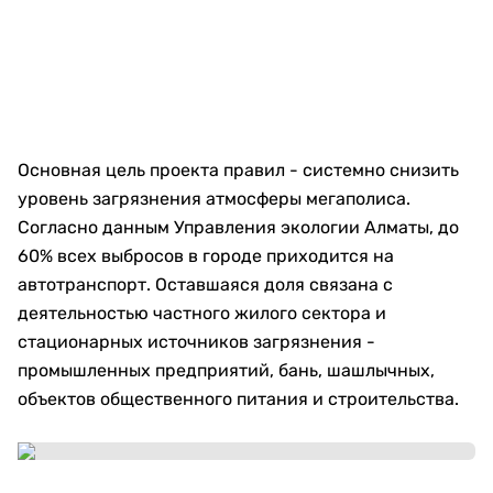
Основная цель проекта правил - системно снизить
уровень загрязнения атмосферы мегаполиса.
Согласно данным Управления экологии Алматы, до
60% всех выбросов в городе приходится на
автотранспорт. Оставшаяся доля связана с
деятельностью частного жилого сектора и
стационарных источников загрязнения -
промышленных предприятий, бань, шашлычных,
объектов общественного питания и строительства.