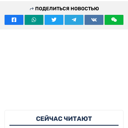
ПОДЕЛИТЬСЯ НОВОСТЬЮ
СЕЙЧАС ЧИТАЮТ