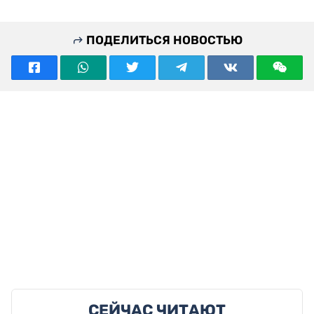
ПОДЕЛИТЬСЯ НОВОСТЬЮ
СЕЙЧАС ЧИТАЮТ