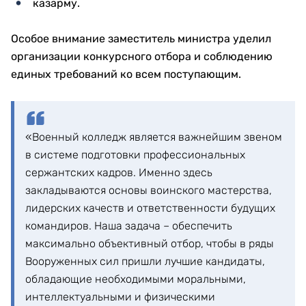
казарму.
Особое внимание заместитель министра уделил
организации конкурсного отбора и соблюдению
единых требований ко всем поступающим.
«Военный колледж является важнейшим звеном
в системе подготовки профессиональных
сержантских кадров. Именно здесь
закладываются основы воинского мастерства,
лидерских качеств и ответственности будущих
командиров. Наша задача – обеспечить
максимально объективный отбор, чтобы в ряды
Вооруженных сил пришли лучшие кандидаты,
обладающие необходимыми моральными,
интеллектуальными и физическими