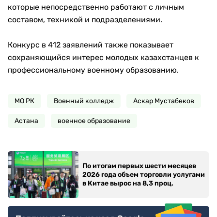
которые непосредственно работают с личным
составом, техникой и подразделениями.
Конкурс в 412 заявлений также показывает
сохраняющийся интерес молодых казахстанцев к
профессиональному военному образованию.
МО РК
Военный колледж
Аскар Мустабеков
Астана
военное образование
По итогам первых шести месяцев
2026 года объем торговли услугами
в Китае вырос на 8,3 проц.