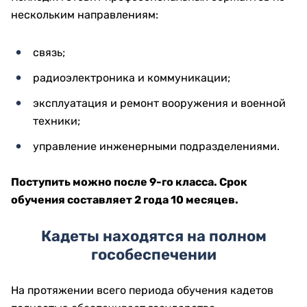
нескольким направлениям:
связь;
радиоэлектроника и коммуникации;
эксплуатация и ремонт вооружения и военной
техники;
управление инженерными подразделениями.
Поступить можно после 9-го класса. Срок
обучения составляет 2 года 10 месяцев.
Кадеты находятся на полном
гособеспечении
На протяжении всего периода обучения кадетов