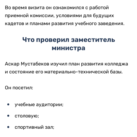
Во время визита он ознакомился с работой
приемной комиссии, условиями для будущих
кадетов и планами развития учебного заведения.
Что проверил заместитель
министра
Аскар Мустабеков изучил план развития колледжа
и состояние его материально-технической базы.
Он посетил:
учебные аудитории;
столовую;
спортивный зал;