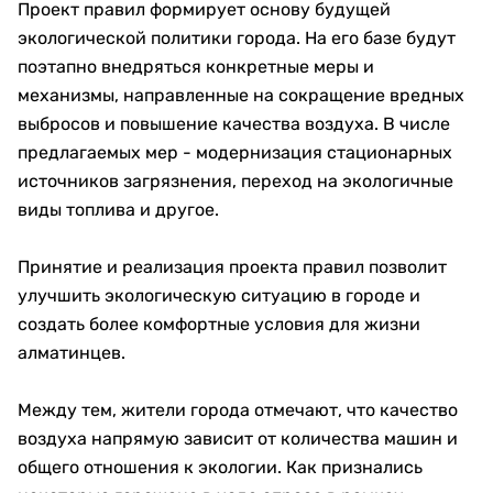
Проект правил формирует основу будущей
экологической политики города. На его базе будут
поэтапно внедряться конкретные меры и
механизмы, направленные на сокращение вредных
выбросов и повышение качества воздуха. В числе
предлагаемых мер - модернизация стационарных
источников загрязнения, переход на экологичные
виды топлива и другое.
Принятие и реализация проекта правил позволит
улучшить экологическую ситуацию в городе и
создать более комфортные условия для жизни
алматинцев.
Между тем, жители города отмечают, что качество
воздуха напрямую зависит от количества машин и
общего отношения к экологии. Как признались