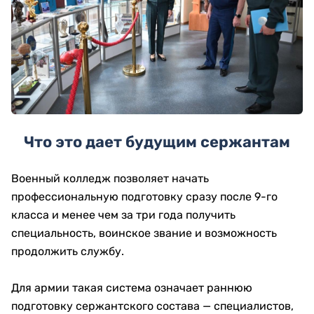
Что это дает будущим сержантам
Военный колледж позволяет начать
профессиональную подготовку сразу после 9-го
класса и менее чем за три года получить
специальность, воинское звание и возможность
продолжить службу.
Для армии такая система означает раннюю
подготовку сержантского состава — специалистов,