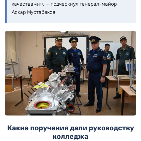
качествами», — подчеркнул генерал-майор
Аскар Мустабеков.
Какие поручения дали руководству
колледжа