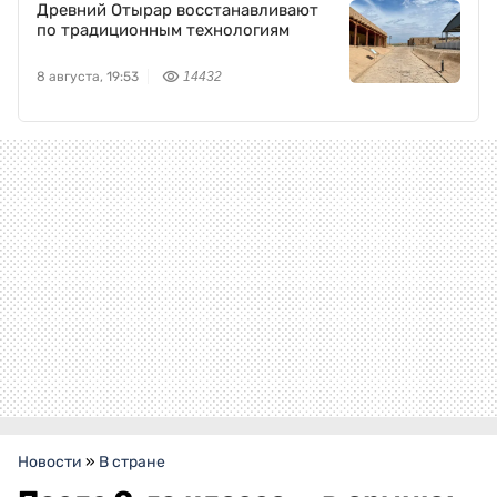
Древний Отырар восстанавливают
по традиционным технологиям
8 августа, 19:53
14432
Новости
»
В стране