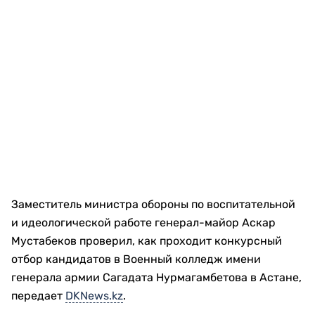
Заместитель министра обороны по воспитательной
и идеологической работе генерал-майор Аскар
Мустабеков проверил, как проходит конкурсный
отбор кандидатов в Военный колледж имени
генерала армии Сагадата Нурмагамбетова в Астане,
передает
DKNews.kz
.