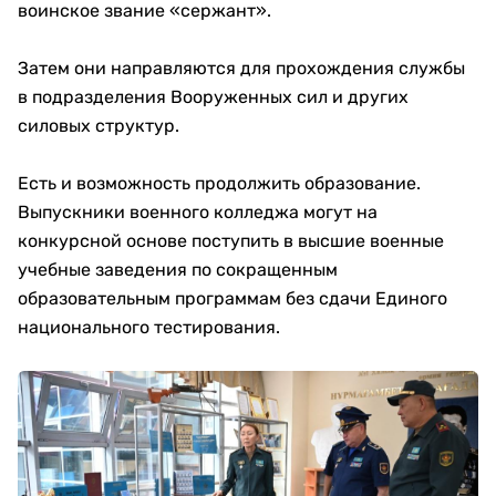
воинское звание «сержант».
Затем они направляются для прохождения службы
в подразделения Вооруженных сил и других
силовых структур.
Есть и возможность продолжить образование.
Выпускники военного колледжа могут на
конкурсной основе поступить в высшие военные
учебные заведения по сокращенным
образовательным программам без сдачи Единого
национального тестирования.