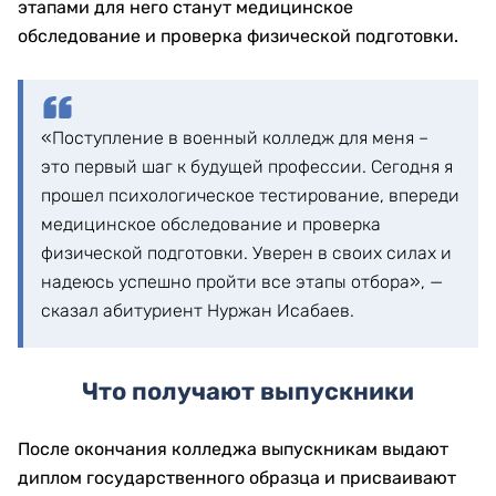
этапами для него станут медицинское
обследование и проверка физической подготовки.
«Поступление в военный колледж для меня –
это первый шаг к будущей профессии. Сегодня я
прошел психологическое тестирование, впереди
медицинское обследование и проверка
физической подготовки. Уверен в своих силах и
надеюсь успешно пройти все этапы отбора», —
сказал абитуриент Нуржан Исабаев.
Что получают выпускники
После окончания колледжа выпускникам выдают
диплом государственного образца и присваивают