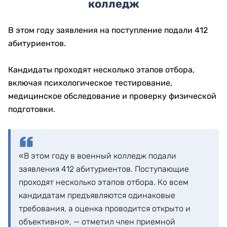
колледж
В этом году заявления на поступление подали 412
абитуриентов.
Кандидаты проходят несколько этапов отбора,
включая психологическое тестирование,
медицинское обследование и проверку физической
подготовки.
«В этом году в военный колледж подали
заявления 412 абитуриентов. Поступающие
проходят несколько этапов отбора. Ко всем
кандидатам предъявляются одинаковые
требования, а оценка проводится открыто и
объективно», — отметил член приемной