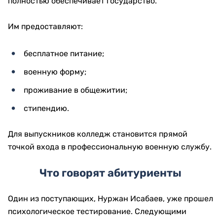
полностью обеспечивает государство.
Им предоставляют:
бесплатное питание;
военную форму;
проживание в общежитии;
стипендию.
Для выпускников колледж становится прямой
точкой входа в профессиональную военную службу.
Что говорят абитуриенты
Один из поступающих, Нуржан Исабаев, уже прошел
психологическое тестирование. Следующими