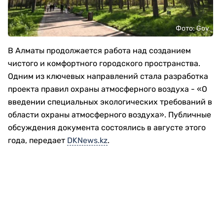
Фото: Gov
В Алматы продолжается работа над созданием
чистого и комфортного городского пространства.
Одним из ключевых направлений стала разработка
проекта правил охраны атмосферного воздуха - «О
введении специальных экологических требований в
области охраны атмосферного воздуха». Публичные
обсуждения документа состоялись в августе этого
года, передает
DKNews.kz
.