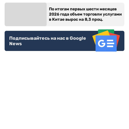
По итогам первых шести месяцев
2026 года объем торговли услугами
в Китае вырос на 8,3 проц.
Подписывайтесь на нас в Google
News