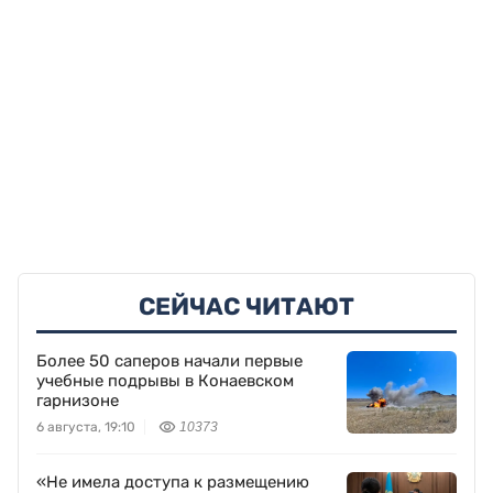
СЕЙЧАС ЧИТАЮТ
Более 50 саперов начали первые
учебные подрывы в Конаевском
гарнизоне
6 августа, 19:10
10373