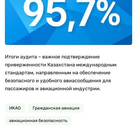
Итоги аудита – важное подтверждение
приверженности Казахстана международным
стандартам, направленным на обеспечение
безопасного и удобного авиасообщения для
пассажиров и авиационной индустрии.
ИКАО
Гражданская авиация
авиационная безопасность