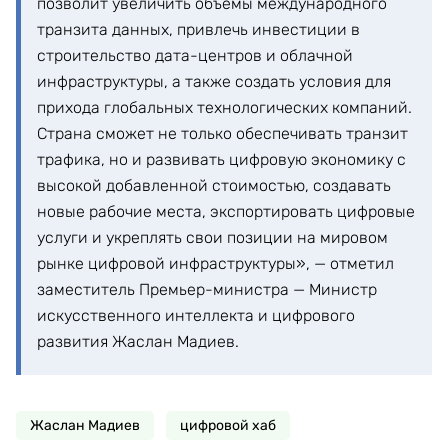
позволит увеличить объемы международного
транзита данных, привлечь инвестиции в
строительство дата-центров и облачной
инфраструктуры, а также создать условия для
прихода глобальных технологических компаний.
Страна сможет не только обеспечивать транзит
трафика, но и развивать цифровую экономику с
высокой добавленной стоимостью, создавать
новые рабочие места, экспортировать цифровые
услуги и укреплять свои позиции на мировом
рынке цифровой инфраструктуры», — отметил
заместитель Премьер-министра — Министр
искусственного интеллекта и цифрового
развития Жаслан Мадиев.
Жаслан Мадиев
цифровой хаб