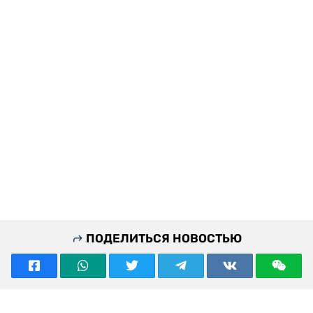
ПОДЕЛИТЬСЯ НОВОСТЬЮ