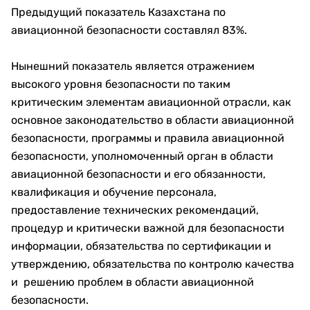
Предыдущий показатель Казахстана по
авиационной безопасности составлял 83%.
Нынешний показатель является отражением
высокого уровня безопасности по таким
критическим элементам авиационной отрасли, как
основное законодательство в области авиационной
безопасности, программы и правила авиационной
безопасности, уполномоченный орган в области
авиационной безопасности и его обязанности,
квалификация и обучение персонала,
предоставление технических рекомендаций,
процедур и критически важной для безопасности
информации, обязательства по сертификации и
утверждению, обязательства по контролю качества
и решению проблем в области авиационной
безопасности.