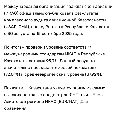
Международная организация гражданской авиации
(ИКАО) официально опубликовала результаты
комплексного аудита авиационной безопасности
(USAP-CMA), проведённого в Республике Казахстан
с 30 августа по 15 сентября 2025 года.
По итогам проверки уровень соответствия
международным стандартам ИКАО в Республике
Казахстан составил 95,7%. Данный результат
значительно превышает мировой показатель
(72,01%) и среднеевропейский уровень (87,92%).
Показатель Казахстана является одним из самых
высоких не только среди стран СНГ, но и в Евро-
Азиатском регионе ИКАО (EUR/NAT). Для
сравнения: