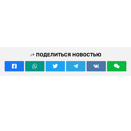
ПОДЕЛИТЬСЯ НОВОСТЬЮ