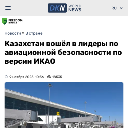
Новости
»
В стране
Казахстан вошёл в лидеры по
авиационной безопасности по
версии ИКАО
9 ноября 2025, 10:56
18535