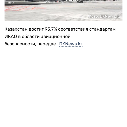
Фото: DKNews.kz
Казахстан достиг 95,7% соответствия стандартам
ИКАО в области авиационной
безопасности, передает
DKNews.kz
.