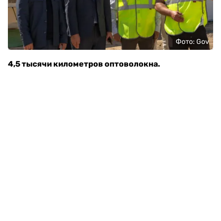
Фото: Gov
4,5 тысячи километров оптоволокна.