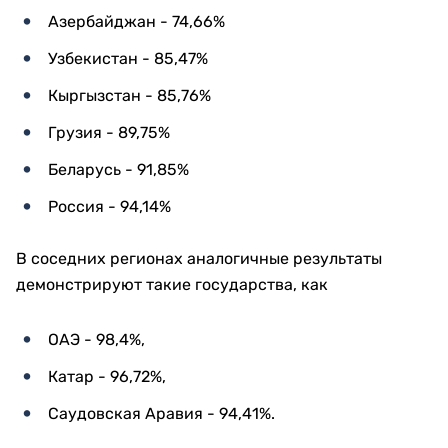
Азербайджан - 74,66%
Узбекистан - 85,47%
Кыргызстан - 85,76%
Грузия - 89,75%
Беларусь - 91,85%
Россия - 94,14%
В соседних регионах аналогичные результаты
демонстрируют такие государства, как
ОАЭ - 98,4%,
Катар - 96,72%,
Саудовская Аравия - 94,41%.