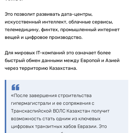
Тбит/с
.
Это позволит развивать дата-центры,
искусственный интеллект, облачные сервисы,
телемедицину, финтех, промышленный интернет
вещей и цифровое производство.
Для мировых IT-компаний это означает более
быстрый обмен данными между Европой и Азией
через территорию Казахстана.
«После завершения строительства
гипермагистрали и ее сопряжения с
Транскаспийской ВОЛС Казахстан получит
возможность стать одним из ключевых
цифровых транзитных хабов Евразии. Это