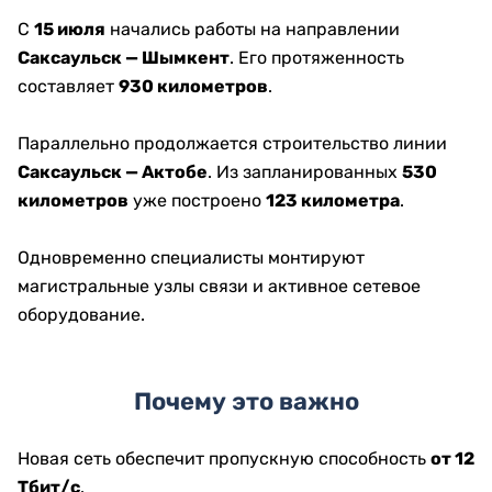
С
15 июля
начались работы на направлении
Саксаульск — Шымкент
. Его протяженность
составляет
930 километров
.
Параллельно продолжается строительство линии
Саксаульск — Актобе
. Из запланированных
530
километров
уже построено
123 километра
.
Одновременно специалисты монтируют
магистральные узлы связи и активное сетевое
оборудование.
Почему это важно
Новая сеть обеспечит пропускную способность
от 12