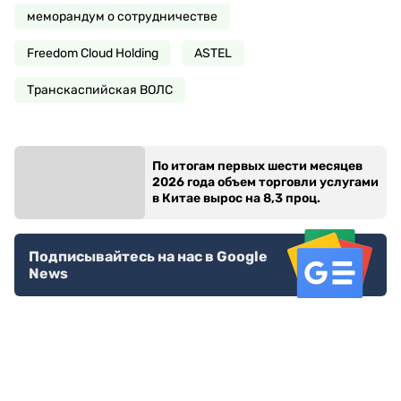
меморандум о сотрудничестве
Freedom Cloud Holding
ASTEL
Транскаспийская ВОЛС
По итогам первых шести месяцев
2026 года объем торговли услугами
в Китае вырос на 8,3 проц.
Подписывайтесь на нас в Google
News