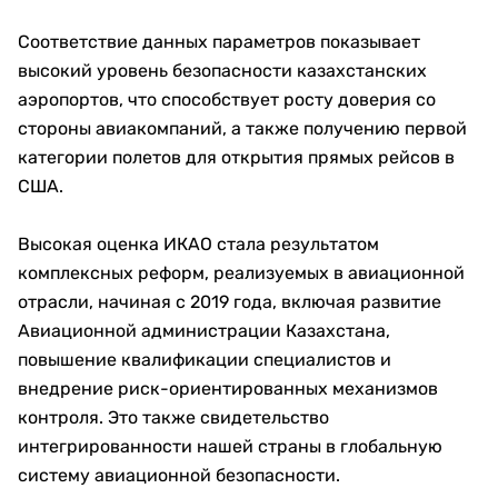
Соответствие данных параметров показывает
высокий уровень безопасности казахстанских
аэропортов, что способствует росту доверия со
стороны авиакомпаний, а также получению первой
категории полетов для открытия прямых рейсов в
США.
Высокая оценка ИКАО стала результатом
комплексных реформ, реализуемых в авиационной
отрасли, начиная с 2019 года, включая развитие
Авиационной администрации Казахстана,
повышение квалификации специалистов и
внедрение риск-ориентированных механизмов
контроля. Это также свидетельство
интегрированности нашей страны в глобальную
систему авиационной безопасности.