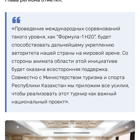
«Проведение международных соревнований
такого уровня, как "Формула-1 H2O", будет
способствовать дальнейшему укреплению
авторитета нашей страны на мировой арене. Со
стороны акимата области этой инициативе
будет оказана всесторонняя поддержка.
Совместно с Министерством туризма и спорта
Республики Казахстан мы приложим все усилия,
чтобы реализовать этот турнир как важный
национальный проект».