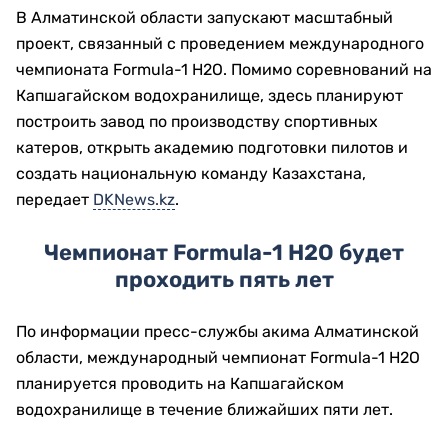
В Алматинской области запускают масштабный
проект, связанный с проведением международного
чемпионата Formula-1 H2O. Помимо соревнований на
Капшагайском водохранилище, здесь планируют
построить завод по производству спортивных
катеров, открыть академию подготовки пилотов и
создать национальную команду Казахстана,
передает
DKNews.kz
.
Чемпионат Formula-1 H2O будет
проходить пять лет
По информации пресс-службы акима Алматинской
области, международный чемпионат Formula-1 H2O
планируется проводить на Капшагайском
водохранилище в течение ближайших пяти лет.