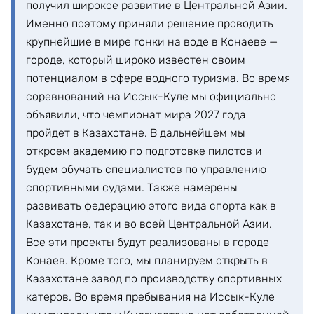
получил широкое развитие в Центральной Азии.
Именно поэтому приняли решение проводить
крупнейшие в мире гонки на воде в Конаеве —
городе, который широко известен своим
потенциалом в сфере водного туризма. Во время
соревнований на Иссык-Куле мы официально
объявили, что чемпионат мира 2027 года
пройдет в Казахстане. В дальнейшем мы
откроем академию по подготовке пилотов и
будем обучать специалистов по управлению
спортивными судами. Также намерены
развивать федерацию этого вида спорта как в
Казахстане, так и во всей Центральной Азии.
Все эти проекты будут реализованы в городе
Конаев. Кроме того, мы планируем открыть в
Казахстане завод по производству спортивных
катеров. Во время пребывания на Иссык-Куле