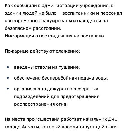
Как сообщили в администрации учреждения, в
здании людей не было — воспитанники и персонал
своевременно эвакуированы и находятся на
безопасном расстоянии.
Информация о пострадавших не поступала.
Пожарные действуют слаженно:
введены стволы на тушение,
обеспечена бесперебойная подача воды,
организовано дежурство резервных
подразделений для предотвращения
распространения огня.
На месте происшествия работает начальник ДЧС
города Алматы, который координирует действия