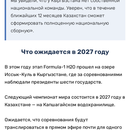
мы увидели, что у Кыргызстана нет собственной
национальной команды. Уверен, что в течение
ближайших 12 месяцев Казахстан сможет
сформировать полноценную национальную
сборную».
Что ожидается в 2027 году
В этом году этап Formula-1 H2O прошел на озере
Иссык-Куль в Кыргызстане, где за соревнованиями
наблюдали президенты шести государств.
Следующий чемпионат мира состоится в 2027 году в
Казахстане — на Капшагайском водохранилище.
Ожидается, что соревнования будут
транслироваться в прямом эфире почти для одного