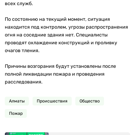
всех служб.
По состоянию на текущий момент, ситуация
находится под контролем, угрозы распространения
огня на соседние здания нет. Специалисты
проводят охлаждение конструкций и проливку
очагов тления.
Причины возгорания будут установлены после
полной ликвидации пожара и проведения
расследования.
Алматы
Происшествия
Общество
Пожар