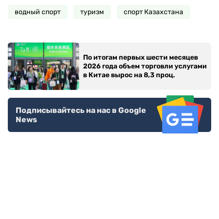
водный спорт
туризм
спорт Казахстана
По итогам первых шести месяцев
2026 года объем торговли услугами
в Китае вырос на 8,3 проц.
Подписывайтесь на нас в Google
News