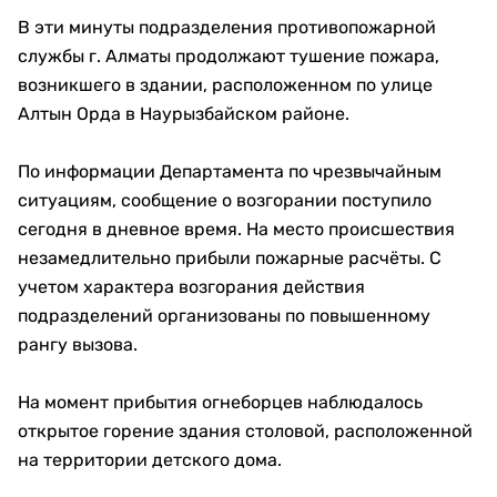
В эти минуты подразделения противопожарной
службы г. Алматы продолжают тушение пожара,
возникшего в здании, расположенном по улице
Алтын Орда в Наурызбайском районе.
По информации Департамента по чрезвычайным
ситуациям, сообщение о возгорании поступило
сегодня в дневное время. На место происшествия
незамедлительно прибыли пожарные расчёты. С
учетом характера возгорания действия
подразделений организованы по повышенному
рангу вызова.
На момент прибытия огнеборцев наблюдалось
открытое горение здания столовой, расположенной
на территории детского дома.