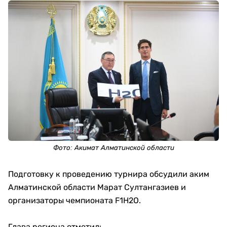
Фото:
Акимат Алматинской области
Подготовку к проведению турнира обсудили аким
Алматинской области Марат Султангазиев и
организаторы чемпионата F1H2O.
Глава региона отметил: