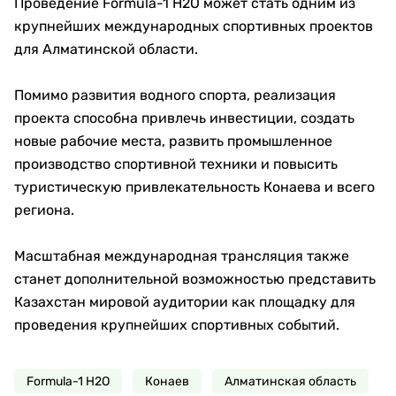
Проведение Formula-1 H2O может стать одним из
крупнейших международных спортивных проектов
для Алматинской области.
Помимо развития водного спорта, реализация
проекта способна привлечь инвестиции, создать
новые рабочие места, развить промышленное
производство спортивной техники и повысить
туристическую привлекательность Конаева и всего
региона.
Масштабная международная трансляция также
станет дополнительной возможностью представить
Казахстан мировой аудитории как площадку для
проведения крупнейших спортивных событий.
Formula-1 H2O
Конаев
Алматинская область