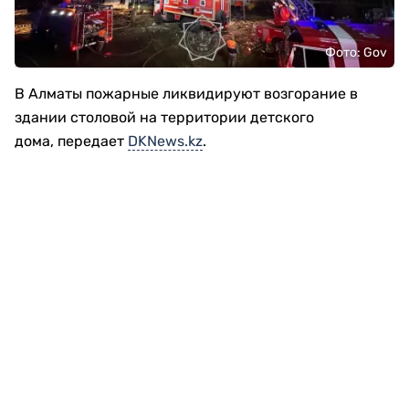
Фото: Gov
В Алматы пожарные ликвидируют возгорание в
здании столовой на территории детского
дома, передает
DKNews.kz
.