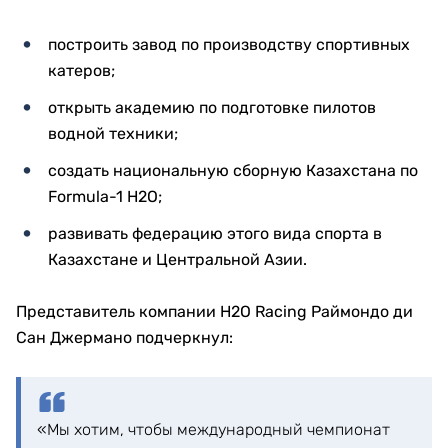
построить завод по производству спортивных
катеров;
открыть академию по подготовке пилотов
водной техники;
создать национальную сборную Казахстана по
Formula-1 H2O;
развивать федерацию этого вида спорта в
Казахстане и Центральной Азии.
Представитель компании H2O Racing Раймондо ди
Сан Джермано подчеркнул:
«Мы хотим, чтобы международный чемпионат