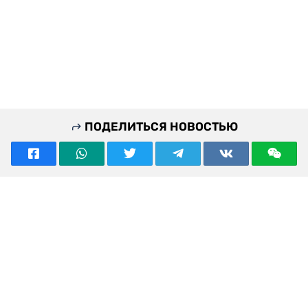
ПОДЕЛИТЬСЯ НОВОСТЬЮ