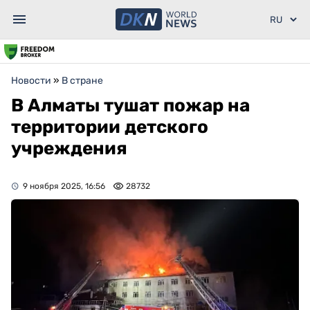
Новости
»
В стране
В Алматы тушат пожар на
территории детского
учреждения
9 ноября 2025, 16:56
28732