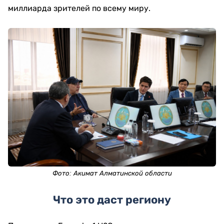
миллиарда зрителей по всему миру.
Фото:
Акимат Алматинской области
Что это даст региону