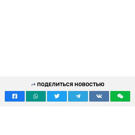
ПОДЕЛИТЬСЯ НОВОСТЬЮ