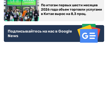
По итогам первых шести месяцев
2026 года объем торговли услугами
в Китае вырос на 8,3 проц.
Подписывайтесь на нас в Google
News