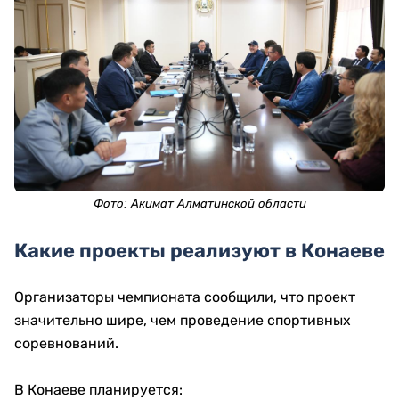
Фото: Акимат Алматинской области
Какие проекты реализуют в Конаеве
Организаторы чемпионата сообщили, что проект
значительно шире, чем проведение спортивных
соревнований.
В Конаеве планируется: