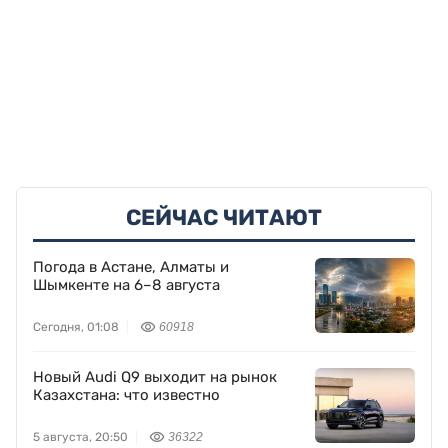
СЕЙЧАС ЧИТАЮТ
Погода в Астане, Алматы и
Шымкенте на 6–8 августа
Сегодня, 01:08
60918
Новый Audi Q9 выходит на рынок
Казахстана: что известно
5 августа, 20:50
36322