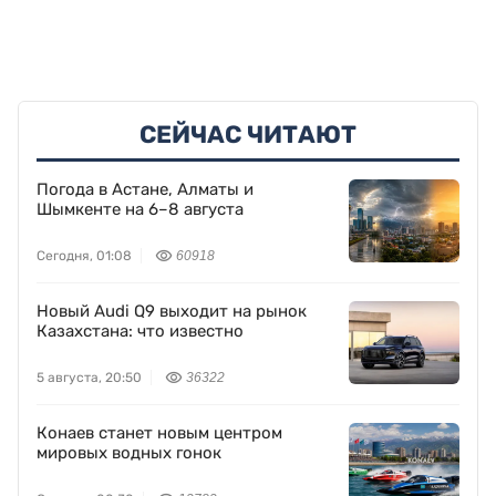
СЕЙЧАС ЧИТАЮТ
Погода в Астане, Алматы и
Шымкенте на 6–8 августа
Сегодня, 01:08
60918
Новый Audi Q9 выходит на рынок
Казахстана: что известно
5 августа, 20:50
36322
Конаев станет новым центром
мировых водных гонок