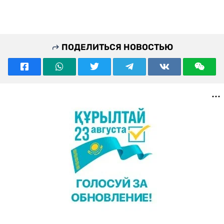
ПОДЕЛИТЬСЯ НОВОСТЬЮ