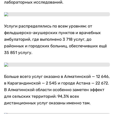
лабораторных исследований.
Услуги распределялись по всем уровням: от
фельдшерско-акушерских пунктов и врачебных
амбулаторий, где выполнено 3 718 услуг, до
районных и городских больниц, обеспечивших ещё
35 851 услугу.
Больше всего услуг оказано в Алматинской — 12 646,
в Карагандинской — 2 545 и городе Астана — 22 672.
В Алматинской области особенно заметен эффект
для сельских территорий: 94,3% всех
дистанционных услуг оказаны именно там.