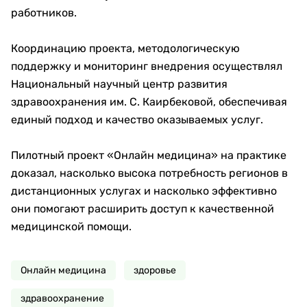
работников.
Координацию проекта, методологическую
поддержку и мониторинг внедрения осуществлял
Национальный научный центр развития
здравоохранения им. С. Каирбековой, обеспечивая
единый подход и качество оказываемых услуг.
Пилотный проект «Онлайн медицина» на практике
доказал, насколько высока потребность регионов в
дистанционных услугах и насколько эффективно
они помогают расширить доступ к качественной
медицинской помощи.
Онлайн медицина
здоровье
здравоохранение