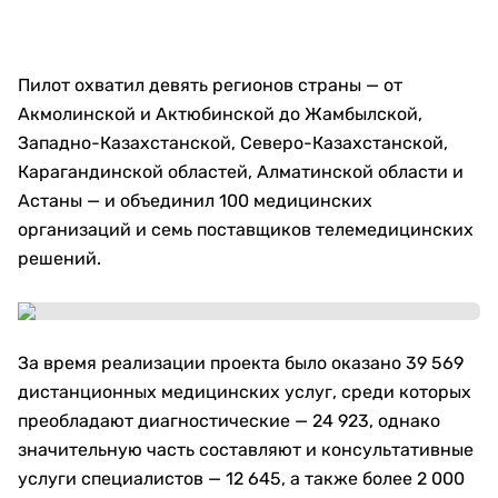
Пилот охватил девять регионов страны — от
Акмолинской и Актюбинской до Жамбылской,
Западно-Казахстанской, Северо-Казахстанской,
Карагандинской областей, Алматинской области и
Астаны — и объединил 100 медицинских
организаций и семь поставщиков телемедицинских
решений.
За время реализации проекта было оказано 39 569
дистанционных медицинских услуг, среди которых
преобладают диагностические — 24 923, однако
значительную часть составляют и консультативные
услуги специалистов — 12 645, а также более 2 000