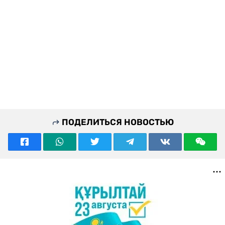
ПОДЕЛИТЬСЯ НОВОСТЬЮ