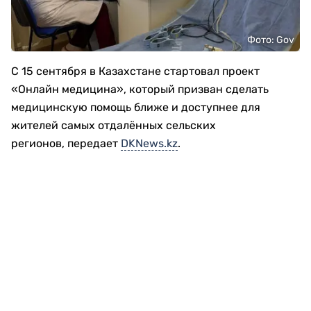
Фото: Gov
С 15 сентября в Казахстане стартовал проект
«Онлайн медицина», который призван сделать
медицинскую помощь ближе и доступнее для
жителей самых отдалённых сельских
регионов, передает
DKNews.kz
.