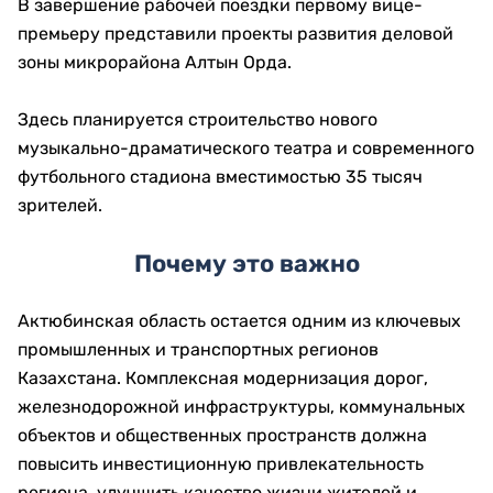
В завершение рабочей поездки первому вице-
премьеру представили проекты развития деловой
зоны микрорайона Алтын Орда.
Здесь планируется строительство нового
музыкально-драматического театра и современного
футбольного стадиона вместимостью 35 тысяч
зрителей.
Почему это важно
Актюбинская область остается одним из ключевых
промышленных и транспортных регионов
Казахстана. Комплексная модернизация дорог,
железнодорожной инфраструктуры, коммунальных
объектов и общественных пространств должна
повысить инвестиционную привлекательность
региона, улучшить качество жизни жителей и