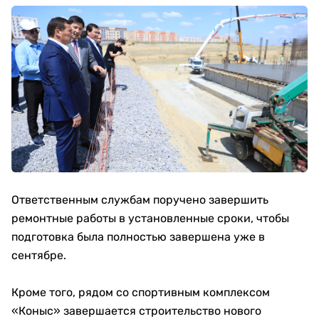
Ответственным службам поручено завершить
ремонтные работы в установленные сроки, чтобы
подготовка была полностью завершена уже в
сентябре.
Кроме того, рядом со спортивным комплексом
«Коныс» завершается строительство нового