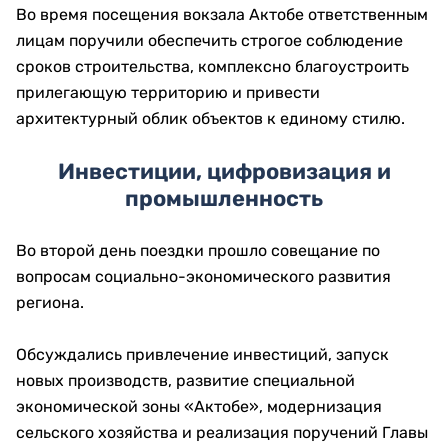
Во время посещения вокзала Актобе ответственным
лицам поручили обеспечить строгое соблюдение
сроков строительства, комплексно благоустроить
прилегающую территорию и привести
архитектурный облик объектов к единому стилю.
Инвестиции, цифровизация и
промышленность
Во второй день поездки прошло совещание по
вопросам социально-экономического развития
региона.
Обсуждались привлечение инвестиций, запуск
новых производств, развитие специальной
экономической зоны «Актобе», модернизация
сельского хозяйства и реализация поручений Главы