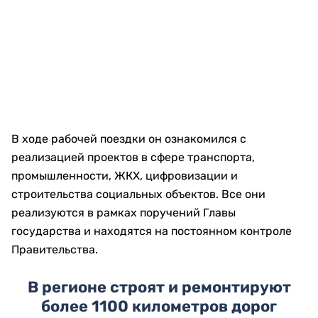
В ходе рабочей поездки он ознакомился с
реализацией проектов в сфере транспорта,
промышленности, ЖКХ, цифровизации и
строительства социальных объектов. Все они
реализуются в рамках поручений Главы
государства и находятся на постоянном контроле
Правительства.
В регионе строят и ремонтируют
более 1100 километров дорог