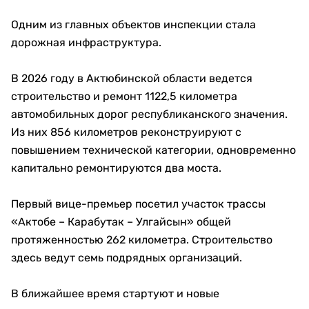
Одним из главных объектов инспекции стала
дорожная инфраструктура.
В 2026 году в Актюбинской области ведется
строительство и ремонт 1122,5 километра
автомобильных дорог республиканского значения.
Из них 856 километров реконструируют с
повышением технической категории, одновременно
капитально ремонтируются два моста.
Первый вице-премьер посетил участок трассы
«Актобе – Карабутак – Улгайсын» общей
протяженностью 262 километра. Строительство
здесь ведут семь подрядных организаций.
В ближайшее время стартуют и новые