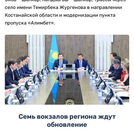
село имени Темирбека Жургенова в направлении
Костанайской области и модернизации пункта
пропуска «Алимбет».
Семь вокзалов региона ждут
обновление