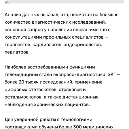
Анализ данных показал, что, несмотря на большое
количество диагностических исследований,
основной запрос у населения связан именно с
консультациями профильных специалистов —
терапевтов, кардиологов, эндокринологов,
педиатров.
Наиболее востребованными функциями
телемедицины стали экспресс-диагностика, ЭКГ —
более 20 тысяч исследований, применение
цифровых стетоскопов, отоскопов и
офтальмоскопов, а также дистанционные
наблюдения хронических пациентов.
Для уверенной работы с технологиями
поставщиками обучены более 300 медицинских