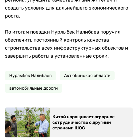
создать условия для дальнейшего экономического
роста.
По итогам поездки Нурлыбек Налибаев поручил
обеспечить постоянный контроль качества
строительства всех инфраструктурных объектов и
завершить работы в установленные сроки.
Нурлыбек Налибаев
Актюбинская область
автомобильные дороги
Китай наращивает аграрное
сотрудничество с другими
странами ШОС