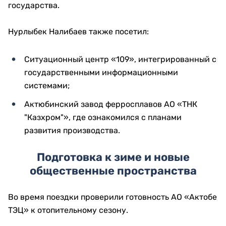
государства.
Нурлыбек Налибаев также посетил:
Ситуационный центр «109», интегрированный с
государственными информационными
системами;
Актюбинский завод ферросплавов АО «ТНК
"Казхром"», где ознакомился с планами
развития производства.
Подготовка к зиме и новые
общественные пространства
Во время поездки проверили готовность АО «Актобе
ТЭЦ» к отопительному сезону.