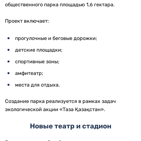
общественного парка площадью 1,6 гектара.
Проект включает:
прогулочные и беговые дорожки;
детские площадки;
спортивные зоны;
амфитеатр;
места для отдыха.
Создание парка реализуется в рамках задач
экологической акции «Таза Қазақстан».
Новые театр и стадион