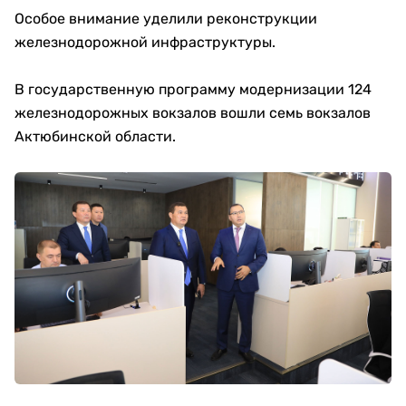
Особое внимание уделили реконструкции
железнодорожной инфраструктуры.
В государственную программу модернизации 124
железнодорожных вокзалов вошли семь вокзалов
Актюбинской области.