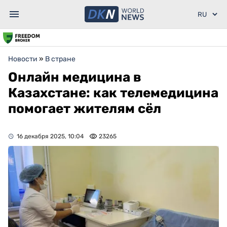
Новости
»
В стране
Онлайн медицина в
Казахстане: как телемедицина
помогает жителям сёл
16 декабря 2025, 10:04
23265