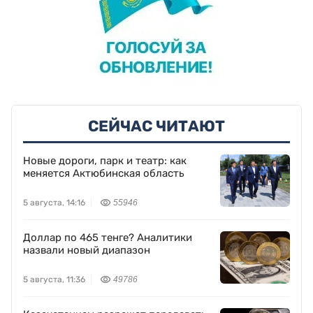
СЕЙЧАС ЧИТАЮТ
Новые дороги, парк и театр: как
меняется Актюбинская область
5 августа, 14:16
55946
Доллар по 465 тенге? Аналитики
назвали новый диапазон
5 августа, 11:36
49786