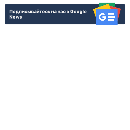
Подписывайтесь на нас в Google
News