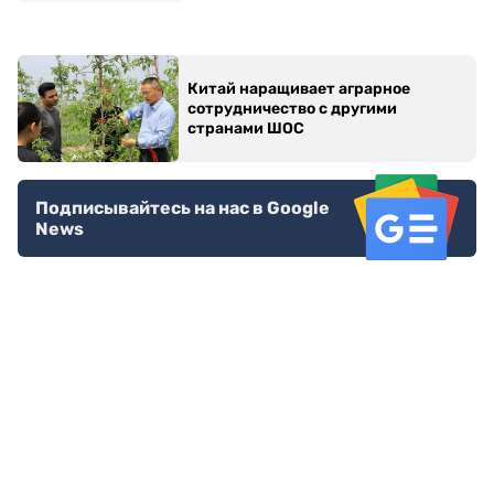
Китай наращивает аграрное
сотрудничество с другими
странами ШОС
Подписывайтесь на нас в Google
News