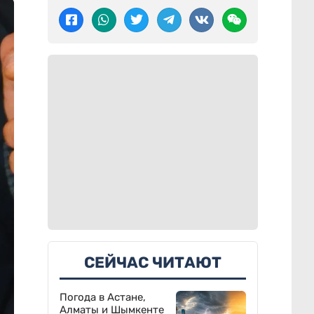
СЕЙЧАС ЧИТАЮТ
Погода в Астане,
Алматы и Шымкенте