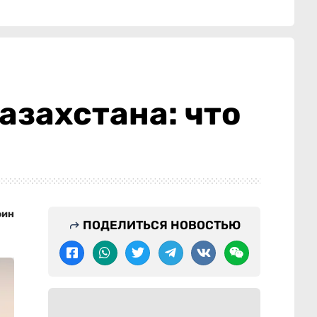
азахстана: что
фин
ПОДЕЛИТЬСЯ НОВОСТЬЮ