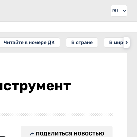
Читайте в номере ДК
В стране
В мире
нструмент
ПОДЕЛИТЬСЯ НОВОСТЬЮ