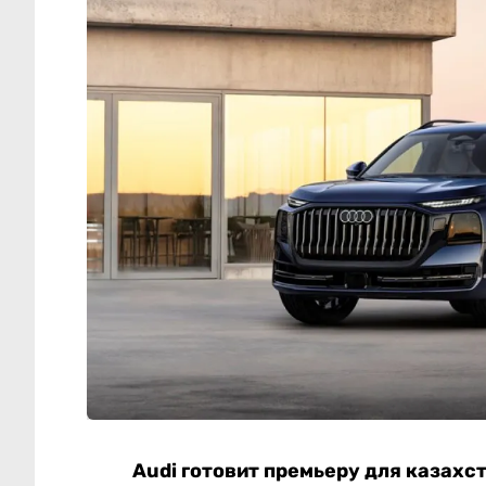
Audi готовит премьеру для казахс