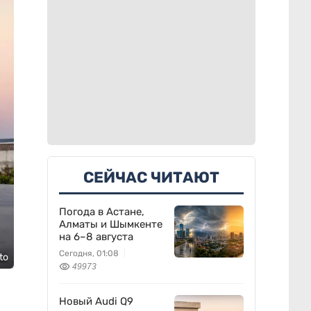
СЕЙЧАС ЧИТАЮТ
Погода в Астане,
Алматы и Шымкенте
на 6–8 августа
Сегодня, 01:08
to
49973
Новый Audi Q9