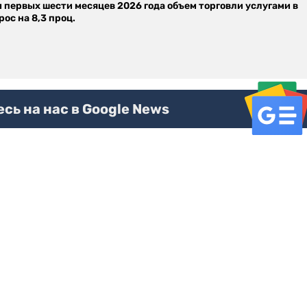
м первых шести месяцев 2026 года объем торговли услугами в
ос на 8,3 проц.
ь на нас в Google News