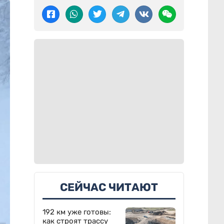
СЕЙЧАС ЧИТАЮТ
192 км уже готовы:
как строят трассу