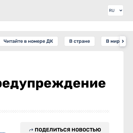
Читайте в номере ДК
В стране
В мире
предупреждение
ПОДЕЛИТЬСЯ НОВОСТЬЮ