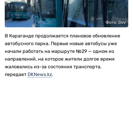
Фото: Gov
В Караганде продолжается плановое обновление
автобусного парка. Первые новые автобусы уже
начали работать на маршруте №29 — одном из
направлений, на которое жители долгое время
жаловались из-за состояния транспорта,
передает
DKNews.kz
.