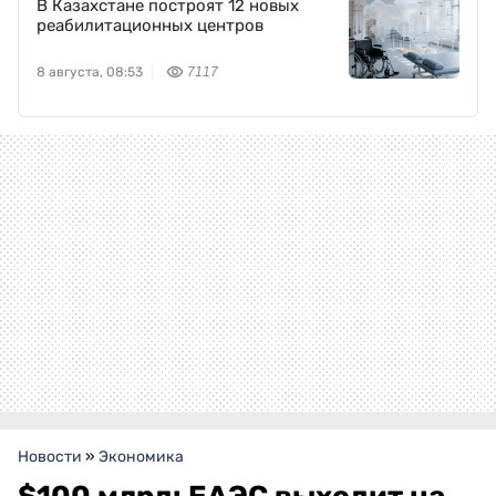
В Казахстане построят 12 новых
реабилитационных центров
8 августа, 08:53
7117
Новости
»
Экономика