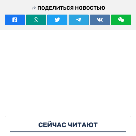
ПОДЕЛИТЬСЯ НОВОСТЬЮ
СЕЙЧАС ЧИТАЮТ