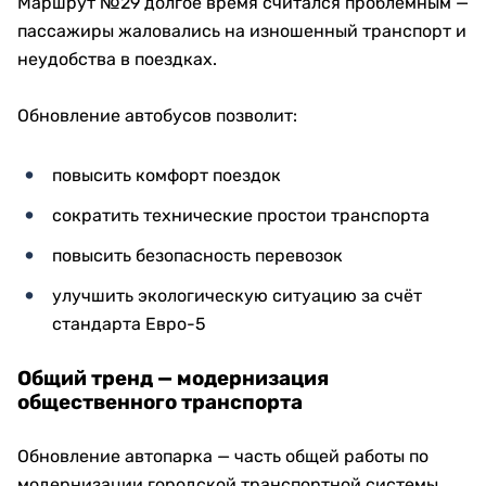
Маршрут №29 долгое время считался проблемным —
пассажиры жаловались на изношенный транспорт и
неудобства в поездках.
Обновление автобусов позволит:
повысить комфорт поездок
сократить технические простои транспорта
повысить безопасность перевозок
улучшить экологическую ситуацию за счёт
стандарта Евро-5
Общий тренд — модернизация
общественного транспорта
Обновление автопарка — часть общей работы по
модернизации городской транспортной системы.