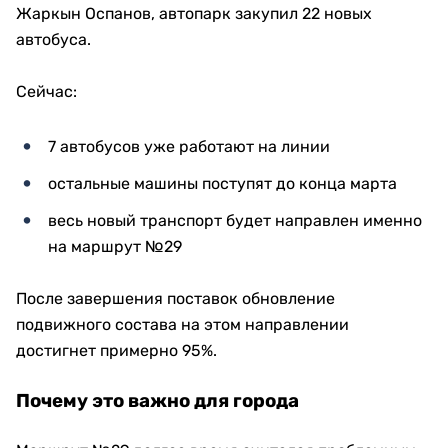
Жаркын Оспанов, автопарк закупил 22 новых
автобуса.
Сейчас:
7 автобусов уже работают на линии
остальные машины поступят до конца марта
весь новый транспорт будет направлен именно
на маршрут №29
После завершения поставок обновление
подвижного состава на этом направлении
достигнет примерно 95%.
Почему это важно для города