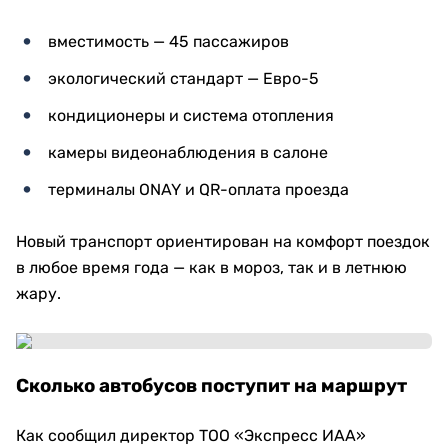
вместимость — 45 пассажиров
экологический стандарт — Евро-5
кондиционеры и система отопления
камеры видеонаблюдения в салоне
терминалы ONAY и QR-оплата проезда
Новый транспорт ориентирован на комфорт поездок
в любое время года — как в мороз, так и в летнюю
жару.
Сколько автобусов поступит на маршрут
Как сообщил директор ТОО «Экспресс ИАА»