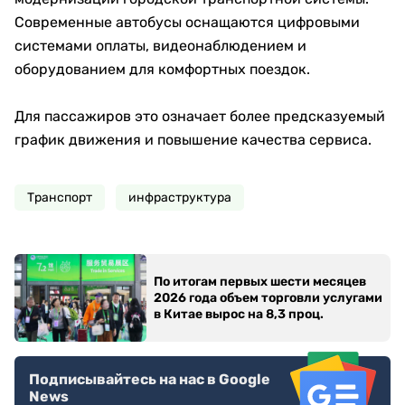
Современные автобусы оснащаются цифровыми
системами оплаты, видеонаблюдением и
оборудованием для комфортных поездок.
Для пассажиров это означает более предсказуемый
график движения и повышение качества сервиса.
Транспорт
инфраструктура
По итогам первых шести месяцев
2026 года объем торговли услугами
в Китае вырос на 8,3 проц.
Подписывайтесь на нас в Google
News