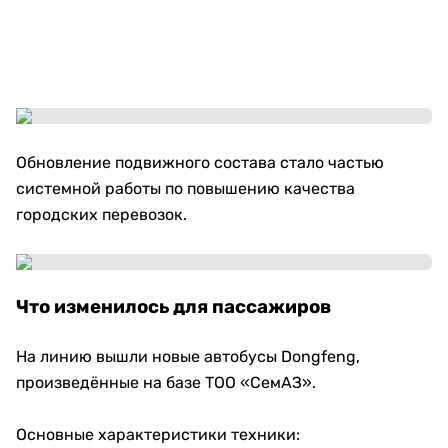
Обновление подвижного состава стало частью
системной работы по повышению качества
городских перевозок.
Что изменилось для пассажиров
На линию вышли новые автобусы Dongfeng,
произведённые на базе ТОО «СемАЗ».
Основные характеристики техники: