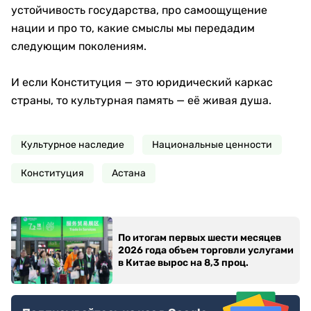
устойчивость государства, про самоощущение
нации и про то, какие смыслы мы передадим
следующим поколениям.
И если Конституция — это юридический каркас
страны, то культурная память — её живая душа.
Культурное наследие
Национальные ценности
Конституция
Астана
По итогам первых шести месяцев
2026 года объем торговли услугами
в Китае вырос на 8,3 проц.