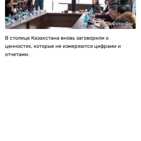
Фото: Gov
В столице Казахстана вновь заговорили о
ценностях, которые не измеряются цифрами и
отчетами.