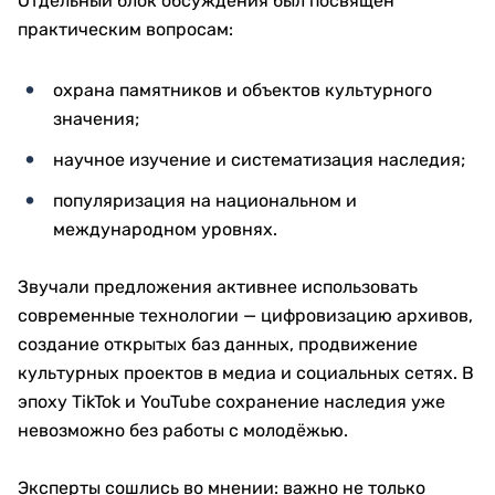
Отдельный блок обсуждения был посвящен
практическим вопросам:
охрана памятников и объектов культурного
значения;
научное изучение и систематизация наследия;
популяризация на национальном и
международном уровнях.
Звучали предложения активнее использовать
современные технологии — цифровизацию архивов,
создание открытых баз данных, продвижение
культурных проектов в медиа и социальных сетях. В
эпоху TikTok и YouTube сохранение наследия уже
невозможно без работы с молодёжью.
Эксперты сошлись во мнении: важно не только