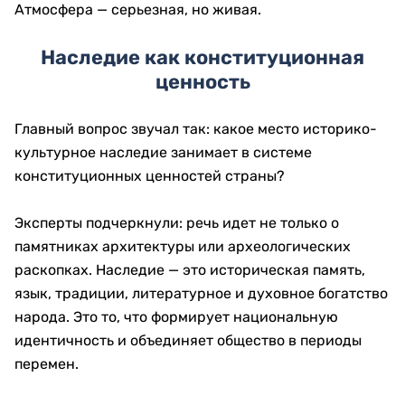
Атмосфера — серьезная, но живая.
Наследие как конституционная
ценность
Главный вопрос звучал так: какое место историко-
культурное наследие занимает в системе
конституционных ценностей страны?
Эксперты подчеркнули: речь идет не только о
памятниках архитектуры или археологических
раскопках. Наследие — это историческая память,
язык, традиции, литературное и духовное богатство
народа. Это то, что формирует национальную
идентичность и объединяет общество в периоды
перемен.