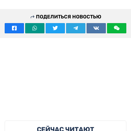
ПОДЕЛИТЬСЯ НОВОСТЬЮ
СЕЙЧАС ЧИТАЮТ