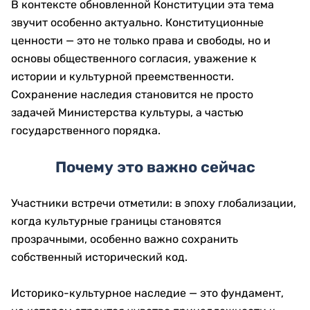
В контексте обновленной Конституции эта тема
звучит особенно актуально. Конституционные
ценности — это не только права и свободы, но и
основы общественного согласия, уважение к
истории и культурной преемственности.
Сохранение наследия становится не просто
задачей Министерства культуры, а частью
государственного порядка.
Почему это важно сейчас
Участники встречи отметили: в эпоху глобализации,
когда культурные границы становятся
прозрачными, особенно важно сохранить
собственный исторический код.
Историко-культурное наследие — это фундамент,