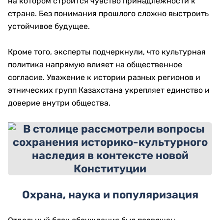
на котором строится чувство принадлежности к
стране. Без понимания прошлого сложно выстроить
устойчивое будущее.
Кроме того, эксперты подчеркнули, что культурная
политика напрямую влияет на общественное
согласие. Уважение к истории разных регионов и
этнических групп Казахстана укрепляет единство и
доверие внутри общества.
Охрана, наука и популяризация