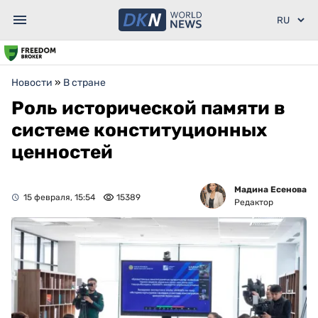
Новости
»
В стране
Роль исторической памяти в
системе конституционных
ценностей
Мадина Есенова
15 февраля, 15:54
15389
Редактор