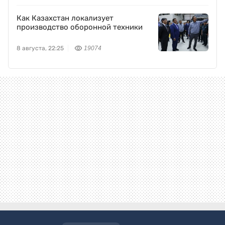
Как Казахстан локализует
производство оборонной техники
8 августа, 22:25
19074