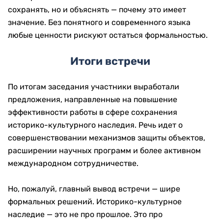
сохранять, но и объяснять — почему это имеет
значение. Без понятного и современного языка
любые ценности рискуют остаться формальностью.
Итоги встречи
По итогам заседания участники выработали
предложения, направленные на повышение
эффективности работы в сфере сохранения
историко-культурного наследия. Речь идет о
совершенствовании механизмов защиты объектов,
расширении научных программ и более активном
международном сотрудничестве.
Но, пожалуй, главный вывод встречи — шире
формальных решений. Историко-культурное
наследие — это не про прошлое. Это про