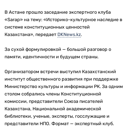
В Астане прошло заседание экспертного клуба
«Sarap» на тему: «Историко-культурное наследие в
системе конституционных ценностей
Казахстана», передает
DKNews.kz
.
За сухой формулировкой — большой разговор о
памяти, идентичности и будущем страны.
Организатором встречи выступил Казахстанский
институт общественного развития при поддержке
Министерство культуры и информации РК. За одним
столом собрались члены Конституционной
комиссии, представители Союза писателей
Казахстана, Национальной академической
библиотеки, ученые, эксперты, госслужащие и
представители НПО. Формат — экспертный клуб.