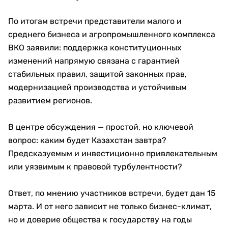
По итогам встречи представители малого и
среднего бизнеса и агропромышленного комплекса
ВКО заявили: поддержка конституционных
изменений напрямую связана с гарантией
стабильных правил, защитой законных прав,
модернизацией производства и устойчивым
развитием регионов.
В центре обсуждения — простой, но ключевой
вопрос: каким будет Казахстан завтра?
Предсказуемым и инвестиционно привлекательным
или уязвимым к правовой турбулентности?
Ответ, по мнению участников встречи, будет дан 15
марта. И от него зависит не только бизнес-климат,
но и доверие общества к государству на годы