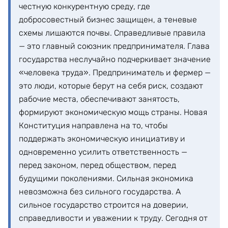
честную конкурентную среду, где
добросовестный бизнес защищен, а теневые
схемы лишаются почвы. Справедливые правила
— это главный союзник предпринимателя. Глава
государства неслучайно подчеркивает значение
«человека труда». Предприниматель и фермер —
это люди, которые берут на себя риск, создают
рабочие места, обеспечивают занятость,
формируют экономическую мощь страны. Новая
Конституция направлена на то, чтобы
поддержать экономическую инициативу и
одновременно усилить ответственность —
перед законом, перед обществом, перед
будущими поколениями. Сильная экономика
невозможна без сильного государства. А
сильное государство строится на доверии,
справедливости и уважении к труду. Сегодня от