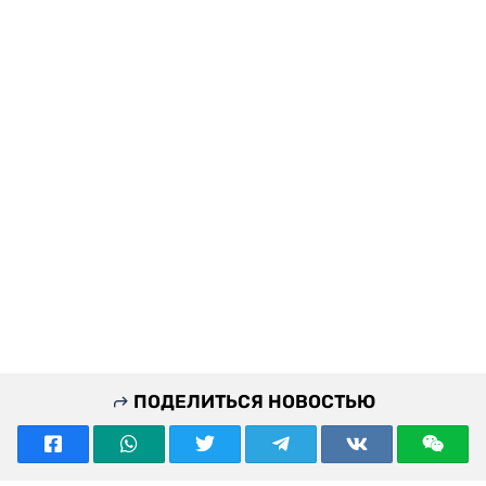
ПОДЕЛИТЬСЯ НОВОСТЬЮ