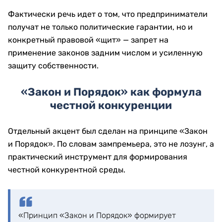
Фактически речь идет о том, что предприниматели
получат не только политические гарантии, но и
конкретный правовой «щит» — запрет на
применение законов задним числом и усиленную
защиту собственности.
«Закон и Порядок» как формула
честной конкуренции
Отдельный акцент был сделан на принципе «Закон
и Порядок». По словам зампремьера, это не лозунг, а
практический инструмент для формирования
честной конкурентной среды.
«Принцип «Закон и Порядок» формирует