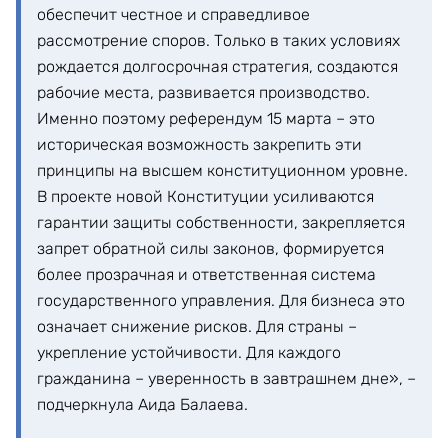
обеспечит честное и справедливое
рассмотрение споров. Только в таких условиях
рождается долгосрочная стратегия, создаются
рабочие места, развивается производство.
Именно поэтому референдум 15 марта – это
историческая возможность закрепить эти
принципы на высшем конституционном уровне.
В проекте новой Конституции усиливаются
гарантии защиты собственности, закрепляется
запрет обратной силы законов, формируется
более прозрачная и ответственная система
государственного управления. Для бизнеса это
означает снижение рисков. Для страны –
укрепление устойчивости. Для каждого
гражданина – уверенность в завтрашнем дне», –
подчеркнула Аида Балаева.