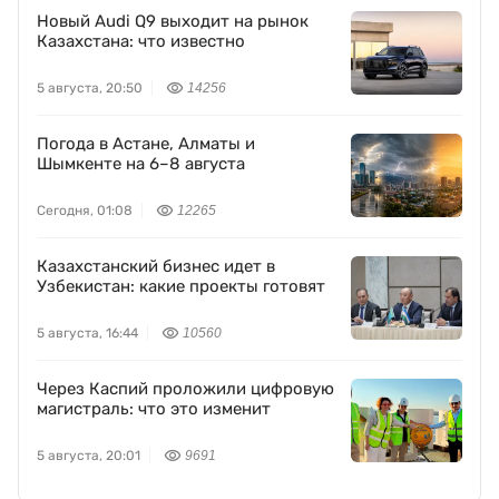
Новый Audi Q9 выходит на рынок
Казахстана: что известно
5 августа, 20:50
14256
Погода в Астане, Алматы и
Шымкенте на 6–8 августа
Сегодня, 01:08
12265
Казахстанский бизнес идет в
Узбекистан: какие проекты готовят
5 августа, 16:44
10560
Через Каспий проложили цифровую
магистраль: что это изменит
5 августа, 20:01
9691