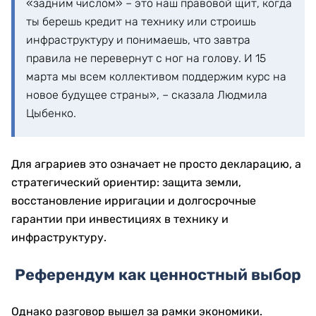
«задним числом» – это наш правовой щит, когда
ты берешь кредит на технику или строишь
инфраструктуру и понимаешь, что завтра
правила не перевернут с ног на голову. И 15
марта мы всем коллективом поддержим курс на
новое будущее страны», – сказала Людмила
Цыбенко.
Для аграриев это означает не просто декларацию, а
стратегический ориентир: защита земли,
восстановление ирригации и долгосрочные
гарантии при инвестициях в технику и
инфраструктуру.
Референдум как ценностный выбор
Однако разговор вышел за рамки экономики.