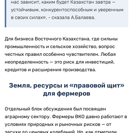
нас зависит, каким будет Казахстан завтра —
устойчивым, конкурентоспособным и уверенным
в своих силах», - сказала А.Балаева.
Для бизнеса Восточного Казахстана, где сильны
промышленность и сельское хозяйство, вопрос
честных правил особенно чувствителен. Любая
неопределенность — это риск для инвестиций,
кредитов и расширения производства.
Земля, ресурсы и «правовой щит»
для фермеров
Отдельный блок обсуждения был посвящен
аграрному сектору. Фермеры ВКО давно работают в
условиях природных и рыночных рисков — от
засухи до ценовых колебаний. Но, как отметили