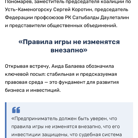
Пономарев, заместитель председателя коалиции по
Усть-Каменогорску Сергей Коротин, председатель
Федерации профсоюзов РК Сатыбалды Даулеталин
и представители общественных объединений.
«Правила игры не изменятся
внезапно»
Открывая встречу, Аида Балаева обозначила
ключевой посыл: стабильная и предсказуемая
правовая среда — это фундамент для развития
бизнеса и инвестиций.
«Предприниматель должен быть уверен, что
правила игры не изменятся внезапно, что его
инвестиции защищены, что судебная система