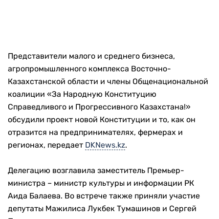
Представители малого и среднего бизнеса,
агропромышленного комплекса Восточно-
Казахстанской области и члены Общенациональной
коалиции «За Народную Конституцию
Справедливого и Прогрессивного Казахстана!»
обсудили проект новой Конституции и то, как он
отразится на предпринимателях, фермерах и
регионах, передает
DKNews.kz
.
Делегацию возглавила заместитель Премьер-
министра – министр культуры и информации РК
Аида Балаева. Во встрече также приняли участие
депутаты Мажилиса Лукбек Тумашинов и Сергей