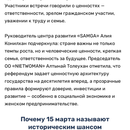
Участники встречи говорили о ценностях —
ответственности, зрелом гражданском участии,
уважении к труду и семье.
Руководитель центра развития «SAMGA» Алия
Конилхан подчеркнула: стране важны не только
темпы роста, но и человеческие ценности, крепкая
семья, ответственность за будущее. Председатель
ОО «NIETWOMAN» Алтынай Толеухан отметила, что
референдум задает ценностную архитектуру
государства на десятилетия вперед, а прозрачные
правила формируют доверие, инвестиции и
развитие — особенно в социальной экономике и
женском предпринимательстве.
Почему 15 марта называют
историческим шансом