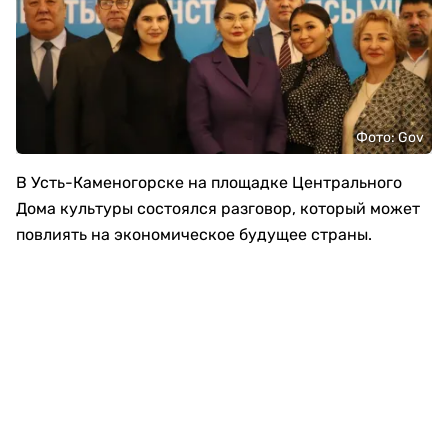
Фото: Gov
В Усть-Каменогорске на площадке Центрального
Дома культуры состоялся разговор, который может
повлиять на экономическое будущее страны.