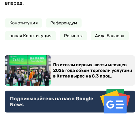
вперед.
Конституция
Референдум
новая Конституция
Регионы
Аида Балаева
По итогам первых шести месяцев
2026 года объем торговли услугами
в Китае вырос на 8,3 проц.
Подписывайтесь на нас в Google
News