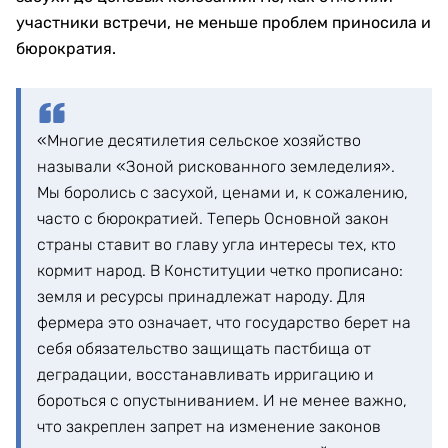
участники встречи, не меньше проблем приносила и
бюрократия.
«Многие десятилетия сельское хозяйство
называли «Зоной рискованного земледелия».
Мы боролись с засухой, ценами и, к сожалению,
часто с бюрократией. Теперь Основной закон
страны ставит во главу угла интересы тех, кто
кормит народ. В Конституции четко прописано:
земля и ресурсы принадлежат народу. Для
фермера это означает, что государство берет на
себя обязательство защищать пастбища от
деградации, восстанавливать ирригацию и
бороться с опустыниванием. И не менее важно,
что закреплен запрет на изменение законов