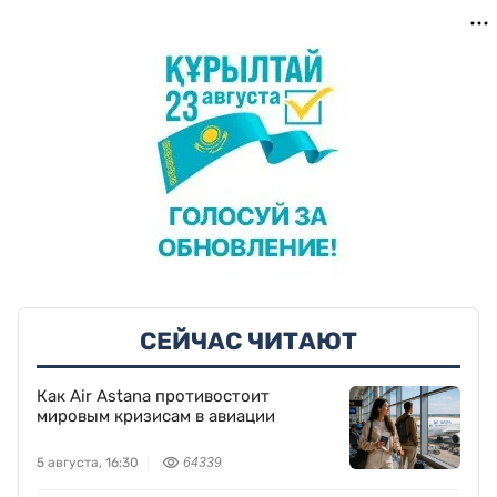
СЕЙЧАС ЧИТАЮТ
Как Air Astana противостоит
мировым кризисам в авиации
5 августа, 16:30
64339