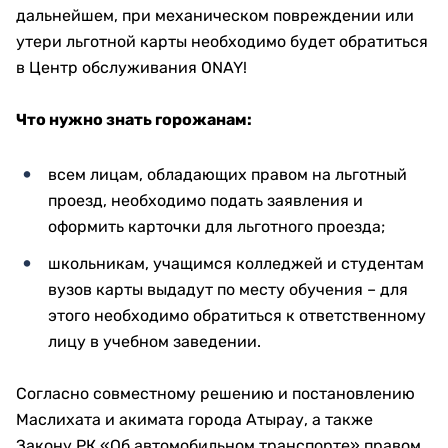
дальнейшем, при механическом повреждении или
утери льготной карты необходимо будет обратиться
в Центр обслуживания ONAY!
Что нужно знать горожанам:
всем лицам, обладающих правом на льготный
проезд, необходимо подать заявления и
оформить карточки для льготного проезда;
школьникам, учащимся колледжей и студентам
вузов карты выдадут по месту обучения – для
этого необходимо обратиться к ответственному
лицу в учебном заведении.
Согласно совместному решению и постановлению
Маслихата и акимата города Атырау, а также
Закону РК «Об автомобильном транспорте» правом