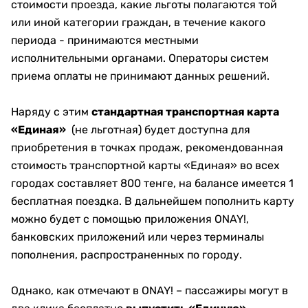
стоимости проезда, какие льготы полагаются той
или иной категории граждан, в течение какого
периода - принимаются местными
исполнительными органами. Операторы систем
приема оплаты не принимают данных решений.
Наряду с этим
стандартная транспортная карта
«Единая»
(не льготная) будет доступна для
приобретения в точках продаж, рекомендованная
стоимость транспортной карты «Единая» во всех
городах составляет 800 тенге, на балансе имеется 1
бесплатная поездка. В дальнейшем пополнить карту
можно будет с помощью приложения ONAY!,
банковских приложений или через терминалы
пополнения, распространенных по городу.
Однако, как отмечают в ONAY! – пассажиры могут в