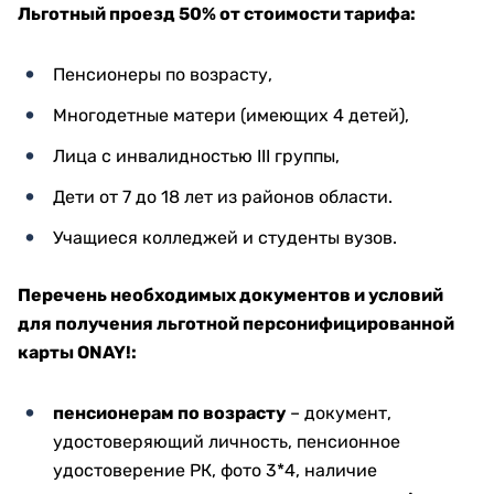
Льготный проезд 50% от стоимости тарифа:
Пенсионеры по возрасту,
Многодетные матери (имеющих 4 детей),
Лица с инвалидностью III группы,
Дети от 7 до 18 лет из районов области.
Учащиеся колледжей и студенты вузов.
Перечень необходимых документов и условий
для получения льготной персонифицированной
карты
ONAY
!:
пенсионерам по возрасту
– документ,
удостоверяющий личность, пенсионное
удостоверение РК, фото 3*4, наличие