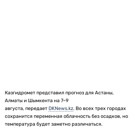
Казгидромет представил прогноз для Астаны,
Алматы и Шымкента на 7–9
августа, передает
DKNews.kz
. Во всех трех городах
сохранится переменная облачность без осадков, но
температура будет заметно различаться.