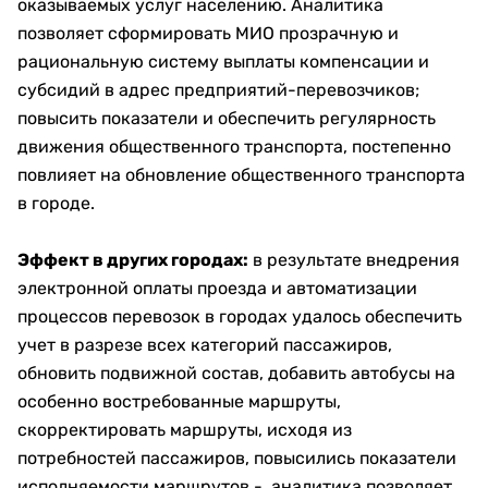
оказываемых услуг населению. Аналитика
позволяет сформировать МИО прозрачную и
рациональную систему выплаты компенсации и
субсидий в адрес предприятий-перевозчиков;
повысить показатели и обеспечить регулярность
движения общественного транспорта, постепенно
повлияет на обновление общественного транспорта
в городе.
Эффект в других городах:
в результате внедрения
электронной оплаты проезда и автоматизации
процессов перевозок в городах удалось обеспечить
учет в разрезе всех категорий пассажиров,
обновить подвижной состав, добавить автобусы на
особенно востребованные маршруты,
скорректировать маршруты, исходя из
потребностей пассажиров, повысились показатели
исполняемости маршрутов - аналитика позволяет