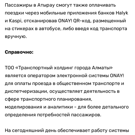
Пассажиры в Атырау смогут также оплачивать
поездки через мобильные приложения банков Halyk
и Kaspi, отсканировав ONAY! QR-код, размещенный
на стикерах в автобусе, либо введя код транспорта
вручную.
Справочно:
ТОО «Транспортный холдинг города Алматы»
является оператором электронной системы ONAY!
для оплаты проезда в общественном транспорте и
диспетчеризации, осуществляет деятельность в
сфере транспортного планирования,
моделирования и аналитики - для более детального
определения потребностей пассажиров.
На сегодняшний день обеспечивает работу системы