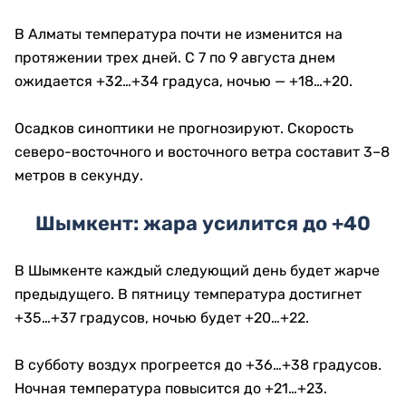
В Алматы температура почти не изменится на
протяжении трех дней. С 7 по 9 августа днем
ожидается +32…+34 градуса, ночью — +18…+20.
Осадков синоптики не прогнозируют. Скорость
северо-восточного и восточного ветра составит 3–8
метров в секунду.
Шымкент: жара усилится до +40
В Шымкенте каждый следующий день будет жарче
предыдущего. В пятницу температура достигнет
+35…+37 градусов, ночью будет +20…+22.
В субботу воздух прогреется до +36…+38 градусов.
Ночная температура повысится до +21…+23.