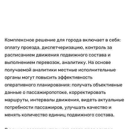
Комплексное решение для города включает в себя:
оплату проезда, диспетчеризацию, контроль за
расписанием движения подвижного состава и
выполнением перевозок, аналитику. На основе
получаемой аналитики местные исполнительные
органы могут повысить эффективность
оперативного планирования: получать объективные
данные о пассажиропотоке, корректировать
маршруты, интервалы движения, видеть актуальные
потребности пассажиров, улучшать качество и
менять количество единиц подвижного состава.