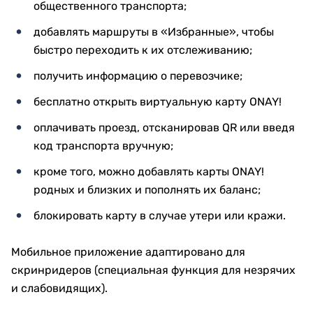
общественного транспорта;
добавлять маршруты в «Избранные», чтобы
быстро переходить к их отслеживанию;
получить информацию о перевозчике;
бесплатно открыть виртуальную карту ONAY!
оплачивать проезд, отсканировав QR или введя
код транспорта вручную;
кроме того, можно добавлять карты ONAY!
родных и близких и пополнять их баланс;
блокировать карту в случае утери или кражи.
Мобильное приложение адаптировано для
скринридеров (специальная функция для незрячих
и слабовидящих).