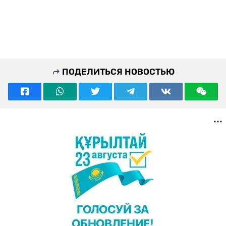
ПОДЕЛИТЬСЯ НОВОСТЬЮ