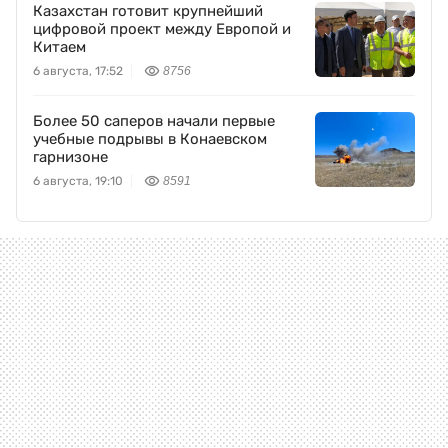
Казахстан готовит крупнейший
цифровой проект между Европой и
Китаем
6 августа, 17:52
8756
Более 50 саперов начали первые
учебные подрывы в Конаевском
гарнизоне
6 августа, 19:10
8591