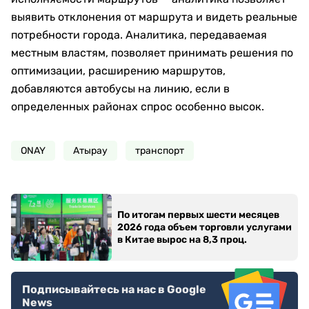
выявить отклонения от маршрута и видеть реальные
потребности города. Аналитика, передаваемая
местным властям, позволяет принимать решения по
оптимизации, расширению маршрутов,
добавляются автобусы на линию, если в
определенных районах спрос особенно высок.
ONAY
Атырау
транспорт
По итогам первых шести месяцев
2026 года объем торговли услугами
в Китае вырос на 8,3 проц.
Подписывайтесь на нас в Google
News