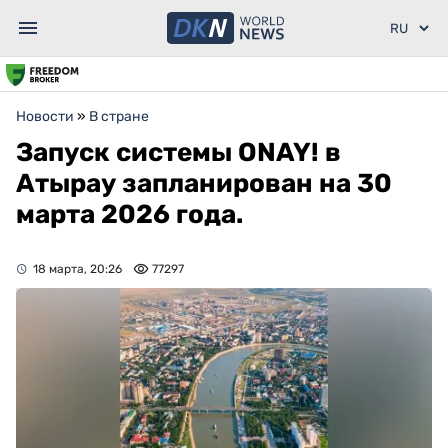
Новости
»
В стране
Запуск системы ONAY! в
Атырау запланирован на 30
марта 2026 года.
18 марта, 20:26
77297