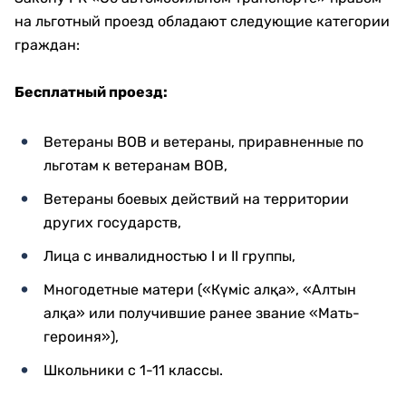
на льготный проезд обладают следующие категории
граждан:
Бесплатный проезд:
Ветераны ВОВ и ветераны, приравненные по
льготам к ветеранам ВОВ,
Ветераны боевых действий на территории
других государств,
Лица с инвалидностью I и II группы,
Многодетные матери («Күміс алқа», «Алтын
алқа» или получившие ранее звание «Мать-
героиня»),
Школьники с 1-11 классы.