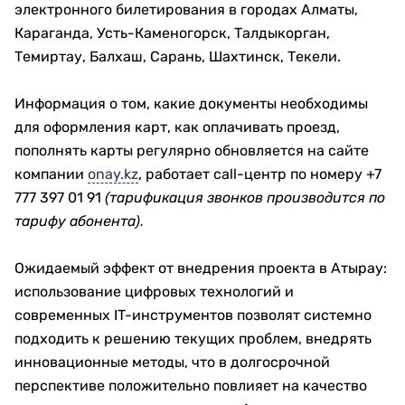
электронного билетирования в городах Алматы,
Караганда, Усть-Каменогорск, Талдыкорган,
Темиртау, Балхаш, Сарань, Шахтинск, Текели.
Информация о том, какие документы необходимы
для оформления карт, как оплачивать проезд,
пополнять карты регулярно обновляется на сайте
компании
onay.kz
, работает call-центр по номеру +7
777 397 01 91
(тарификация звонков производится по
тарифу абонента).
Ожидаемый эффект от внедрения проекта в Атырау:
использование цифровых технологий и
современных IT-инструментов позволят системно
подходить к решению текущих проблем, внедрять
инновационные методы, что в долгосрочной
перспективе положительно повлияет на качество