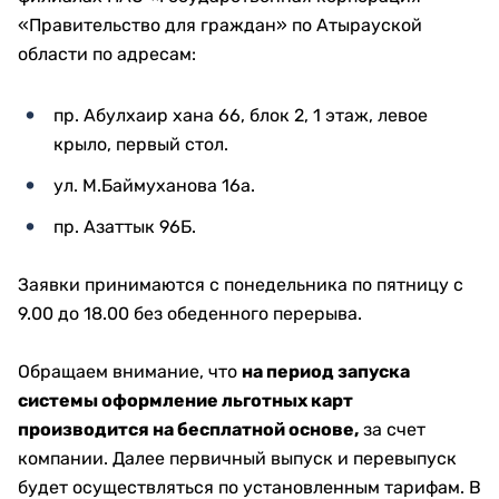
«Правительство для граждан» по Атырауской
области по адресам:
пр. Абулхаир хана 66, блок 2, 1 этаж, левое
крыло, первый стол.
ул. М.Баймуханова 16а.
пр. Азаттык 96Б.
Заявки принимаются с понедельника по пятницу с
9.00 до 18.00 без обеденного перерыва.
Обращаем внимание, что
на период запуска
системы оформление льготных карт
производится на бесплатной основе,
за счет
компании. Далее первичный выпуск и перевыпуск
будет осуществляться по установленным тарифам. В