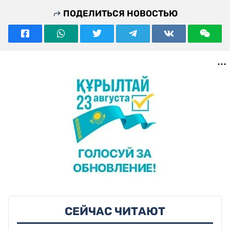
ПОДЕЛИТЬСЯ НОВОСТЬЮ
СЕЙЧАС ЧИТАЮТ