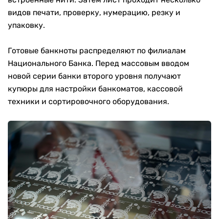
видов печати, проверку, нумерацию, резку и
упаковку.
Готовые банкноты распределяют по филиалам
Национального Банка. Перед массовым вводом
новой серии банки второго уровня получают
купюры для настройки банкоматов, кассовой
техники и сортировочного оборудования.