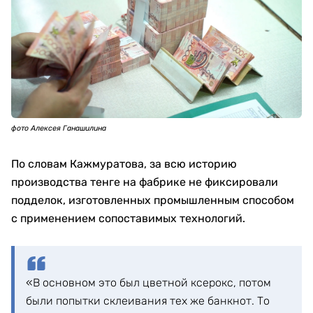
фото Алексея Ганашилина
По словам Кажмуратова, за всю историю
производства тенге на фабрике не фиксировали
подделок, изготовленных промышленным способом
с применением сопоставимых технологий.
«В основном это был цветной ксерокс, потом
были попытки склеивания тех же банкнот. То