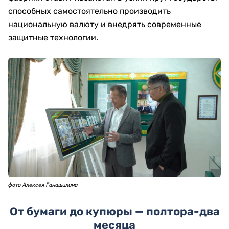
способных самостоятельно производить
национальную валюту и внедрять современные
защитные технологии.
фото Алексея Ганашилина
От бумаги до купюры — полтора-два
месяца