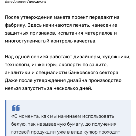
фото Алексея Ганашилина
После утверждения макета проект передают на
фабрику. Здесь начинаются печать, нанесение
защитных признаков, испытания материалов и
многоступенчатый контроль качества.
Над одной серией работают дизайнеры, художники,
технологи, инженеры, эксперты по защите,
аналитики и специалисты банковского сектора.
Даже после утверждения дизайна производство
нельзя запустить за несколько дней.
«С момента, как мы начинаем использовать
белую, так называемую бумагу, до получения
готовой продукции уже в виде купюр проходит