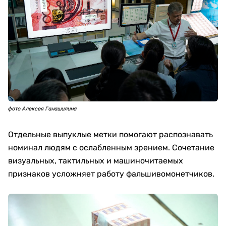
фото Алексея Ганашилина
Отдельные выпуклые метки помогают распознавать
номинал людям с ослабленным зрением. Сочетание
визуальных, тактильных и машиночитаемых
признаков усложняет работу фальшивомонетчиков.