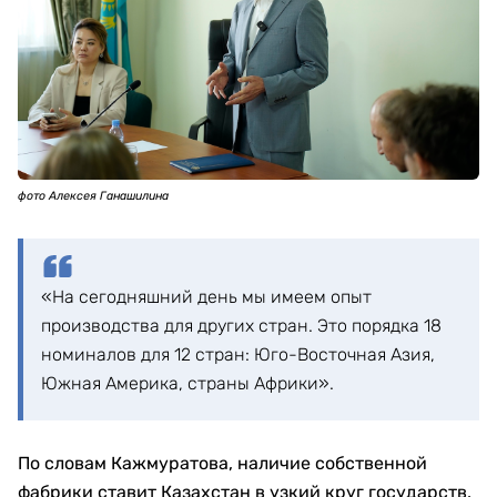
фото Алексея Ганашилина
«На сегодняшний день мы имеем опыт
производства для других стран. Это порядка 18
номиналов для 12 стран: Юго-Восточная Азия,
Южная Америка, страны Африки».
По словам Кажмуратова, наличие собственной
фабрики ставит Казахстан в узкий круг государств,