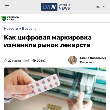
Новости
»
В стране
Как цифровая маркировка
изменила рынок лекарств
Елена Ковальчук
22 марта, 14:47
20867
Редактор