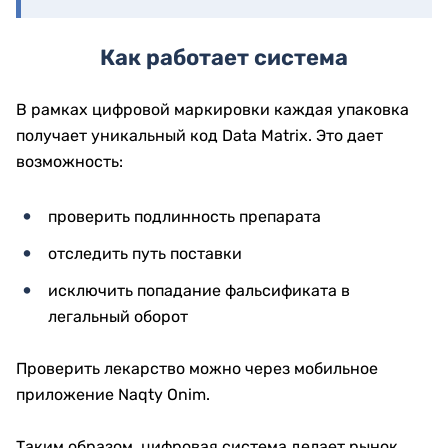
Как работает система
В рамках цифровой маркировки каждая упаковка
получает уникальный код Data Matrix. Это дает
возможность:
проверить подлинность препарата
отследить путь поставки
исключить попадание фальсификата в
легальный оборот
Проверить лекарство можно через мобильное
приложение Naqty Onim.
Таким образом, цифровая система делает рынок