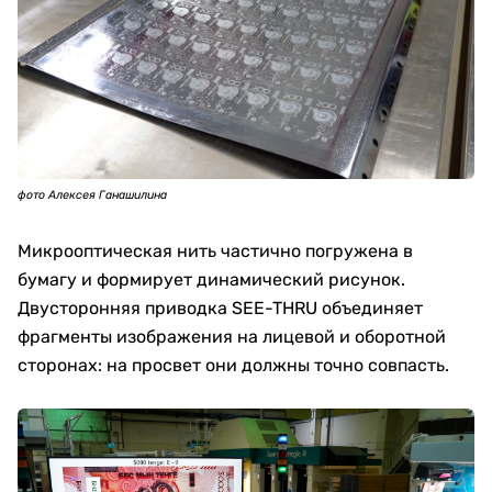
фото Алексея Ганашилина
Микрооптическая нить частично погружена в
бумагу и формирует динамический рисунок.
Двусторонняя приводка SEE-THRU объединяет
фрагменты изображения на лицевой и оборотной
сторонах: на просвет они должны точно совпасть.