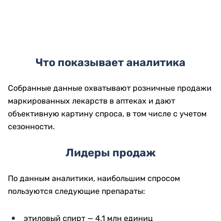
Что показывает аналитика
Собранные данные охватывают розничные продажи
маркированных лекарств в аптеках и дают
объективную картину спроса, в том числе с учетом
сезонности.
Лидеры продаж
По данным аналитики, наибольшим спросом
пользуются следующие препараты:
этиловый спирт — 4,1 млн единиц