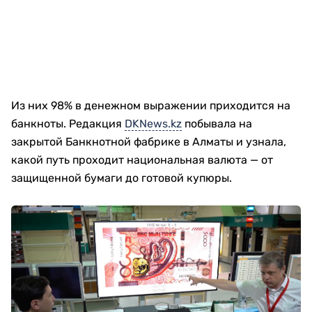
Из них 98% в денежном выражении приходится на
банкноты. Редакция
DKNews.kz
побывала на
закрытой Банкнотной фабрике в Алматы и узнала,
какой путь проходит национальная валюта — от
защищенной бумаги до готовой купюры.