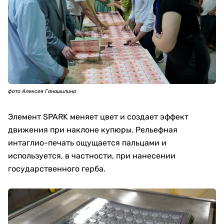
фото Алексея Ганашилина
Элемент SPARK меняет цвет и создает эффект
движения при наклоне купюры. Рельефная
интаглио-печать ощущается пальцами и
используется, в частности, при нанесении
государственного герба.