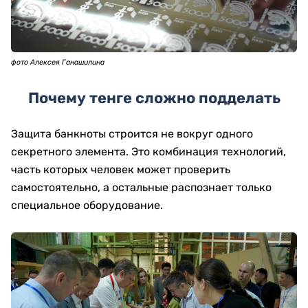
фото Алексея Ганашилина
Почему тенге сложно подделать
Защита банкноты строится не вокруг одного
секретного элемента. Это комбинация технологий,
часть которых человек может проверить
самостоятельно, а остальные распознает только
специальное оборудование.