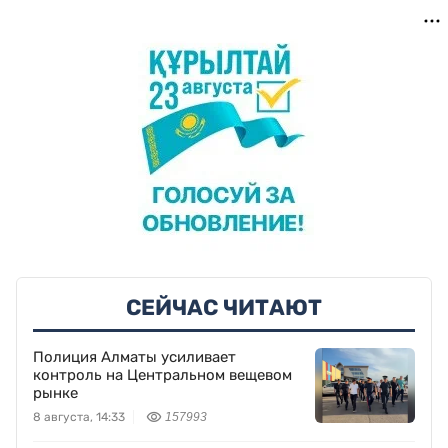
СЕЙЧАС ЧИТАЮТ
Полиция Алматы усиливает
контроль на Центральном вещевом
рынке
8 августа, 14:33
157993