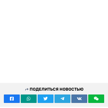
ПОДЕЛИТЬСЯ НОВОСТЬЮ