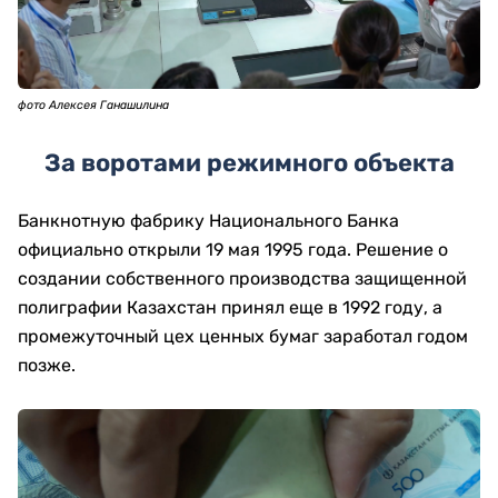
фото Алексея Ганашилина
За воротами режимного объекта
Банкнотную фабрику Национального Банка
официально открыли 19 мая 1995 года. Решение о
создании собственного производства защищенной
полиграфии Казахстан принял еще в 1992 году, а
промежуточный цех ценных бумаг заработал годом
позже.