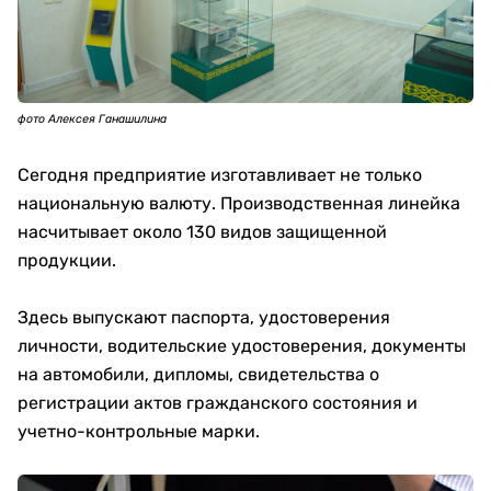
фото Алексея Ганашилина
Сегодня предприятие изготавливает не только
национальную валюту. Производственная линейка
насчитывает около 130 видов защищенной
продукции.
Здесь выпускают паспорта, удостоверения
личности, водительские удостоверения, документы
на автомобили, дипломы, свидетельства о
регистрации актов гражданского состояния и
учетно-контрольные марки.