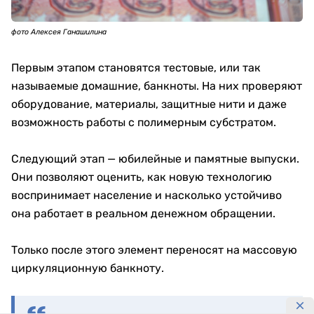
фото Алексея Ганашилина
Первым этапом становятся тестовые, или так
называемые домашние, банкноты. На них проверяют
оборудование, материалы, защитные нити и даже
возможность работы с полимерным субстратом.
Следующий этап — юбилейные и памятные выпуски.
Они позволяют оценить, как новую технологию
воспринимает население и насколько устойчиво
она работает в реальном денежном обращении.
Только после этого элемент переносят на массовую
циркуляционную банкноту.