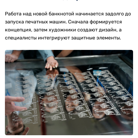
Работа над новой банкнотой начинается задолго до
запуска печатных машин. Сначала формируется
концепция, затем художники создают дизайн, а
специалисты интегрируют защитные элементы.