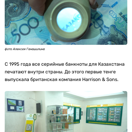
фото Алексея Ганашилина
С 1995 года все серийные банкноты для Казахстана
печатают внутри страны. До этого первые тенге
выпускала британская компания Harrison & Sons.