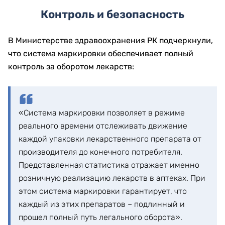
Контроль и безопасность
В Министерстве здравоохранения РК подчеркнули,
что система маркировки обеспечивает полный
контроль за оборотом лекарств:
«Система маркировки позволяет в режиме
реального времени отслеживать движение
каждой упаковки лекарственного препарата от
производителя до конечного потребителя.
Представленная статистика отражает именно
розничную реализацию лекарств в аптеках. При
этом система маркировки гарантирует, что
каждый из этих препаратов – подлинный и
прошел полный путь легального оборота».