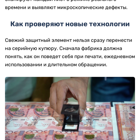
времени и выявляют микроскопические дефекты.
Как проверяют новые технологии
Свежий защитный элемент нельзя сразу перенести
на серийную купюру. Сначала фабрика должна
понять, как он поведет себя при печати, ежедневном
использовании и длительном обращении.