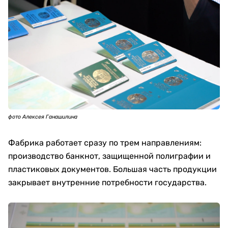
фото Алексея Ганашилина
Фабрика работает сразу по трем направлениям:
производство банкнот, защищенной полиграфии и
пластиковых документов. Большая часть продукции
закрывает внутренние потребности государства.