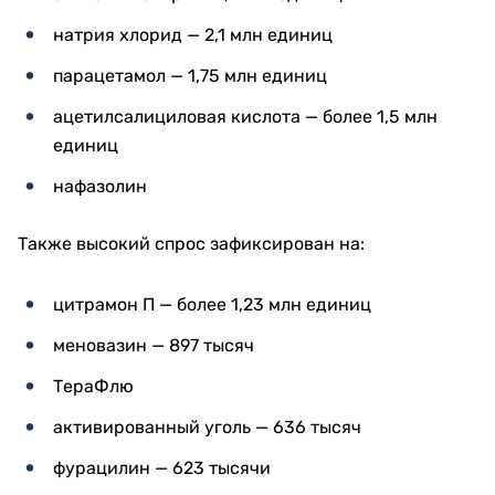
натрия хлорид — 2,1 млн единиц
парацетамол — 1,75 млн единиц
ацетилсалициловая кислота — более 1,5 млн
единиц
нафазолин
Также высокий спрос зафиксирован на:
цитрамон П — более 1,23 млн единиц
меновазин — 897 тысяч
ТераФлю
активированный уголь — 636 тысяч
фурацилин — 623 тысячи