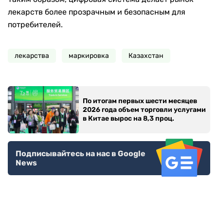
лекарств более прозрачным и безопасным для
потребителей.
лекарства
маркировка
Казахстан
По итогам первых шести месяцев
2026 года объем торговли услугами
в Китае вырос на 8,3 проц.
Подписывайтесь на нас в Google
News