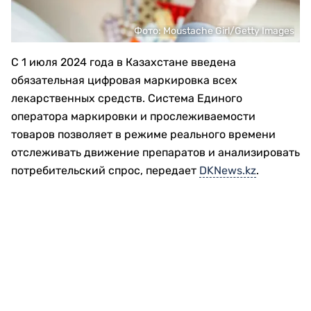
Фото: Moustache Girl/Getty Images
С 1 июля 2024 года в Казахстане введена
обязательная цифровая маркировка всех
лекарственных средств. Система Единого
оператора маркировки и прослеживаемости
товаров позволяет в режиме реального времени
отслеживать движение препаратов и анализировать
потребительский спрос, передает
DKNews.kz
.