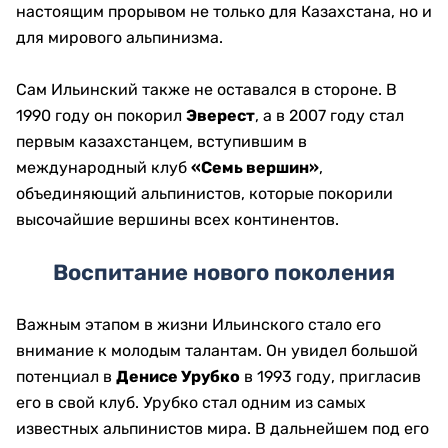
настоящим прорывом не только для Казахстана, но и
для мирового альпинизма.
Сам Ильинский также не оставался в стороне. В
1990 году он покорил
Эверест
, а в 2007 году стал
первым казахстанцем, вступившим в
международный клуб
«Семь вершин»
,
объединяющий альпинистов, которые покорили
высочайшие вершины всех континентов.
Воспитание нового поколения
Важным этапом в жизни Ильинского стало его
внимание к молодым талантам. Он увидел большой
потенциал в
Денисе Урубко
в 1993 году, пригласив
его в свой клуб. Урубко стал одним из самых
известных альпинистов мира. В дальнейшем под его