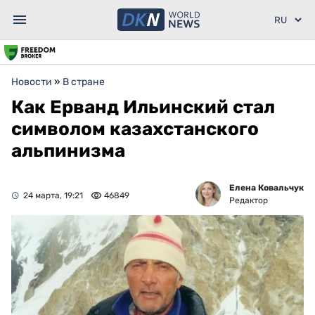
Новости
»
В стране
Как Ерванд Ильинский стал
символом казахстанского
альпинизма
Елена Ковальчук
24 марта, 19:21
46849
Редактор