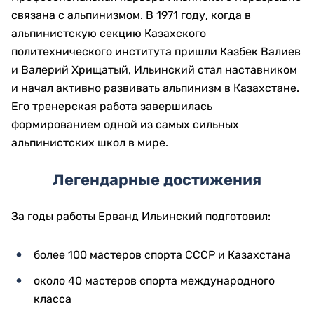
связана с альпинизмом. В 1971 году, когда в
альпинистскую секцию Казахского
политехнического института пришли Казбек Валиев
и Валерий Хрищатый, Ильинский стал наставником
и начал активно развивать альпинизм в Казахстане.
Его тренерская работа завершилась
формированием одной из самых сильных
альпинистских школ в мире.
Легендарные достижения
За годы работы Ерванд Ильинский подготовил:
более 100 мастеров спорта СССР и Казахстана
около 40 мастеров спорта международного
класса