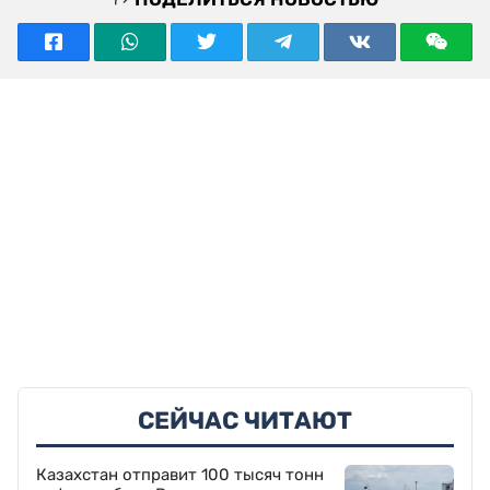
СЕЙЧАС ЧИТАЮТ
Казахстан отправит 100 тысяч тонн