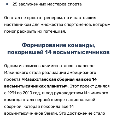
25 заслуженных мастеров спорта
Он стал не просто тренером, но и настоящим
наставником для множества спортсменов, которым
помог раскрыть их потенциал.
Формирование команды,
покорившей 14 восьмитысячников
Одним из самых значимых этапов в карьере
Ильинского стала реализация амбициозного
проекта
«Казахстанская сборная на всех 14
восьмитысячниках планеты»
. Этот проект длился
с 1991 по 2010 год, и под руководством Ильинского
команда стала первой в мире национальной
сборной, которая покорила все 14
восьмитысячников Земли. Это достижение стало