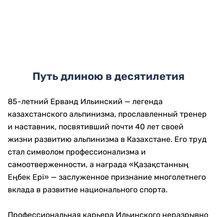
Путь длиною в десятилетия
85-летний Ерванд Ильинский — легенда
казахстанского альпинизма, прославленный тренер
и наставник, посвятивший почти 40 лет своей
жизни развитию альпинизма в Казахстане. Его труд
стал символом профессионализма и
самоотверженности, а награда «Қазақстанның
Еңбек Ері» — заслуженное признание многолетнего
вклада в развитие национального спорта.
Профессиональная карьера Ильинского неразрывно