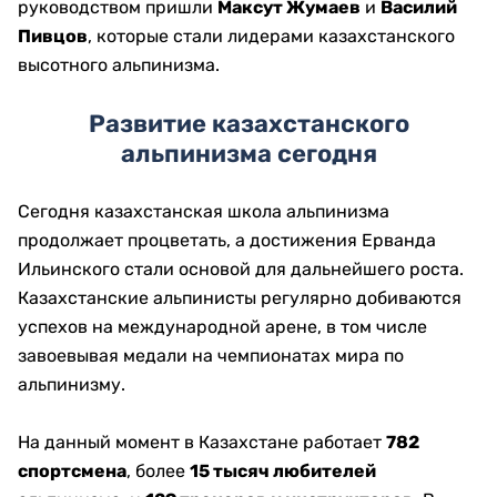
руководством пришли
Максут Жумаев
и
Василий
Пивцов
, которые стали лидерами казахстанского
высотного альпинизма.
Развитие казахстанского
альпинизма сегодня
Сегодня казахстанская школа альпинизма
продолжает процветать, а достижения Ерванда
Ильинского стали основой для дальнейшего роста.
Казахстанские альпинисты регулярно добиваются
успехов на международной арене, в том числе
завоевывая медали на чемпионатах мира по
альпинизму.
На данный момент в Казахстане работает
782
спортсмена
, более
15 тысяч любителей