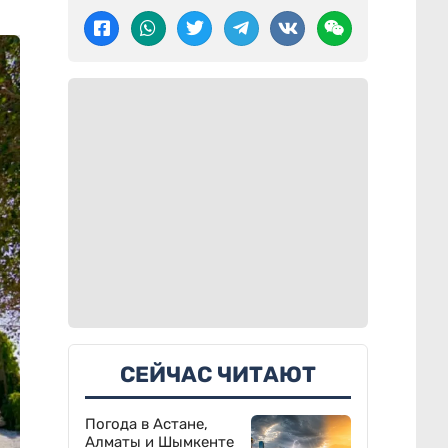
СЕЙЧАС ЧИТАЮТ
Погода в Астане,
Алматы и Шымкенте