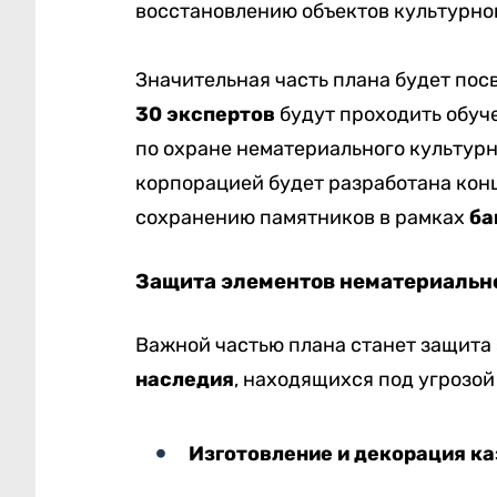
восстановлению объектов культурно
Значительная часть плана будет по
30 экспертов
будут проходить обуч
по охране нематериального культур
корпорацией будет разработана кон
сохранению памятников в рамках
ба
Защита элементов нематериальн
Важной частью плана станет защита
наследия
, находящихся под угрозой
Изготовление и декорация к