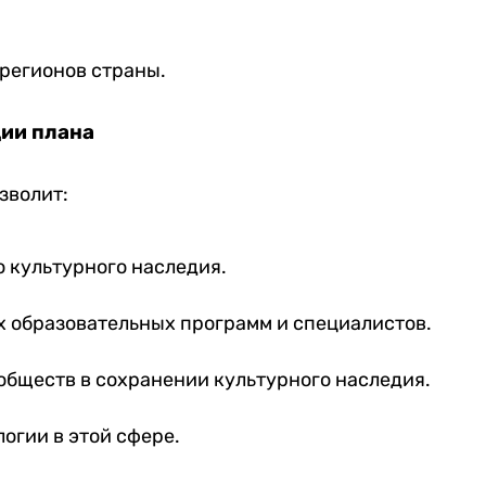
 регионов страны.
ии плана
зволит:
 культурного наследия.
 образовательных программ и специалистов.
обществ в сохранении культурного наследия.
огии в этой сфере.