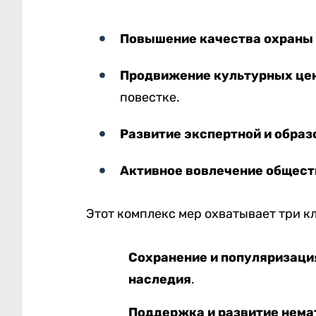
Повышение качества охраны 
Продвижение культурных це
повестке.
Развитие экспертной и образ
Активное вовлечение общест
Этот комплекс мер охватывает три 
Сохранение и популяризаци
наследия
.
Поддержка и развитие нема