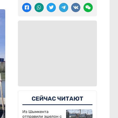
СЕЙЧАС ЧИТАЮТ
Из Шымкента
отправили эшелон с