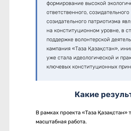
формирование высокой экологич
ответственного, созидательного
созидательного патриотизма явл
на конституционном уровне, в ст
поддержке волонтерской деятель
кампания «Таза Қазақстан», ини
уже стала идеологической и пра
ключевых конституционных прин
Какие резуль
В рамках проекта «Таза Қазақстан» 
масштабная работа.