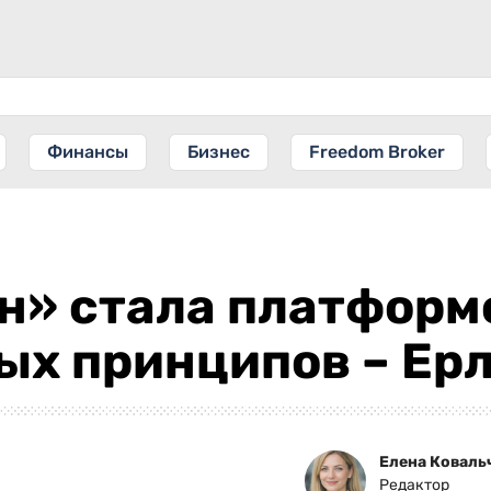
Финансы
Бизнес
Freedom Broker
н» стала платформ
ых принципов – Ер
Елена Коваль
Редактор