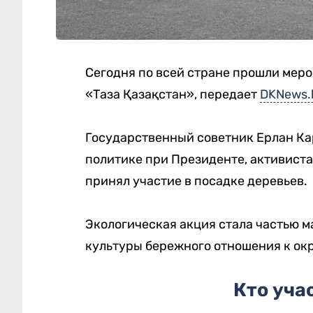
Сегодня по всей стране прошли мер
«Таза Қазақстан», передает
DKNews.
Государственный советник Ерлан Ка
политике при Президенте, активиста
принял участие в посадке деревьев.
Экологическая акция стала частью
культуры бережного отношения к ок
Кто уча