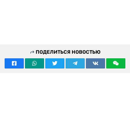
ПОДЕЛИТЬСЯ НОВОСТЬЮ