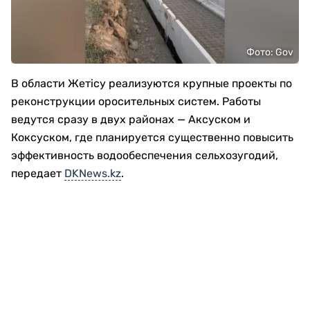
Фото: Gov
В области Жетісу реализуются крупные проекты по
реконструкции оросительных систем. Работы
ведутся сразу в двух районах — Аксуском и
Коксуском, где планируется существенно повысить
эффективность водообеспечения сельхозугодий,
передает
DKNews.kz
.