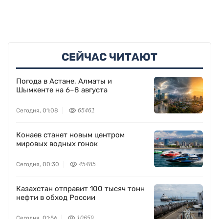
СЕЙЧАС ЧИТАЮТ
Погода в Астане, Алматы и
Шымкенте на 6–8 августа
Сегодня, 01:08
65461
Конаев станет новым центром
мировых водных гонок
Сегодня, 00:30
45485
Казахстан отправит 100 тысяч тонн
нефти в обход России
Сегодня, 01:56
10659