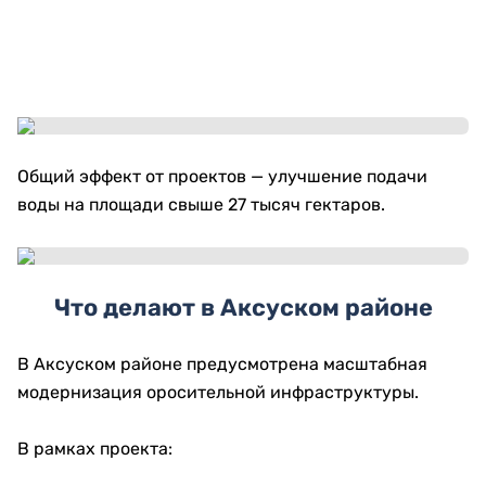
Общий эффект от проектов — улучшение подачи
воды на площади свыше 27 тысяч гектаров.
Что делают в Аксуском районе
В Аксуском районе предусмотрена масштабная
модернизация оросительной инфраструктуры.
В рамках проекта: