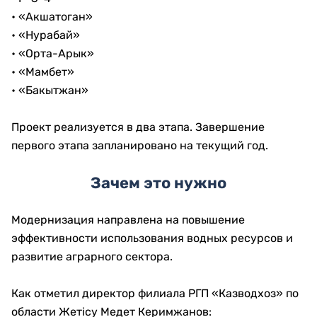
• «Акшатоган»
• «Нурабай»
• «Орта-Арык»
• «Мамбет»
• «Бакытжан»
Проект реализуется в два этапа. Завершение
первого этапа запланировано на текущий год.
Зачем это нужно
Модернизация направлена на повышение
эффективности использования водных ресурсов и
развитие аграрного сектора.
Как отметил директор филиала РГП «Казводхоз» по
области Жетісу Медет Керимжанов: