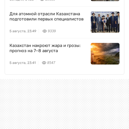
Для атомной отрасли Казахстана
подготовили первых специалистов
5 августа, 23:49
9339
Казахстан накроют жара и грозы:
прогноз на 7–8 августа
5 августа, 23:41
8547