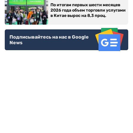
По итогам первых шести месяцев
2026 года объем торговли услугами
в Китае вырос на 8,3 проц.
Подписывайтесь на нас в Google
News