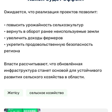
Ожидается, что реализация проектов позволит:
• повысить урожайность сельхозкультур
• вернуть в оборот ранее неиспользуемые земли
• увеличить доходы фермеров
• укрепить продовольственную безопасность
региона
Власти рассчитывают, что обновлённая
инфраструктура станет основой для устойчивого
развития сельского хозяйства в области.
Жетісу
сельское хозяйство