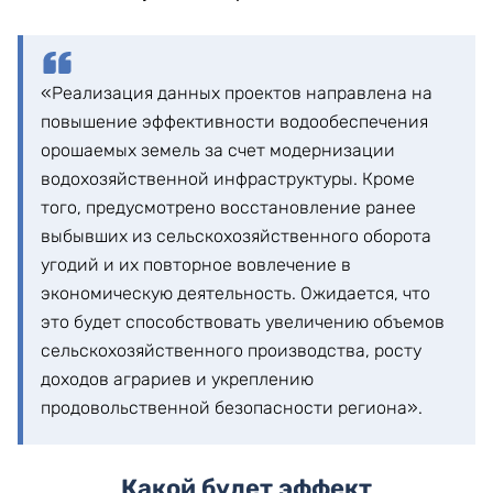
«Реализация данных проектов направлена на
повышение эффективности водообеспечения
орошаемых земель за счет модернизации
водохозяйственной инфраструктуры. Кроме
того, предусмотрено восстановление ранее
выбывших из сельскохозяйственного оборота
угодий и их повторное вовлечение в
экономическую деятельность. Ожидается, что
это будет способствовать увеличению объемов
сельскохозяйственного производства, росту
доходов аграриев и укреплению
продовольственной безопасности региона».
Какой будет эффект