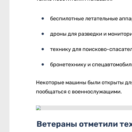
беспилотные летательные аппа
дроны для разведки и монитори
технику для поисково-спасате
бронетехнику и спецавтомобил
Некоторые машины были открыты для 
пообщаться с военнослужащими.
Ветераны отметили те