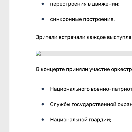
перестроения в движении;
синхронные построения.
Зрители встречали каждое выступле
В концерте приняли участие оркестр
Национального военно-патриот
Службы государственной охра
Национальной гвардии;