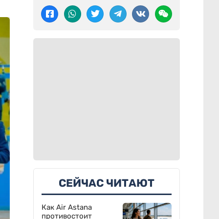
СЕЙЧАС ЧИТАЮТ
Как Air Astana
противостоит