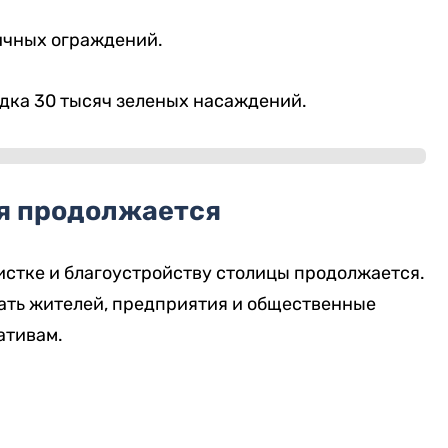
личных ограждений.
ядка 30 тысяч зеленых насаждений.
я продолжается
чистке и благоустройству столицы продолжается.
ать жителей, предприятия и общественные
ативам.