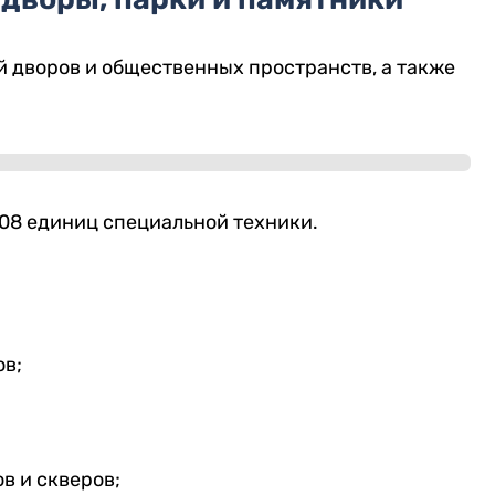
 дворов и общественных пространств, а также
208 единиц специальной техники.
ов;
в и скверов;