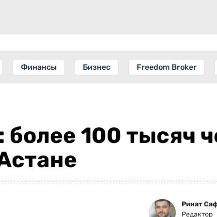
Финансы
Бизнес
Freedom Broker
: более 100 тысяч 
 Астане
Ринат Са
Редактор