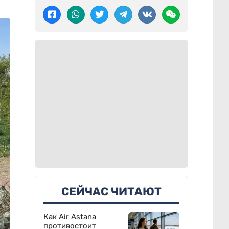
СЕЙЧАС ЧИТАЮТ
Как Air Astana
противостоит