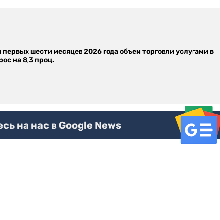
м первых шести месяцев 2026 года объем торговли услугами в
ос на 8,3 проц.
ь на нас в Google News