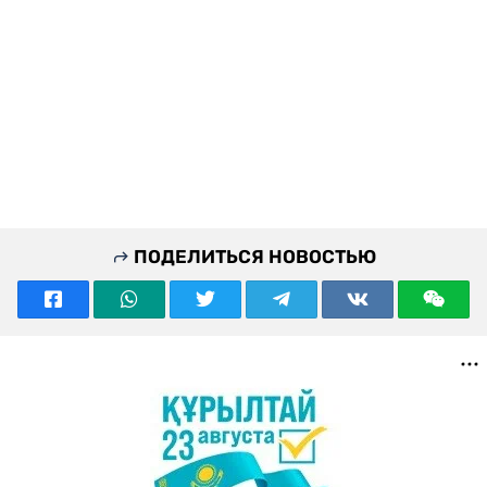
ПОДЕЛИТЬСЯ НОВОСТЬЮ