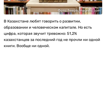
Фото: freepik/magnific.com
В Казахстане любят говорить о развитии,
образовании и человеческом капитале. Но есть
цифра, которая звучит тревожно: 51,2%
казахстанцев за последний год не прочли ни одной
книги. Вообще ни одной.