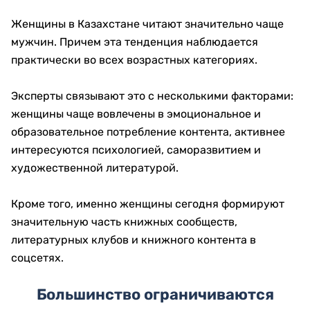
Женщины в Казахстане читают значительно чаще
мужчин. Причем эта тенденция наблюдается
практически во всех возрастных категориях.
Эксперты связывают это с несколькими факторами:
женщины чаще вовлечены в эмоциональное и
образовательное потребление контента, активнее
интересуются психологией, саморазвитием и
художественной литературой.
Кроме того, именно женщины сегодня формируют
значительную часть книжных сообществ,
литературных клубов и книжного контента в
соцсетях.
Большинство ограничиваются