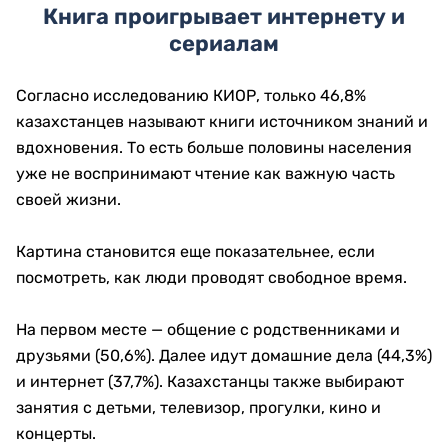
Книга проигрывает интернету и
сериалам
Согласно исследованию КИОР, только 46,8%
казахстанцев называют книги источником знаний и
вдохновения. То есть больше половины населения
уже не воспринимают чтение как важную часть
своей жизни.
Картина становится еще показательнее, если
посмотреть, как люди проводят свободное время.
На первом месте — общение с родственниками и
друзьями (50,6%). Далее идут домашние дела (44,3%)
и интернет (37,7%). Казахстанцы также выбирают
занятия с детьми, телевизор, прогулки, кино и
концерты.