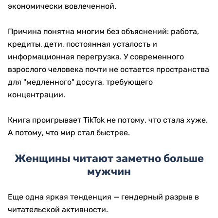
экономически вовлеченной.
Причина понятна многим без объяснений: работа,
кредиты, дети, постоянная усталость и
информационная перегрузка. У современного
взрослого человека почти не остается пространства
для "медленного" досуга, требующего
концентрации.
Книга проигрывает TikTok не потому, что стала хуже.
А потому, что мир стал быстрее.
Женщины читают заметно больше
мужчин
Еще одна яркая тенденция — гендерный разрыв в
читательской активности.