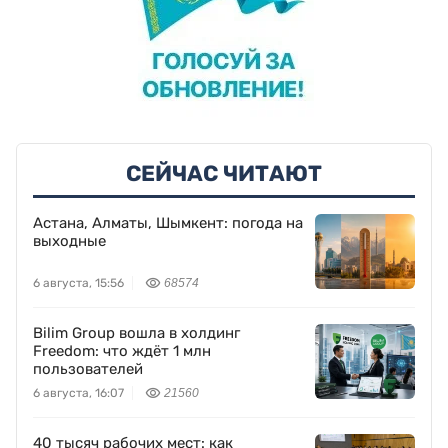
СЕЙЧАС ЧИТАЮТ
Астана, Алматы, Шымкент: погода на
выходные
6 августа, 15:56
68574
Bilim Group вошла в холдинг
Freedom: что ждёт 1 млн
пользователей
6 августа, 16:07
21560
40 тысяч рабочих мест: как