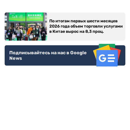
По итогам первых шести месяцев
2026 года объем торговли услугами
в Китае вырос на 8,3 проц.
Подписывайтесь на нас в Google
News