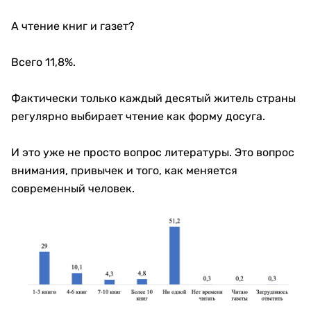
А чтение книг и газет?
Всего 11,8%.
Фактически только каждый десятый житель страны
регулярно выбирает чтение как форму досуга.
И это уже не просто вопрос литературы. Это вопрос
внимания, привычек и того, как меняется
современный человек.