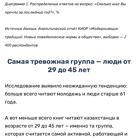
Диаграмма 1. Распределение ответов на вопрос: «Сколько книг Вы
прочли за последний год?», %
Источник данных: Аналитический отчёт КИОР «Модернизация
традиций: Новые поведенческие нормы в обществе», выборка — 2
400 респондентов.
Самая тревожная группа — люди от
29 до 45 лет
Исследование выявило неожиданную тенденцию:
больше всего читают молодежь и люди старше 61
года.
А вот меньше всего книг читают казахстанцы в
возрасте от 29 до 45 лет — именно та группа,
которая считается самой активной, работающей и