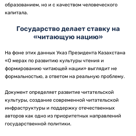
образованием, но и с качеством человеческого
капитала.
Государство делает ставку на
«читающую нацию»
На фоне этих данных Указ Президента Казахстана
«О мерах по развитию культуры чтения и
формированию читающей нации» выглядит не
формальностью, а ответом на реальную проблему.
Документ определяет развитие читательской
культуры, создание современной читательской
инфраструктуры и поддержку отечественных
авторов как одно из приоритетных направлений
государственной политики.