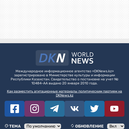
Международное информационное агентство «DKNews.kz»
зарегистрировано в Министерстве культуры и информации
Республики Казахстан. Свидетельство о постановке на учет №
10484-АА выдано 20 января 2010 года.
Как разместить агитационные материалы политическим партиям на
DKNews.kz
ТЕМА
ОБНОВЛЕНИЕ