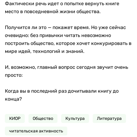
Фактически речь идет о попытке вернуть книге
место в повседневной жизни общества.
Получится ли это — покажет время. Но уже сейчас
очевидно: без привычки читать невозможно
построить общество, которое хочет конкурировать в
мире идей, технологий и знаний.
И, возможно, главный вопрос сегодня звучит очень
просто:
Когда вы в последний раз дочитывали книгу до
конца?
КИОР
Общество
Культура
Литература
читательская активность