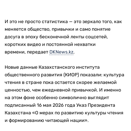
И это не просто статистика — это зеркало того, как
меняется общество, привычки и само понятие
досуга в эпоху бесконечной ленты соцсетей,
коротких видео и постоянной нехватки
времени, передает
DKNews.kz
.
Новые данные Казахстанского института
общественного развития (КИОР) показали: культура
чтения в стране пока остается скорее желаемой
ценностью, чем ежедневной привычкой. И именно
на этом фоне особенно символично выглядит
подписанный 16 мая 2026 года Указ Президента
Казахстана «О мерах по развитию культуры чтения
и формированию читающей нации».