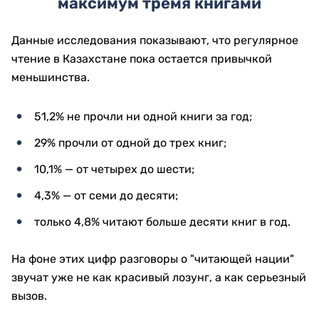
максимум тремя книгами
Данные исследования показывают, что регулярное
чтение в Казахстане пока остается привычкой
меньшинства.
51,2% не прочли ни одной книги за год;
29% прочли от одной до трех книг;
10,1% — от четырех до шести;
4,3% — от семи до десяти;
только 4,8% читают больше десяти книг в год.
На фоне этих цифр разговоры о "читающей нации"
звучат уже не как красивый лозунг, а как серьезный
вызов.