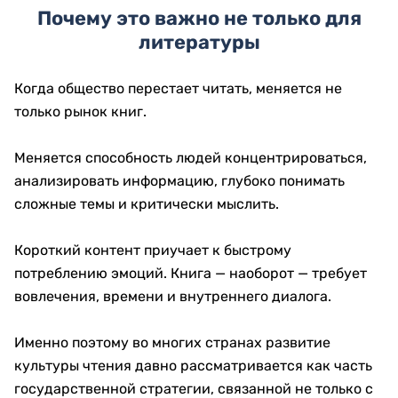
Почему это важно не только для
литературы
Когда общество перестает читать, меняется не
только рынок книг.
Меняется способность людей концентрироваться,
анализировать информацию, глубоко понимать
сложные темы и критически мыслить.
Короткий контент приучает к быстрому
потреблению эмоций. Книга — наоборот — требует
вовлечения, времени и внутреннего диалога.
Именно поэтому во многих странах развитие
культуры чтения давно рассматривается как часть
государственной стратегии, связанной не только с