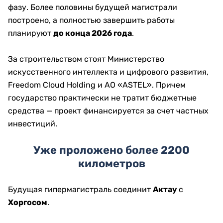
фазу. Более половины будущей магистрали
построено, а полностью завершить работы
планируют
до конца 2026 года
.
За строительством стоят Министерство
искусственного интеллекта и цифрового развития,
Freedom Cloud Holding и АО «ASTEL». Причем
государство практически не тратит бюджетные
средства — проект финансируется за счет частных
инвестиций.
Уже проложено более 2200
километров
Будущая гипермагистраль соединит
Актау
с
Хоргосом
.