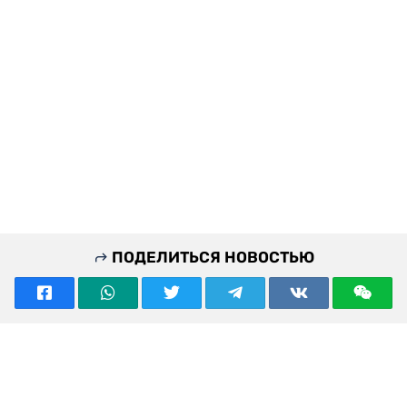
ПОДЕЛИТЬСЯ НОВОСТЬЮ