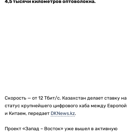
4,5 тысячи километров оптоволокна.
Скорость — от 12 Тбит/с. Казахстан делает ставку на
статус крупнейшего цифрового хаба между Европой
и Китаем, передает
DKNews.kz
.
Проект «Запад – Восток» уже вышел в активную