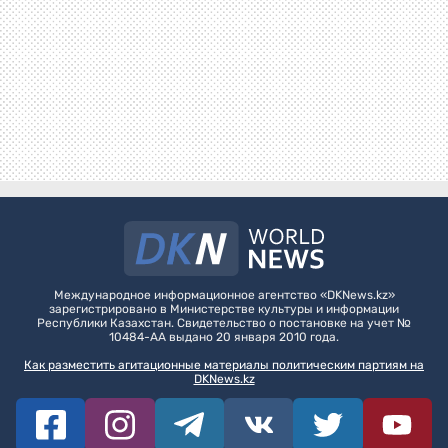
Международное информационное агентство «DKNews.kz»
зарегистрировано в Министерстве культуры и информации
Республики Казахстан. Свидетельство о постановке на учет №
10484-АА выдано 20 января 2010 года.
Как разместить агитационные материалы политическим партиям на
DKNews.kz