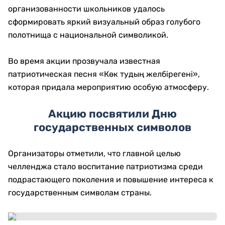
организованности школьников удалось
сформировать яркий визуальный образ голубого
полотнища с национальной символикой.
Во время акции прозвучала известная
патриотическая песня «Көк тудың желбірегені»,
которая придала мероприятию особую атмосферу.
Акцию посвятили Дню
государственных символов
Организаторы отметили, что главной целью
челленджа стало воспитание патриотизма среди
подрастающего поколения и повышение интереса к
государственным символам страны.