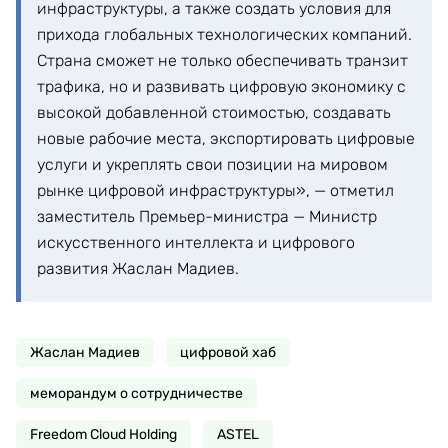
инфраструктуры, а также создать условия для
прихода глобальных технологических компаний.
Страна сможет не только обеспечивать транзит
трафика, но и развивать цифровую экономику с
высокой добавленной стоимостью, создавать
новые рабочие места, экспортировать цифровые
услуги и укреплять свои позиции на мировом
рынке цифровой инфраструктуры», — отметил
заместитель Премьер-министра — Министр
искусственного интеллекта и цифрового
развития Жаслан Мадиев.
Жаслан Мадиев
цифровой хаб
меморандум о сотрудничестве
Freedom Cloud Holding
ASTEL