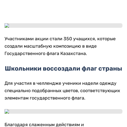
Участниками акции стали 350 учащихся, которые
создали масштабную композицию в виде
Государственного флага Казахстана.
Школьники воссоздали флаг страны
Для участия в челлендже ученики надели одежду
специально подобранных цветов, соответствующих
элементам государственного флага.
Благодаря слаженным действиям и