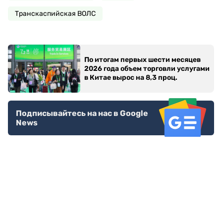
Транскаспийская ВОЛС
По итогам первых шести месяцев
2026 года объем торговли услугами
в Китае вырос на 8,3 проц.
Подписывайтесь на нас в Google
News