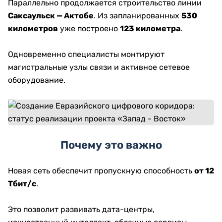
Параллельно продолжается строительство линии
Саксаульск — Актобе
. Из запланированных
530
километров
уже построено
123 километра
.
Одновременно специалисты монтируют
магистральные узлы связи и активное сетевое
оборудование.
Почему это важно
Новая сеть обеспечит пропускную способность
от 12
Тбит/с
.
Это позволит развивать дата-центры,