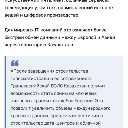
искусственный интеллект, облачные сервисы,
телемедицину, финтех, промышленный интернет
вещей и цифровое производство.
Для мировых IT-компаний это означает более
быстрый обмен данными между Европой и Азией
через территорию Казахстана.
«После завершения строительства
гипермагистрали и ее сопряжения с
Транскаспийской ВОЛС Казахстан получит
возможность стать одним из ключевых
цифровых транзитных хабов Евразии. Это
позволит увеличить объемы международного
транзита данных, привлечь инвестиции в
строительство дата-центров и облачной