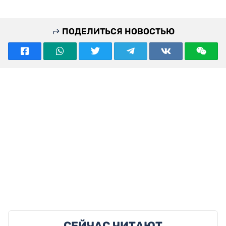
ПОДЕЛИТЬСЯ НОВОСТЬЮ
СЕЙЧАС ЧИТАЮТ