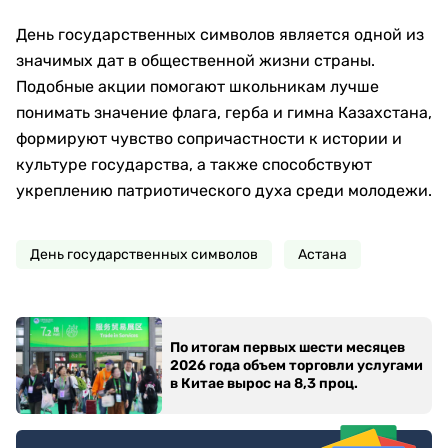
День государственных символов является одной из
значимых дат в общественной жизни страны.
Подобные акции помогают школьникам лучше
понимать значение флага, герба и гимна Казахстана,
формируют чувство сопричастности к истории и
культуре государства, а также способствуют
укреплению патриотического духа среди молодежи.
День государственных символов
Астана
По итогам первых шести месяцев
2026 года объем торговли услугами
в Китае вырос на 8,3 проц.