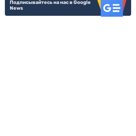
Подписывайтесь на нас в Google
News