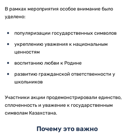
В рамках мероприятия особое внимание было
уделено:
популяризации государственных символов
укреплению уважения к национальным
ценностям
воспитанию любви к Родине
развитию гражданской ответственности у
школьников
Участники акции продемонстрировали единство,
сплоченность и уважение к государственным
символам Казахстана.
Почему это важно