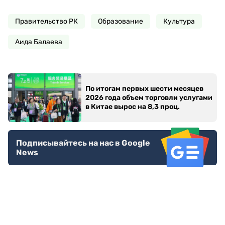
Правительство РК
Образование
Культура
Аида Балаева
По итогам первых шести месяцев
2026 года объем торговли услугами
в Китае вырос на 8,3 проц.
Подписывайтесь на нас в Google
News