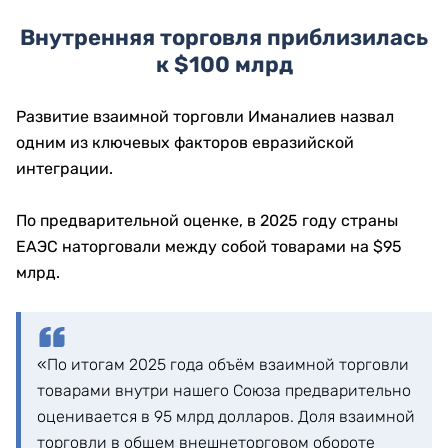
Внутренняя торговля приблизилась
к $100 млрд
Развитие взаимной торговли Иманалиев назвал
одним из ключевых факторов евразийской
интеграции.
По предварительной оценке, в 2025 году страны
ЕАЭС наторговали между собой товарами на $95
млрд.
«По итогам 2025 года объём взаимной торговли
товарами внутри нашего Союза предварительно
оценивается в 95 млрд долларов. Доля взаимной
торговли в общем внешнеторговом обороте