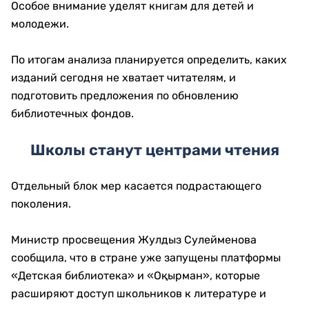
Особое внимание уделят книгам для детей и
молодежи.
По итогам анализа планируется определить, каких
изданий сегодня не хватает читателям, и
подготовить предложения по обновлению
библиотечных фондов.
Школы станут центрами чтения
Отдельный блок мер касается подрастающего
поколения.
Министр просвещения Жулдыз Сулейменова
сообщила, что в стране уже запущены платформы
«Детская библиотека» и «Оқырман», которые
расширяют доступ школьников к литературе и