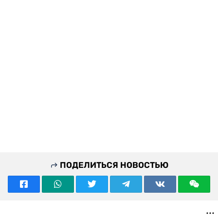
ПОДЕЛИТЬСЯ НОВОСТЬЮ