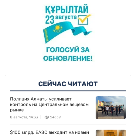
СЕЙЧАС ЧИТАЮТ
Полиция Алматы усиливает
контроль на Центральном вещевом
рынке
8 августа, 14:33
54659
$100 млрд: ЕАЭС выходит на новый