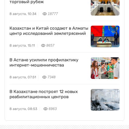
торговый рубеж
8 августа, 10:34
18777
Казахстан и Китай создают в Алматы
центр исследований землетрясений
8 августа, 15:11
8657
В Астане усилили профилактику
интернет-мошенничества
8 августа, 07:51
7348
В Казахстане построят 12 новых
реабилитационных центров
8 августа, 08:53
6963