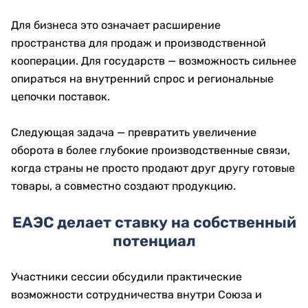
Для бизнеса это означает расширение
пространства для продаж и производственной
кооперации. Для государств — возможность сильнее
опираться на внутренний спрос и региональные
цепочки поставок.
Следующая задача — превратить увеличение
оборота в более глубокие производственные связи,
когда страны не просто продают друг другу готовые
товары, а совместно создают продукцию.
ЕАЭС делает ставку на собственный
потенциал
Участники сессии обсудили практические
возможности сотрудничества внутри Союза и