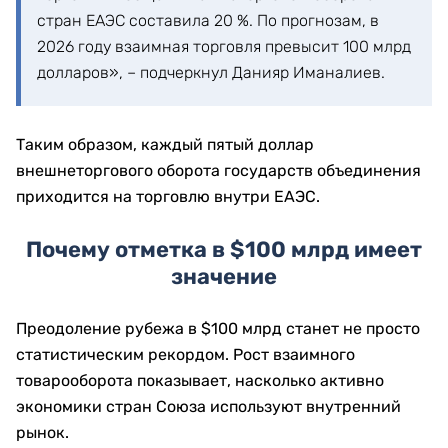
стран ЕАЭС составила 20 %. По прогнозам, в
2026 году взаимная торговля превысит 100 млрд
долларов», – подчеркнул Данияр Иманалиев.
Таким образом, каждый пятый доллар
внешнеторгового оборота государств объединения
приходится на торговлю внутри ЕАЭС.
Почему отметка в $100 млрд имеет
значение
Преодоление рубежа в $100 млрд станет не просто
статистическим рекордом. Рост взаимного
товарооборота показывает, насколько активно
экономики стран Союза используют внутренний
рынок.