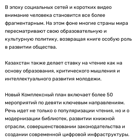
В эпоху социальных сетей и коротких видео
внимание человека становится все более
фрагментарным. На этом фоне многие страны мира
пересматривают свою образовательную и
культурную политику, возвращая книге особую роль
в развитии общества.
Казахстан также делает ставку на чтение как на
основу образования, критического мышления и
интеллектуального развития молодежи.
Новый Комплексный план включает более 50
мероприятий по девяти ключевым направлениям.
Речь идет не только о популяризации чтения, но и о
модернизации библиотек, развитии книжной
отрасли, совершенствовании законодательства и
создании современной цифровой инфраструктуры.