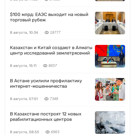
$100 млрд: ЕАЭС выходит на новый
торговый рубеж
8 августа, 10:34
18777
Казахстан и Китай создают в Алматы
центр исследований землетрясений
8 августа, 15:11
8657
В Астане усилили профилактику
интернет-мошенничества
8 августа, 07:51
7348
В Казахстане построят 12 новых
реабилитационных центров
8 августа, 08:53
6963