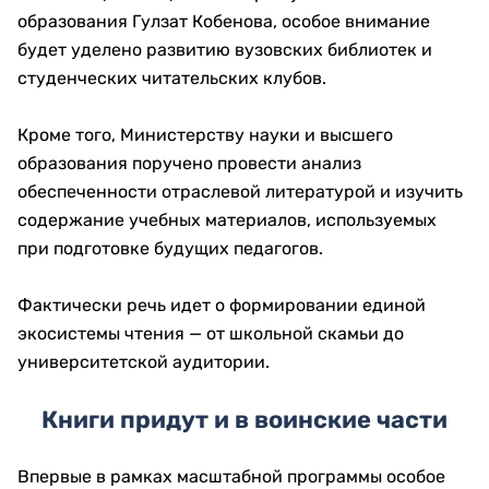
образования Гулзат Кобенова, особое внимание
будет уделено развитию вузовских библиотек и
студенческих читательских клубов.
Кроме того, Министерству науки и высшего
образования поручено провести анализ
обеспеченности отраслевой литературой и изучить
содержание учебных материалов, используемых
при подготовке будущих педагогов.
Фактически речь идет о формировании единой
экосистемы чтения — от школьной скамьи до
университетской аудитории.
Книги придут и в воинские части
Впервые в рамках масштабной программы особое