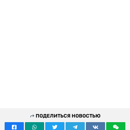
ПОДЕЛИТЬСЯ НОВОСТЬЮ