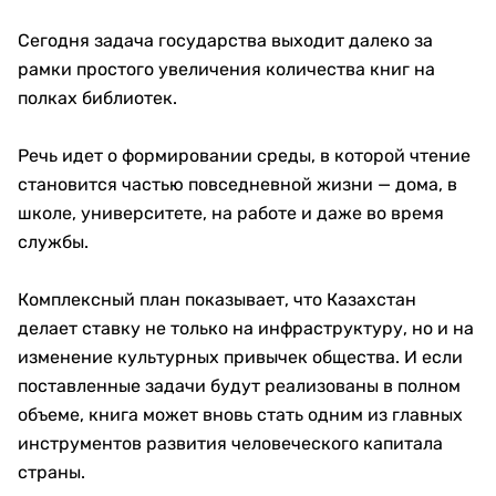
Сегодня задача государства выходит далеко за
рамки простого увеличения количества книг на
полках библиотек.
Речь идет о формировании среды, в которой чтение
становится частью повседневной жизни — дома, в
школе, университете, на работе и даже во время
службы.
Комплексный план показывает, что Казахстан
делает ставку не только на инфраструктуру, но и на
изменение культурных привычек общества. И если
поставленные задачи будут реализованы в полном
объеме, книга может вновь стать одним из главных
инструментов развития человеческого капитала
страны.