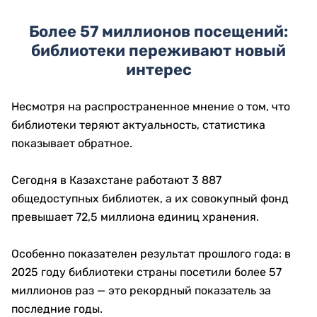
Более 57 миллионов посещений:
библиотеки переживают новый
интерес
Несмотря на распространенное мнение о том, что
библиотеки теряют актуальность, статистика
показывает обратное.
Сегодня в Казахстане работают 3 887
общедоступных библиотек, а их совокупный фонд
превышает 72,5 миллиона единиц хранения.
Особенно показателен результат прошлого года: в
2025 году библиотеки страны посетили более 57
миллионов раз — это рекордный показатель за
последние годы.