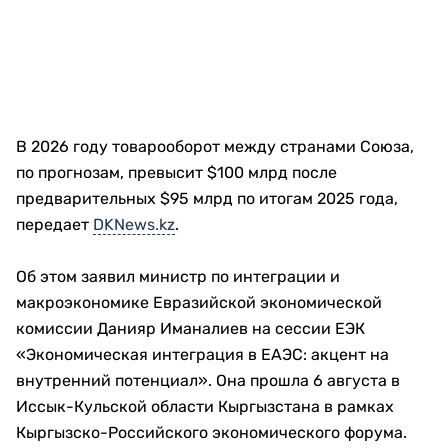
В 2026 году товарооборот между странами Союза,
по прогнозам, превысит $100 млрд после
предварительных $95 млрд по итогам 2025 года,
передает
DKNews.kz
.
Об этом заявил министр по интеграции и
макроэкономике Евразийской экономической
комиссии Данияр Иманалиев на сессии ЕЭК
«Экономическая интеграция в ЕАЭС: акцент на
внутренний потенциал». Она прошла 6 августа в
Иссык-Кульской области Кыргызстана в рамках
Кыргызско-Российского экономического форума.