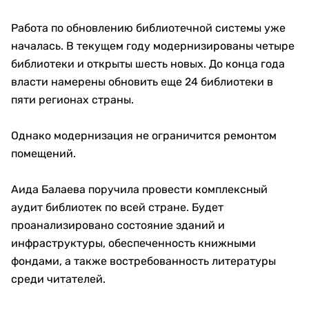
Работа по обновлению библиотечной системы уже
началась. В текущем году модернизированы четыре
библиотеки и открыты шесть новых. До конца года
власти намерены обновить еще 24 библиотеки в
пяти регионах страны.
Однако модернизация не ограничится ремонтом
помещений.
Аида Балаева поручила провести комплексный
аудит библиотек по всей стране. Будет
проанализировано состояние зданий и
инфраструктуры, обеспеченность книжными
фондами, а также востребованность литературы
среди читателей.