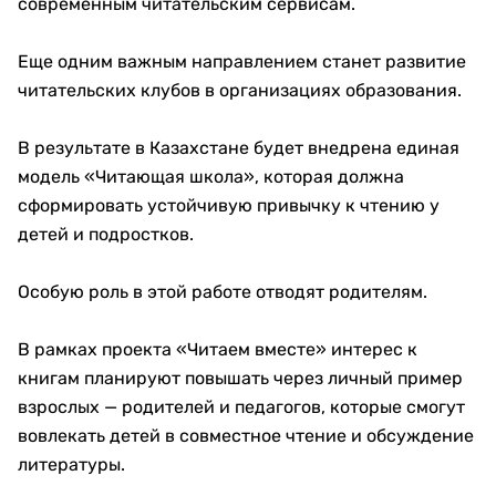
современным читательским сервисам.
Еще одним важным направлением станет развитие
читательских клубов в организациях образования.
В результате в Казахстане будет внедрена единая
модель «Читающая школа», которая должна
сформировать устойчивую привычку к чтению у
детей и подростков.
Особую роль в этой работе отводят родителям.
В рамках проекта «Читаем вместе» интерес к
книгам планируют повышать через личный пример
взрослых — родителей и педагогов, которые смогут
вовлекать детей в совместное чтение и обсуждение
литературы.