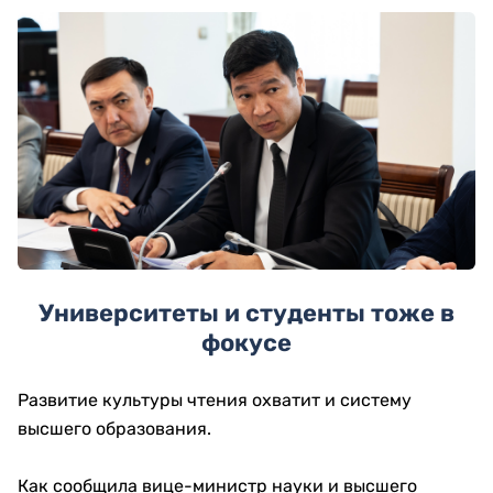
Университеты и студенты тоже в
фокусе
Развитие культуры чтения охватит и систему
высшего образования.
Как сообщила вице-министр науки и высшего