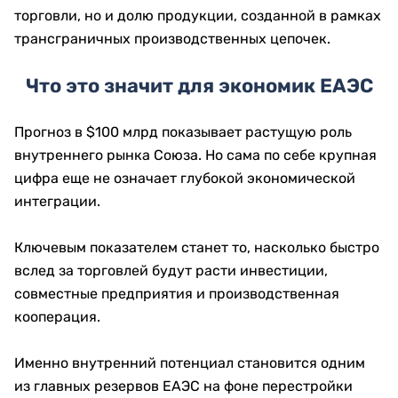
торговли, но и долю продукции, созданной в рамках
трансграничных производственных цепочек.
Что это значит для экономик ЕАЭС
Прогноз в $100 млрд показывает растущую роль
внутреннего рынка Союза. Но сама по себе крупная
цифра еще не означает глубокой экономической
интеграции.
Ключевым показателем станет то, насколько быстро
вслед за торговлей будут расти инвестиции,
совместные предприятия и производственная
кооперация.
Именно внутренний потенциал становится одним
из главных резервов ЕАЭС на фоне перестройки