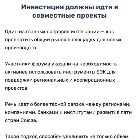
Инвестиции должны идти в
совместные проекты
Один из главных вопросов интеграции — как
превратить общий рынок в площадку для новых
производств.
Участники форума указали на необходимость
активнее использовать инструменты ЕЭК для
поддержки региональных и кооперационных
проектов.
Речь идет о более тесной связке между регионами,
компаниями, банками и институтами развития пяти
стран Союза.
Такой подход способен увеличить не только объем