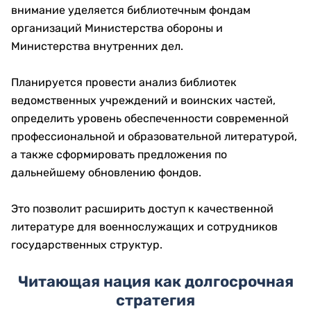
внимание уделяется библиотечным фондам
организаций Министерства обороны и
Министерства внутренних дел.
Планируется провести анализ библиотек
ведомственных учреждений и воинских частей,
определить уровень обеспеченности современной
профессиональной и образовательной литературой,
а также сформировать предложения по
дальнейшему обновлению фондов.
Это позволит расширить доступ к качественной
литературе для военнослужащих и сотрудников
государственных структур.
Читающая нация как долгосрочная
стратегия