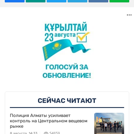
СЕЙЧАС ЧИТАЮТ
Полиция Алматы усиливает
контроль на Центральном вещевом
рынке
8 августа, 14:33
54659