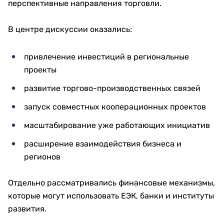
перспективные направления торговли.
В центре дискуссии оказались:
привлечение инвестиций в региональные
проекты
развитие торгово-производственных связей
запуск совместных кооперационных проектов
масштабирование уже работающих инициатив
расширение взаимодействия бизнеса и
регионов
Отдельно рассматривались финансовые механизмы,
которые могут использовать ЕЭК, банки и институты
развития.