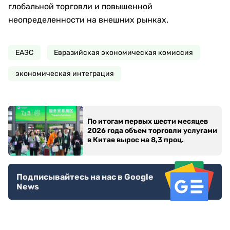
глобальной торговли и повышенной
неопределенности на внешних рынках.
ЕАЭС
Евразийская экономическая комиссия
экономическая интеграция
По итогам первых шести месяцев
2026 года объем торговли услугами
в Китае вырос на 8,3 проц.
Подписывайтесь на нас в Google
News