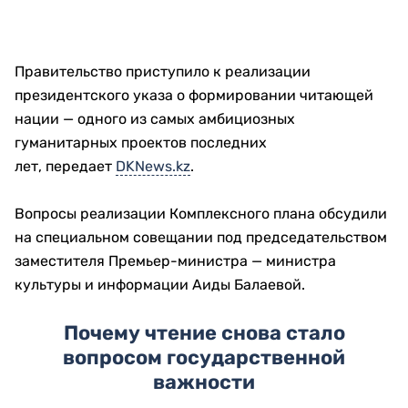
Правительство приступило к реализации
президентского указа о формировании читающей
нации — одного из самых амбициозных
гуманитарных проектов последних
лет, передает
DKNews.kz
.
Вопросы реализации Комплексного плана обсудили
на специальном совещании под председательством
заместителя Премьер-министра — министра
культуры и информации Аиды Балаевой.
Почему чтение снова стало
вопросом государственной
важности