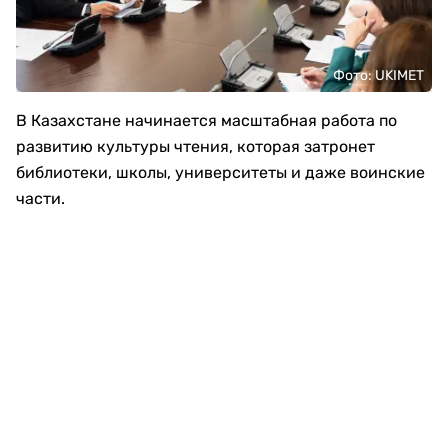
Фото: UKIMET
В Казахстане начинается масштабная работа по
развитию культуры чтения, которая затронет
библиотеки, школы, университеты и даже воинские
части.