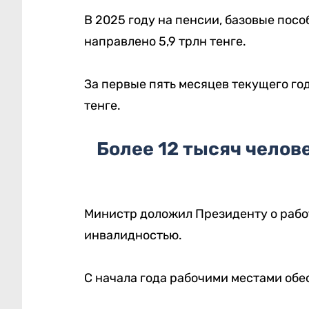
В 2025 году на пенсии, базовые пос
направлено 5,9 трлн тенге.
За первые пять месяцев текущего го
тенге.
Более 12 тысяч челов
Министр доложил Президенту о рабо
инвалидностью.
С начала года рабочими местами обес