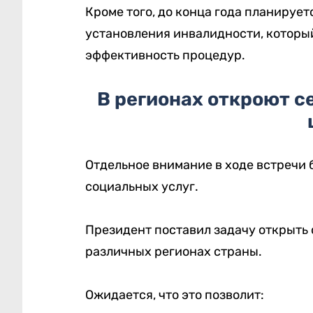
Кроме того, до конца года планируе
установления инвалидности, которы
эффективность процедур.
В регионах откроют 
Отдельное внимание в ходе встречи
социальных услуг.
Президент поставил задачу открыть
различных регионах страны.
Ожидается, что это позволит: