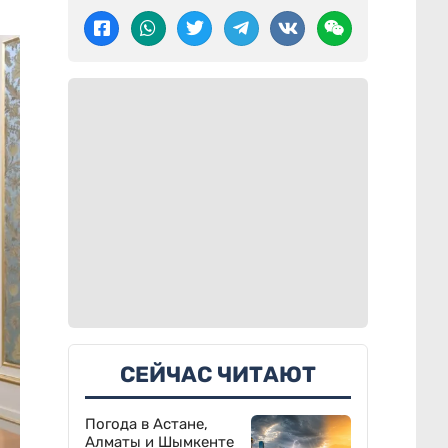
СЕЙЧАС ЧИТАЮТ
Погода в Астане,
Алматы и Шымкенте