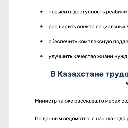
повысить доступность реабили
расширить спектр социальных 
обеспечить комплексную подде
улучшить качество жизни нуж
В Казахстане труд
Министр также рассказал о мерах со
По данным ведомства, с начала года 